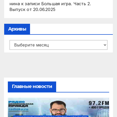
нина
к записи
Большая игра. Часть 2.
Выпуск от 20.06.2025
Архивы
Архивы
Главные новости