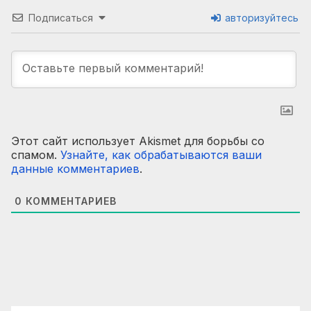
Подписаться
авторизуйтесь
Этот сайт использует Akismet для борьбы со
спамом.
Узнайте, как обрабатываются ваши
данные комментариев
.
0
КОММЕНТАРИЕВ