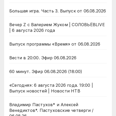
Большая игра. Часть 3. Выпуск от 06.08.2026
Вечер Z с Валерием Жуком | СОЛОВЬЁВLIVE
| 6 августа 2026 года
Выпуск программы «Время» от 06.08.2026
Вести в 20:00. Эфир 06.08.2026
60 минут. Эфир 06.08.2026 (18:00)
«Сегодня»: 6 августа 2026 года. 19:00 |
Выпуск новостей | Новости НТВ
Владимир Пастухов* и Алексей
Венедиктов*. Пастуховские четверги /
06.08.26