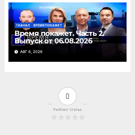
1 КАНАЛ
ВРЕМЯ ПОКАЖЕТ
Время покажет. Часть 2.
Выпуск от 06.08.2026
АВГ 6, 2026
0
Рейтинг статьи