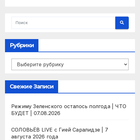
Рубрики
Рубрики
Свежие Записи
Режиму Зеленского осталось полгода | ЧТО
БУДЕТ | 07.08.2026
СОЛОВЬЁВ LIVE с Гией Саралидзе | 7
августа 2026 года