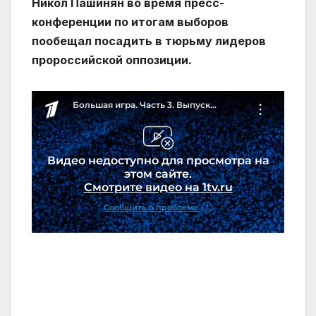
Никол Пашинян во время пресс-
конференции по итогам выборов
пообещал посадить в тюрьму лидеров
пророссийской оппозиции.