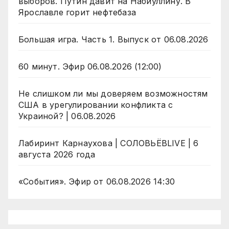
выборов. Путин давит на Набиуллину. В
Ярославле горит нефтебаза
Большая игра. Часть 1. Выпуск от 06.08.2026
60 минут. Эфир 06.08.2026 (12:00)
Не слишком ли мы доверяем возможностям
США в урегулировании конфликта с
Украиной? | 06.08.2026
Лабиринт Карнаухова | СОЛОВЬЁВLIVE | 6
августа 2026 года
«События». Эфир от 06.08.2026 14:30