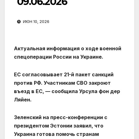
09.06.2026
ИЮН 10, 2026
Актуальная информация о ходе военной
спецоперации России на Украине.
ЕС согласовывает 21-й пакет санкций
против РФ. Участникам СВО закроют
въезд в ЕС, — сообщила Урсула фон дер
Ляйен.
Зеленский на пресс-конференции с
президентом Эстонии заявил, что
Украина готова помочь странам