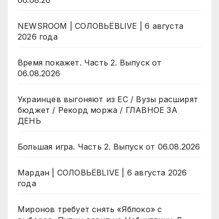
NEWSROOM | СОЛОВЬЁВLIVE | 6 августа
2026 года
Время покажет. Часть 2. Выпуск от
06.08.2026
Украинцев выгоняют из ЕС / Вузы расширят
бюджет / Рекорд моржа / ГЛАВНОЕ ЗА
ДЕНЬ
Большая игра. Часть 2. Выпуск от 06.08.2026
Мардан | СОЛОВЬЁВLIVE | 6 августа 2026
года
Миронов требует снять «Яблоко» с