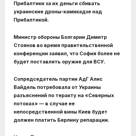
Прибалтики за их деньги сбивать
украинские дроны-камикадзе над
Прибалтикой.
Министр обороны Болгарии Димитр
Стоянов во время правительственной
конференции заявил, что София более не
будет поставлять оружие для ВСУ.
Сопредседатель партии АдГ Алис
Вайдель потребовала от Украины
разъяснений по теракту на «Северных
потоках» — в случае ее
непосредственной вины Киев будет
должен платить Берлину репарации.