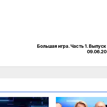
Большая игра. Часть 1. Выпуск
09.06.2