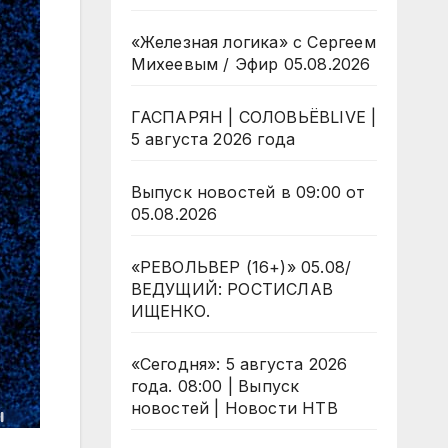
«Железная логика» с Сергеем
Михеевым / Эфир 05.08.2026
ГАСПАРЯН | СОЛОВЬЁВLIVE |
5 августа 2026 года
Выпуск новостей в 09:00 от
05.08.2026
«РЕВОЛЬВЕР (16+)» 05.08/
ВЕДУЩИЙ: РОСТИСЛАВ
ИЩЕНКО.
«Сегодня»: 5 августа 2026
года. 08:00 | Выпуск
новостей | Новости НТВ