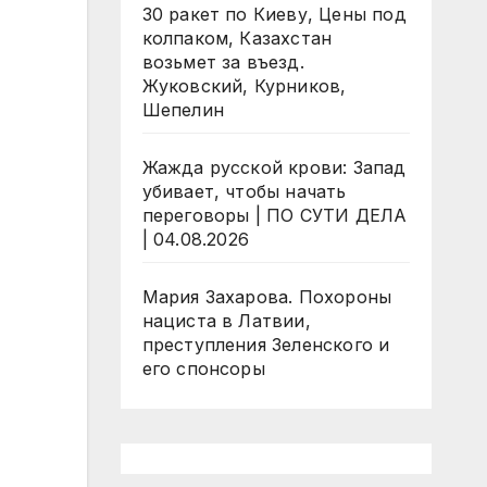
30 ракет по Киеву, Цены под
колпаком, Казахстан
возьмет за въезд.
Жуковский, Курников,
Шепелин
Жажда русской крови: Запад
убивает, чтобы начать
переговоры | ПО СУТИ ДЕЛА
| 04.08.2026
Мария Захарова. Похороны
нациста в Латвии,
преступления Зеленского и
его спонсоры