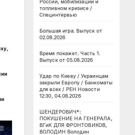
России, мобилизации и
топливном кризисе /
Специнтервью
Большая игра. Выпуск от
02.08.2026
ху,
Время покажет. Часть 1.
Выпуск от 05.08.2026
сии
Удар по Киеву / Украинцам
закрыли Европу / Банкоматы
для всех / РЕН Новости
12:30, 04.08.2026
ли
ШЕНДЕРОВИЧ*:
ПОКУШЕНИЕ НА ГЕНЕРАЛА,
ВГиК ДЛЯ ФРОНТОВИКОВ,
ВОЛОДИН Володин