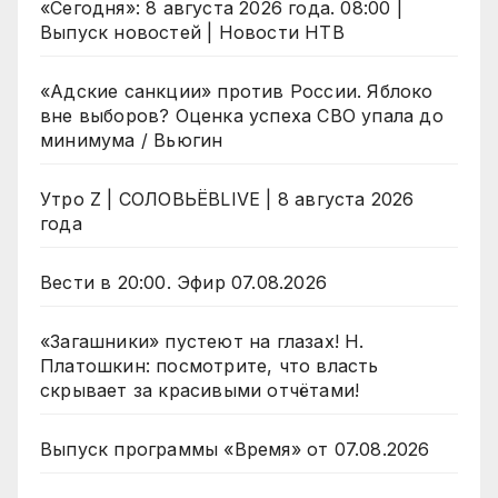
«Сегодня»: 8 августа 2026 года. 08:00 |
Выпуск новостей | Новости НТВ
«Адские санкции» против России. Яблоко
вне выборов? Оценка успеха СВО упала до
минимума / Вьюгин
Утро Z | СОЛОВЬЁВLIVE | 8 августа 2026
года
Вести в 20:00. Эфир 07.08.2026
«Загашники» пустеют на глазах! Н.
Платошкин: посмотрите, что власть
скрывает за красивыми отчётами!
Выпуск программы «Время» от 07.08.2026