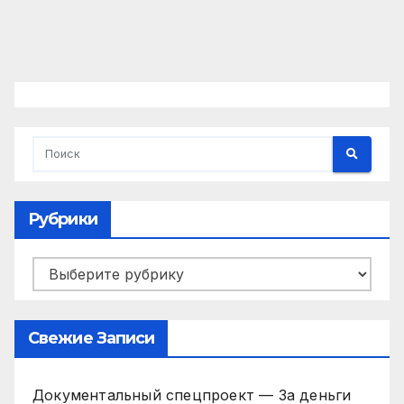
Рубрики
Рубрики
Свежие Записи
Документальный спецпроект — За деньги