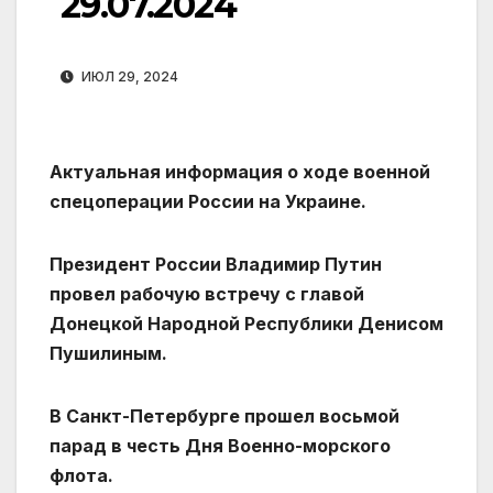
29.07.2024
ИЮЛ 29, 2024
Актуальная информация о ходе военной
спецоперации России на Украине.
Президент России Владимир Путин
провел рабочую встречу с главой
Донецкой Народной Республики Денисом
Пушилиным.
В Санкт-Петербурге прошел восьмой
парад в честь Дня Военно-морского
флота.