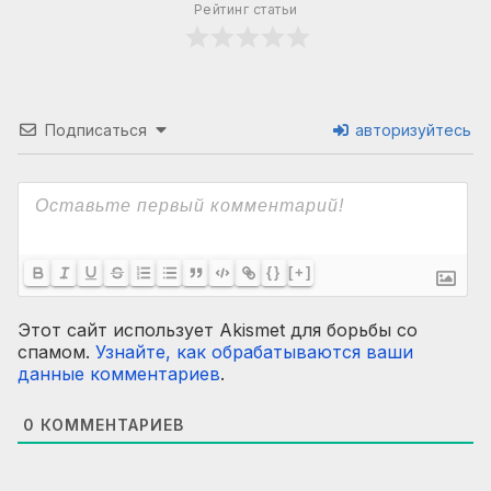
Рейтинг статьи
Подписаться
авторизуйтесь
{}
[+]
Этот сайт использует Akismet для борьбы со
спамом.
Узнайте, как обрабатываются ваши
данные комментариев
.
0
КОММЕНТАРИЕВ