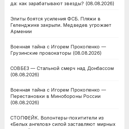
да: как зарабатывают звезды? (08.08.2026)
Элиты боятся усиления ФСБ. Пляжи в
Геленджике закрыли. Медведев угрожает
Армении
Военная тайна с Игорем Прокопенко —
Грузинские провокаторы (08.08.2026)
СОВБЕЗ — Стальной смерч над Донбассом
(08.08.2026)
Военная тайна с Игорем Прокопенко —
Перестановки в Минобороны России
(08.08.2026)
СТОПФЕЙК. Волонтеры-похитители из
«Белых ангелов» силой заставляют мирных