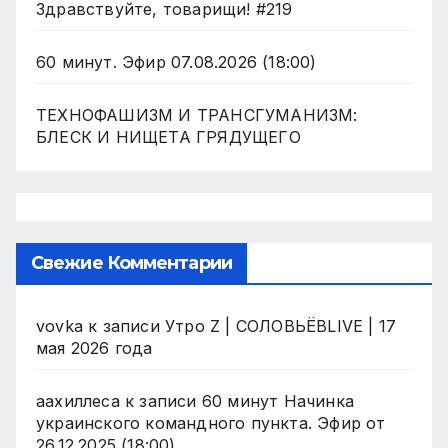
Здравствуйте, товарищи! #219
60 минут. Эфир 07.08.2026 (18:00)
ТЕХНОФАШИЗМ И ТРАНСГУМАНИЗМ:
БЛЕСК И НИЩЕТА ГРЯДУЩЕГО
Свежие Комментарии
vovka
к записи
Утро Z | СОЛОВЬЁВLIVE | 17
мая 2026 года
аахиллеса
к записи
60 минут Начинка
украинского командного пункта. Эфир от
26.12.2025 (18:00)