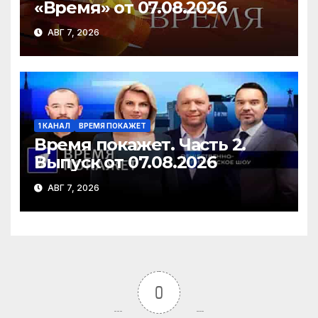
«Время» от 07.08.2026
АВГ 7, 2026
1 КАНАЛ
ВРЕМЯ ПОКАЖЕТ
Время покажет. Часть 2.
Выпуск от 07.08.2026
АВГ 7, 2026
0