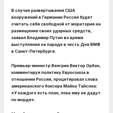
В случае развертывания США
вооружений в Германии Россия будет
считать себя свободной от моратория на
размещение своих ударных средств,
заявил Владимир Путин во время
выступления на параде в честь Дня ВМФ
в Санкт-Петербурге.
Премьер-министр Венгрии Виктор Орбан,
комментируя политику Евросоюза в
отношении России, процитировал слова
американского боксера Майка Тайсона:
«У каждого есть план, пока ему не дадут
по морде».