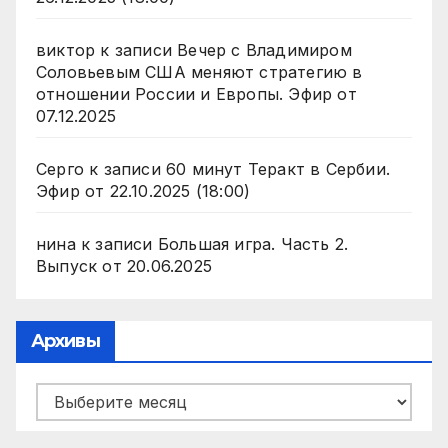
виктор
к записи
Вечер с Владимиром
Соловьевым США меняют стратегию в
отношении России и Европы. Эфир от
07.12.2025
Серго
к записи
60 минут Теракт в Сербии.
Эфир от 22.10.2025 (18:00)
нина
к записи
Большая игра. Часть 2.
Выпуск от 20.06.2025
Архивы
Архивы