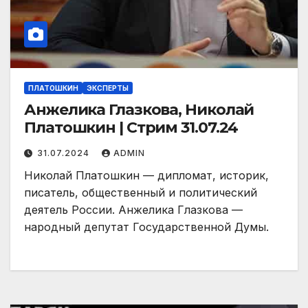
ПЛАТОШКИН
ЭКСПЕРТЫ
Анжелика Глазкова, Николай
Платошкин | Стрим 31.07.24
31.07.2024
ADMIN
Николай Платошкин — дипломат, историк,
писатель, общественный и политический
деятель России. Анжелика Глазкова —
народный депутат Государственной Думы.