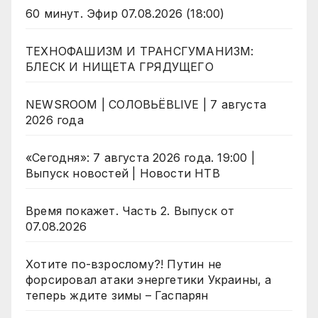
60 минут. Эфир 07.08.2026 (18:00)
ТЕХНОФАШИЗМ И ТРАНСГУМАНИЗМ:
БЛЕСК И НИЩЕТА ГРЯДУЩЕГО
NEWSROOM | СОЛОВЬЁВLIVE | 7 августа
2026 года
«Сегодня»: 7 августа 2026 года. 19:00 |
Выпуск новостей | Новости НТВ
Время покажет. Часть 2. Выпуск от
07.08.2026
Хотите по-взрослому?! Путин не
форсировал атаки энергетики Украины, а
теперь ждите зимы – Гаспарян