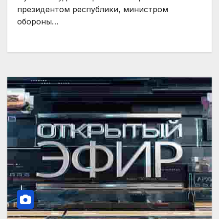
президентом республики, министром
обороны…