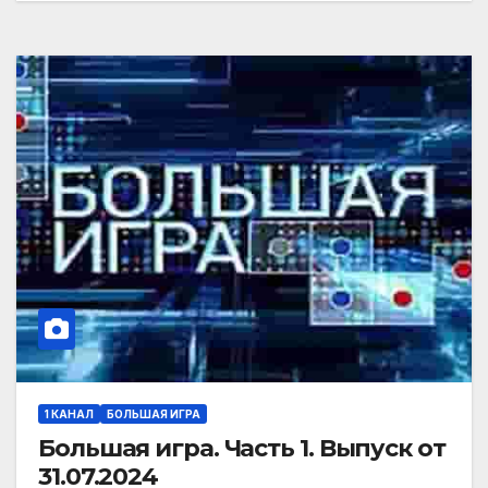
1 КАНАЛ
БОЛЬШАЯ ИГРА
Большая игра. Часть 1. Выпуск от
31.07.2024