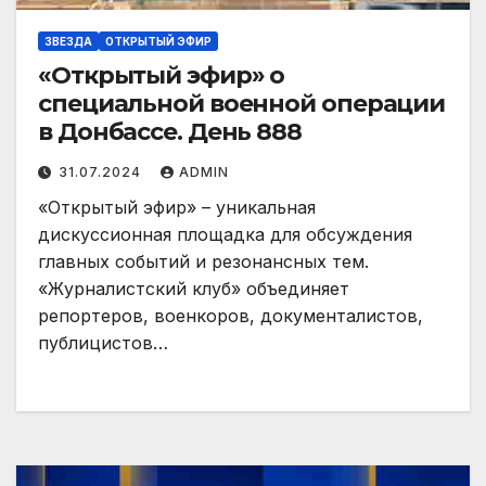
ЗВЕЗДА
ОТКРЫТЫЙ ЭФИР
«Открытый эфир» о
специальной военной операции
в Донбассе. День 888
31.07.2024
ADMIN
«Открытый эфир» – уникальная
дискуссионная площадка для обсуждения
главных событий и резонансных тем.
«Журналистский клуб» объединяет
репортеров, военкоров, документалистов,
публицистов…