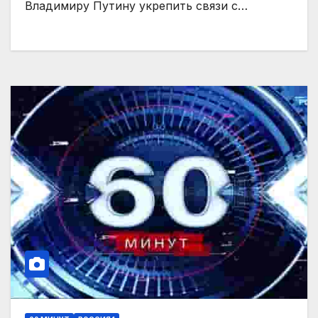
Владимиру Путину укрепить связи с…