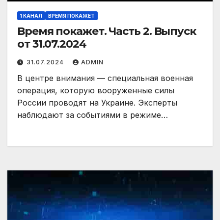
1 КАНАЛ
ВРЕМЯ ПОКАЖЕТ
Время покажет. Часть 2. Выпуск
от 31.07.2024
31.07.2024
ADMIN
В центре внимания — специальная военная
операция, которую вооруженные силы
России проводят на Украине. Эксперты
наблюдают за событиями в режиме…