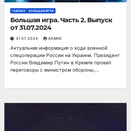
1 КАНАЛ
БОЛЬШАЯ ИГРА
Большая игра. Часть 2. Выпуск
от 31.07.2024
31.07.2024
ADMIN
Актуальная информация о ходе военной
спецоперации России на Украине. Президент
России Владимир Путин в Кремле провел
переговоры с министром обороны,…