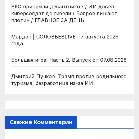
ВКС прикрыли десантников / ИИ довел
киберсолдат до гибели / Бобров лишают
плотин / ГЛАВНОЕ ЗА ДЕНЬ
Мардан | СОЛОВЬЁВLIVE | 7 августа 2026
года
Большая игра. Часть 2. Выпуск от 07.08.2026
Дмитрий Пучков. Трамп против родильного
туризма, безработица из-за ИИ
Свежие Комментарии