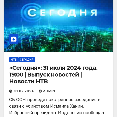
НТВ
СЕГОДНЯ
«Сегодня»: 31 июля 2024 года.
19:00 | Выпуск новостей |
Новости НТВ
31.07.2024
ADMIN
СБ ООН проведет экстренное заседание в
связи с убийством Исмаила Хании.
Избранный президент Индонезии пообещал