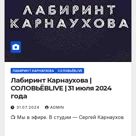
ЛАБИРИНТ КАРНАУХОВА
СОЛОВЬЁВLIVE
Лабиринт Карнаухова |
СОЛОВЬЁВLIVE | 31 июля 2024
года
31.07.2024
ADMIN
📺 Мы в эфире. В студии — Сергей Карнаухов