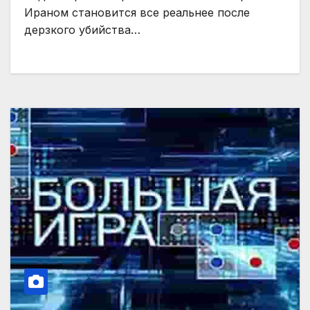
Ираном становится все реальнее после
дерзкого убийства…