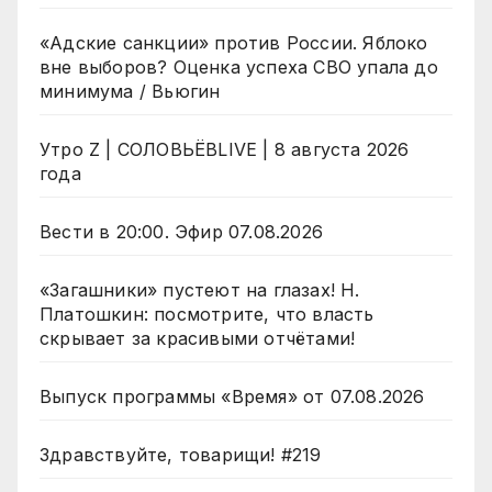
«Адские санкции» против России. Яблоко
вне выборов? Оценка успеха СВО упала до
минимума / Вьюгин
Утро Z | СОЛОВЬЁВLIVE | 8 августа 2026
года
Вести в 20:00. Эфир 07.08.2026
«Загашники» пустеют на глазах! Н.
Платошкин: посмотрите, что власть
скрывает за красивыми отчётами!
Выпуск программы «Время» от 07.08.2026
Здравствуйте, товарищи! #219