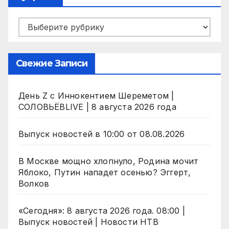
Рубрики
Свежие Записи
День Z с Иннокентием Шереметом |
СОЛОВЬЁВLIVE | 8 августа 2026 года
Выпуск новостей в 10:00 от 08.08.2026
В Москве мощно хлопнуло, Родина мочит
Яблоко, Путин нападет осенью? Эггерт,
Волков
«Сегодня»: 8 августа 2026 года. 08:00 |
Выпуск новостей | Новости НТВ