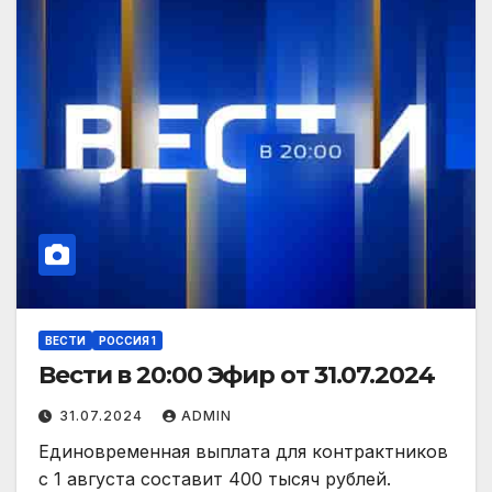
ВЕСТИ
РОССИЯ 1
Вести в 20:00 Эфир от 31.07.2024
31.07.2024
ADMIN
Единовременная выплата для контрактников
с 1 августа составит 400 тысяч рублей.