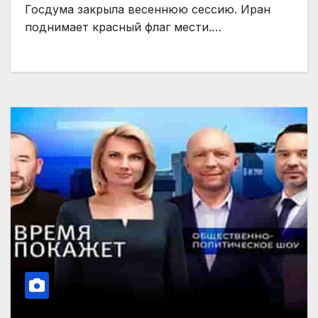
Госдума закрыла весеннюю сессию. Иран
поднимает красный флаг мести.…