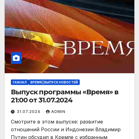
1 КАНАЛ
ВРЕМЯ | ВЫПУСК НОВОСТЕЙ
Выпуск программы «Время» в
21:00 от 31.07.2024
31.07.2024
ADMIN
Смотрите в этом выпуске: развитие
отношений России и Индонезии Владимир
Путин обсудил в Кремле с избранным