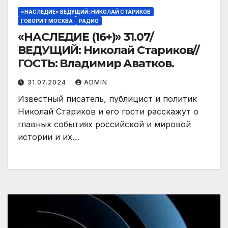
«НАСЛЕДИЕ» ВЕДУЩИЙ: НИКОЛАЙ СТАРИКОВ
ГОВОРИТ МОСКВА
РАДИО
«НАСЛЕДИЕ (16+)» 31.07/
ВЕДУЩИЙ: Николай Стариков//
ГОСТЬ: Владимир Аватков.
31.07.2024
ADMIN
Известный писатель, публицист и политик
Николай Стариков и его гости расскажут о
главных событиях российской и мировой
истории и их…