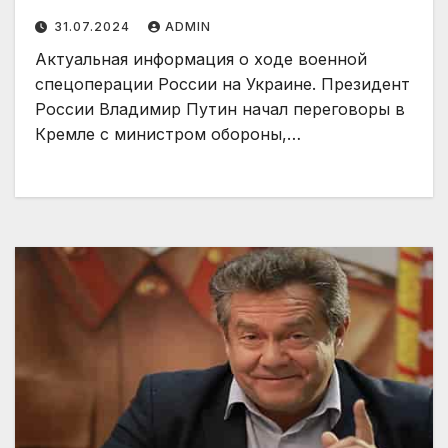
31.07.2024
ADMIN
Актуальная информация о ходе военной
спецоперации России на Украине. Президент
России Владимир Путин начал переговоры в
Кремле с министром обороны,…