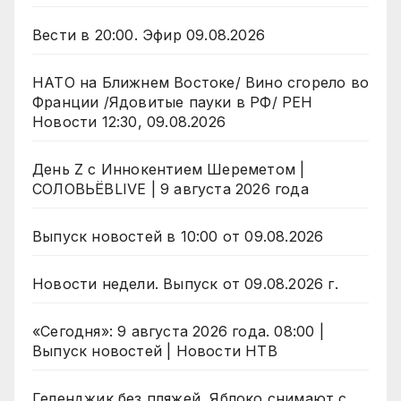
Вести в 20:00. Эфир 09.08.2026
НАТО на Ближнем Востоке/ Вино сгорело во
Франции /Ядовитые пауки в РФ/ РЕН
Новости 12:30, 09.08.2026
День Z с Иннокентием Шереметом |
СОЛОВЬЁВLIVE | 9 августа 2026 года
Выпуск новостей в 10:00 от 09.08.2026
Новости недели. Выпуск от 09.08.2026 г.
«Сегодня»: 9 августа 2026 года. 08:00 |
Выпуск новостей | Новости НТВ
Геленджик без пляжей, Яблоко снимают с