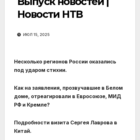
Выпуск новостей |
Новости НТВ
ИЮЛ 15, 2025
Несколько регионов России оказались
под ударом стихии.
Как на заявления, прозвучавшие в Белом
доме, отреагировали в Евросоюзе, МИД
РФ и Кремле?
Подробности визита Сергея Лаврова в
Китай.