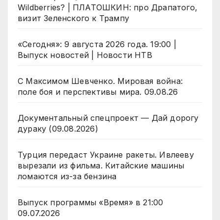
Wildberries? | ПЛАТОШКИН: про Драпатого,
визит Зеленского к Трампу
«Сегодня»: 9 августа 2026 года. 19:00 |
Выпуск новостей | Новости НТВ
С Максимом Шевченко. Мировая война:
поле боя и перспективы мира. 09.08.26
Документальный спецпроект — Дай дорогу
дураку (09.08.2026)
Турция передаст Украине ракеты. Ивлееву
вырезали из фильма. Китайские машины
ломаются из-за бензина
Выпуск программы «Время» в 21:00
09.07.2026