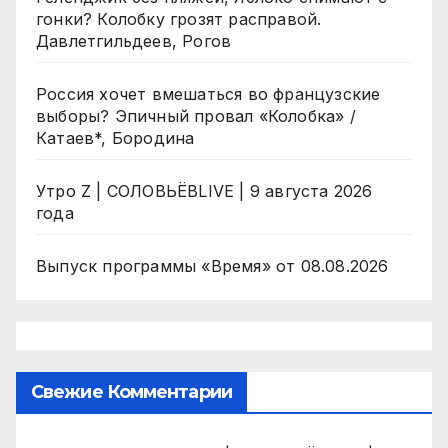
гонки? Колобку грозят расправой.
Давлетгильдеев, Рогов
Россия хочет вмешаться во французские
выборы? Эпичный провал «Колобка» /
Катаев*, Бородина
Утро Z | СОЛОВЬЁВLIVE | 9 августа 2026
года
Выпуск программы «Время» от 08.08.2026
Свежие Комментарии