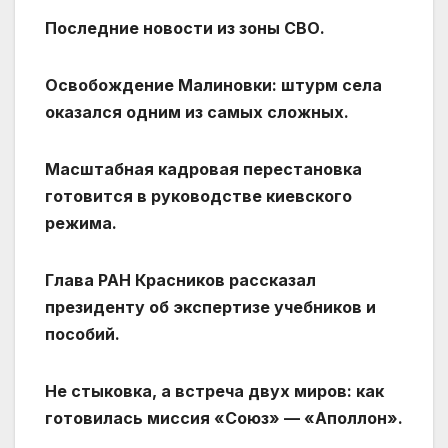
Последние новости из зоны СВО.
Освобождение Малиновки: штурм села
оказался одним из самых сложных.
Масштабная кадровая перестановка
готовится в руководстве киевского
режима.
Глава РАН Красников рассказал
президенту об экспертизе учебников и
пособий.
Не стыковка, а встреча двух миров: как
готовилась миссия «Союз» — «Аполлон».