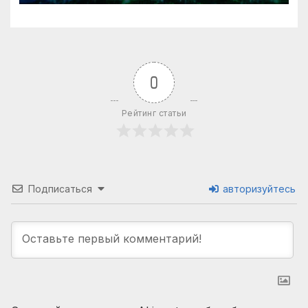
0
Рейтинг статьи
Подписаться
авторизуйтесь