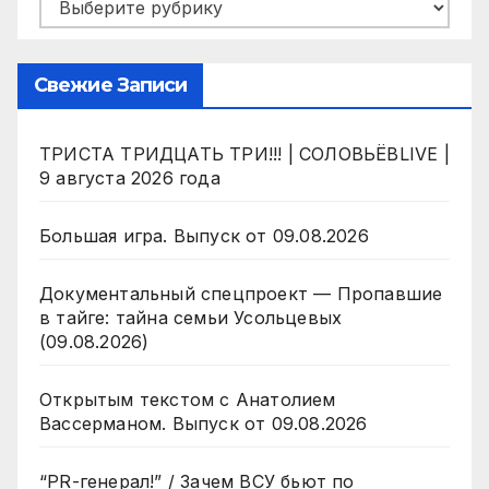
Рубрики
Свежие Записи
ТРИСТА ТРИДЦАТЬ ТРИ!!! | СОЛОВЬЁВLIVE |
9 августа 2026 года
Большая игра. Выпуск от 09.08.2026
Документальный спецпроект — Пропавшие
в тайге: тайна семьи Усольцевых
(09.08.2026)
Открытым текстом с Анатолием
Вассерманом. Выпуск от 09.08.2026
“PR-генерал!” / Зачем ВСУ бьют по