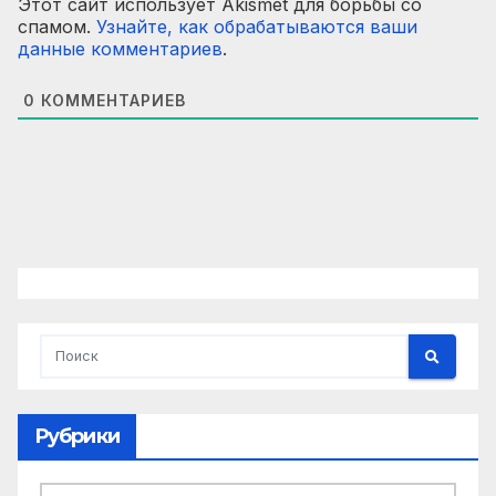
Этот сайт использует Akismet для борьбы со
спамом.
Узнайте, как обрабатываются ваши
данные комментариев
.
0
КОММЕНТАРИЕВ
Рубрики