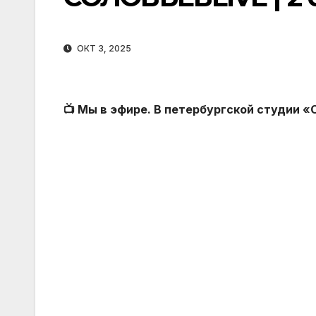
ОКТ 3, 2025
📺 Мы в эфире. В петербургской студии 