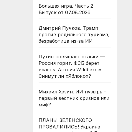
Большая игра. Часть 2.
Выпуск от 07.08.2026
Дмитрий Пучков. Трамп
против родильного туризма,
безработица из-за ИИ
Путин повышает ставки —
Россия горит. ФСБ берет
власть. Агония WIldberries.
Снимут ли «Яблоко»?
Михаил Хазин. ИИ пузырь –
первый вестник кризиса или
миф?
ПЛАНЫ ЗЕЛЕНСКОГО
ПРОВАЛИЛИСЬ! Украина