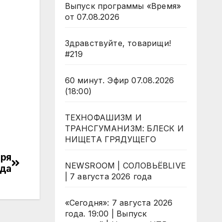
Выпуск программы «Время»
от 07.08.2026
Здравствуйте, товарищи!
#219
60 минут. Эфир 07.08.2026
(18:00)
ТЕХНОФАШИЗМ И
ТРАНСГУМАНИЗМ: БЛЕСК И
НИЩЕТА ГРЯДУЩЕГО
бря
NEWSROOM | СОЛОВЬЁВLIVE
ода
| 7 августа 2026 года
«Сегодня»: 7 августа 2026
года. 19:00 | Выпуск