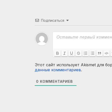
Подписаться
Этот сайт использует Akismet для бо
данные комментариев
.
0
КОММЕНТАРИЕВ