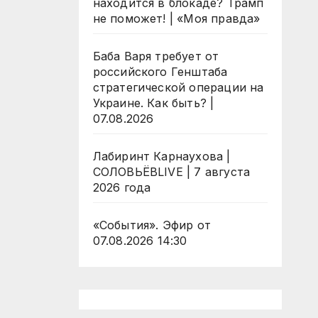
находится в блокаде? Трамп
не поможет! | «Моя правда»
Баба Варя требует от
российского Генштаба
стратегической операции на
Украине. Как быть? |
07.08.2026
Лабиринт Карнаухова |
СОЛОВЬЁВLIVE | 7 августа
2026 года
«События». Эфир от
07.08.2026 14:30