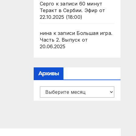
Серго
к записи
60 минут
Теракт в Сербии. Эфир от
22.10.2025 (18:00)
нина
к записи
Большая игра.
Часть 2. Выпуск от
20.06.2025
Архивы
Архивы