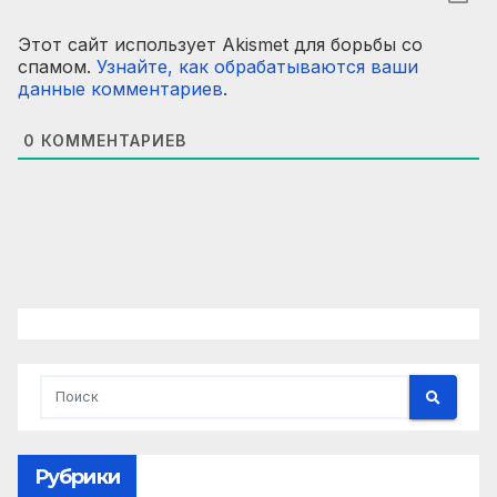
Этот сайт использует Akismet для борьбы со
спамом.
Узнайте, как обрабатываются ваши
данные комментариев
.
0
КОММЕНТАРИЕВ
Рубрики