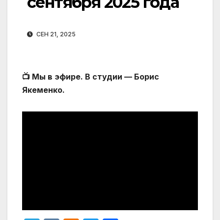
сентября 2025 года
СЕН 21, 2025
📺 Мы в эфире. В студии — Борис
Якеменко.