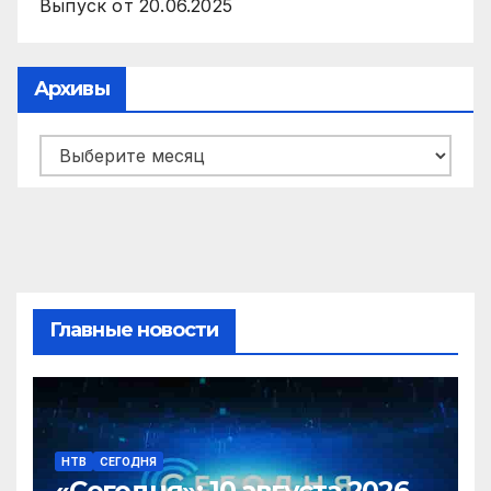
Выпуск от 20.06.2025
Архивы
Архивы
Главные новости
НТВ
СЕГОДНЯ
«Сегодня»: 10 августа 2026