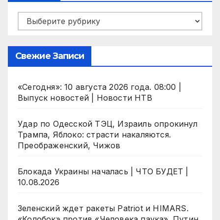
Рубрики
Свежие Записи
«Сегодня»: 10 августа 2026 года. 08:00 |
Выпуск новостей | Новости НТВ
Удар по Одесской ТЭЦ, Израиль опрокинул
Трампа, Яблоко: страсти накаляются.
Преображенский, Чижов
Блокада Украины началась | ЧТО БУДЕТ |
10.08.2026
Зеленский ждет ракеты Patriot и HIMARS.
«Колобок» против «Человека паука». Путин