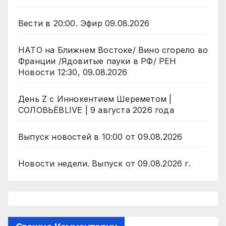
Вести в 20:00. Эфир 09.08.2026
НАТО на Ближнем Востоке/ Вино сгорело во
Франции /Ядовитые пауки в РФ/ РЕН
Новости 12:30, 09.08.2026
День Z с Иннокентием Шереметом |
СОЛОВЬЁВLIVE | 9 августа 2026 года
Выпуск новостей в 10:00 от 09.08.2026
Новости недели. Выпуск от 09.08.2026 г.