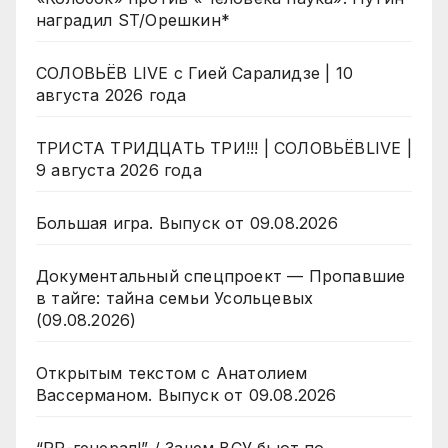
наградил ST/Орешкин*
СОЛОВЬЁВ LIVE с Гией Саралидзе | 10
августа 2026 года
ТРИСТА ТРИДЦАТЬ ТРИ!!! | СОЛОВЬЁВLIVE |
9 августа 2026 года
Большая игра. Выпуск от 09.08.2026
Документальный спецпроект — Пропавшие
в тайге: тайна семьи Усольцевых
(09.08.2026)
Открытым текстом с Анатолием
Вассерманом. Выпуск от 09.08.2026