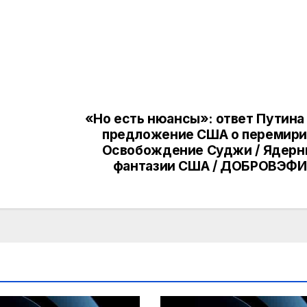
«Но есть нюансы»: ответ Путина
предложение США о перемири
Освобождение Суджи / Ядерн
фантазии США / ДОБРОВЭФИ