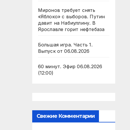
Миронов требует снять
«Яблоко» с выборов. Путин
давит на Набиуллину. В
Ярославле горит нефтебаза
Большая игра. Часть 1.
Выпуск от 06.08.2026
60 минут. Эфир 06.08.2026
(12:00)
Свежие Комментарии