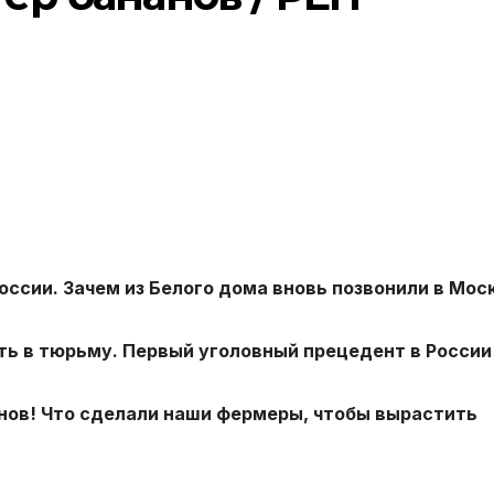
ссии. Зачем из Белого дома вновь позвонили в Мос
ть в тюрьму. Первый уголовный прецедент в России
нов! Что сделали наши фермеры, чтобы вырастить