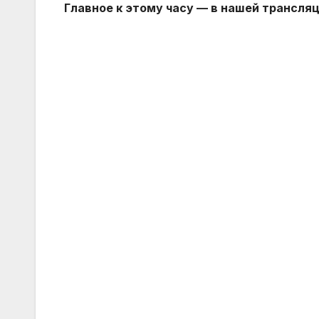
Главное к этому часу — в нашей трансляц