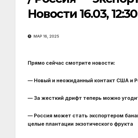
Новости 16.03, 12:30
МАР 16, 2025
Прямо сейчас смотрите новости:
— Новый и неожиданный контакт США и Ро
— За жесткий дрифт теперь можно угоди
— Россия может стать экспортером бана
целые плантации экзотического фрукта