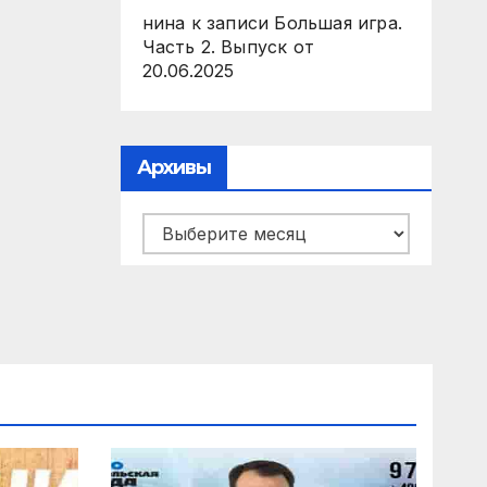
нина
к записи
Большая игра.
Часть 2. Выпуск от
20.06.2025
Архивы
Архивы