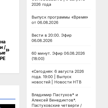
2026 года
Выпуск программы «Время»
от 06.08.2026
Вести в 20:00. Эфир
06.08.2026
 на
и /
ые
60 минут. Эфир 06.08.2026
РЕ
(18:00)
«Сегодня»: 6 августа 2026
года. 19:00 | Выпуск
новостей | Новости НТВ
Владимир Пастухов* и
Алексей Венедиктов*.
Пастуховские четверги /