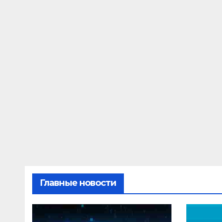
Главные новости