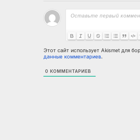
Этот сайт использует Akismet для бо
данные комментариев
.
0
КОММЕНТАРИЕВ