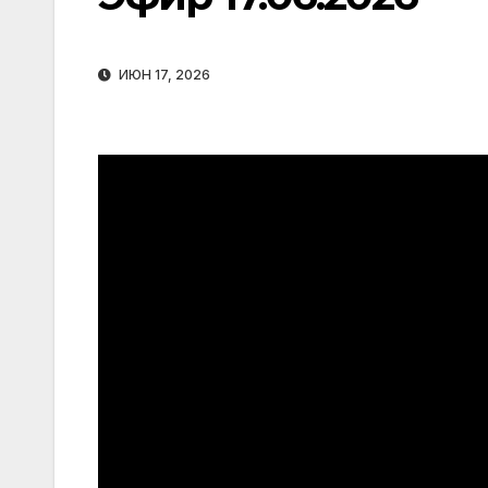
ИЮН 17, 2026