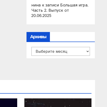
нина
к записи
Большая игра.
Часть 2. Выпуск от
20.06.2025
Архивы
Архивы