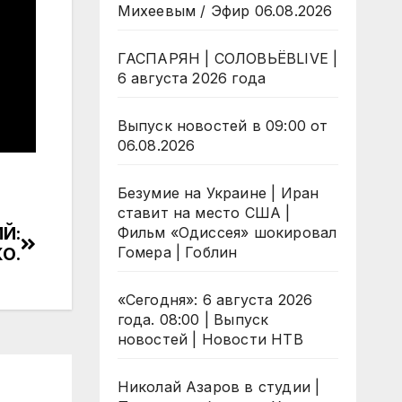
Михеевым / Эфир 06.08.2026
ГАСПАРЯН | СОЛОВЬЁВLIVE |
6 августа 2026 года
Выпуск новостей в 09:00 от
06.08.2026
Безумие на Украине | Иран
ставит на место США |
ИЙ:
Фильм «Одиссея» шокировал
О.
Гомера | Гоблин
«Сегодня»: 6 августа 2026
года. 08:00 | Выпуск
новостей | Новости НТВ
Николай Азаров в студии |