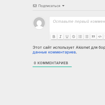
Подписаться
Этот сайт использует Akismet для бо
данные комментариев
.
0
КОММЕНТАРИЕВ