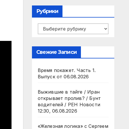
Рубрики
Рубрики
Свежие Записи
Время покажет. Часть 1.
Выпуск от 06.08.2026
Выжившие в тайге / Иран
открывает пролив? / Бунт
водителей / РЕН Новости
12:30, 06.08.2026
«Железная логика» с Сергеем