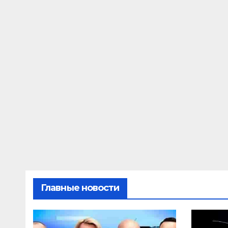
Главные новости