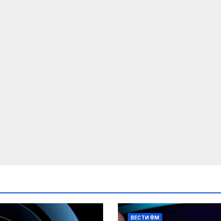
ВЕСТИ ФМ