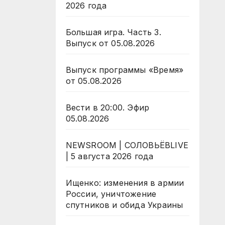
2026 года
Большая игра. Часть 3.
Выпуск от 05.08.2026
Выпуск программы «Время»
от 05.08.2026
Вести в 20:00. Эфир
05.08.2026
NEWSROOM | СОЛОВЬЁВLIVE
| 5 августа 2026 года
Ищенко: изменения в армии
России, уничтожение
спутников и обида Украины