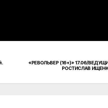
й.
«РЕВОЛЬВЕР (16+)» 17.06/ВЕДУЩ
РОСТИСЛАВ ИЩЕНК