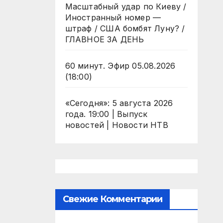
Масштабный удар по Киеву /
Иностранный номер —
штраф / США бомбят Луну? /
ГЛАВНОЕ ЗА ДЕНЬ
60 минут. Эфир 05.08.2026
(18:00)
«Сегодня»: 5 августа 2026
года. 19:00 | Выпуск
новостей | Новости НТВ
Свежие Комментарии