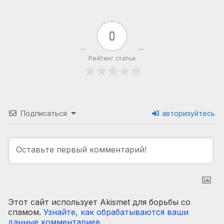
0
Рейтинг статьи
Подписаться
авторизуйтесь
Этот сайт использует Akismet для борьбы со
спамом.
Узнайте, как обрабатываются ваши
данные комментариев
.