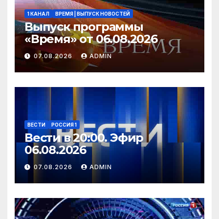
1 КАНАЛ
ВРЕМЯ | ВЫПУСК НОВОСТЕЙ
Выпуск программы
«Время» от 06.08.2026
07.08.2026
ADMIN
ВЕСТИ
РОССИЯ 1
Вести в 20:00. Эфир
06.08.2026
07.08.2026
ADMIN