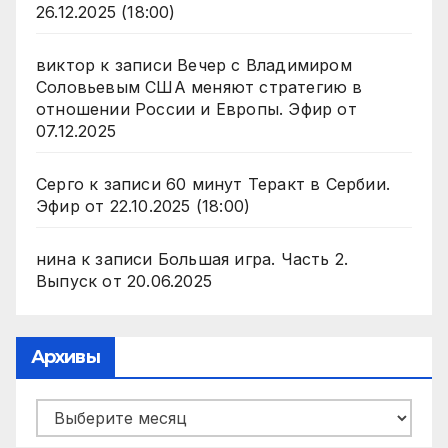
26.12.2025 (18:00)
виктор
к записи
Вечер с Владимиром
Соловьевым США меняют стратегию в
отношении России и Европы. Эфир от
07.12.2025
Серго
к записи
60 минут Теракт в Сербии.
Эфир от 22.10.2025 (18:00)
нина
к записи
Большая игра. Часть 2.
Выпуск от 20.06.2025
Архивы
Архивы