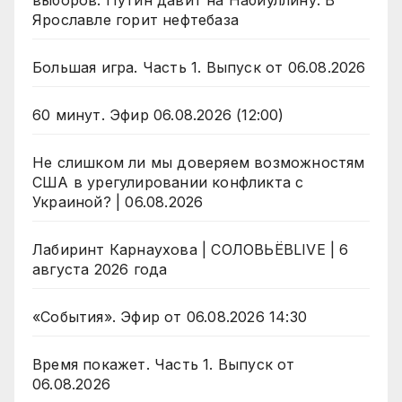
выборов. Путин давит на Набиуллину. В
Ярославле горит нефтебаза
Большая игра. Часть 1. Выпуск от 06.08.2026
60 минут. Эфир 06.08.2026 (12:00)
Не слишком ли мы доверяем возможностям
США в урегулировании конфликта с
Украиной? | 06.08.2026
Лабиринт Карнаухова | СОЛОВЬЁВLIVE | 6
августа 2026 года
«События». Эфир от 06.08.2026 14:30
Время покажет. Часть 1. Выпуск от
06.08.2026