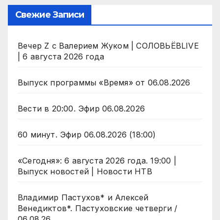
Свежие Записи
Вечер Z с Валерием Жуком | СОЛОВЬЁВLIVE
| 6 августа 2026 года
Выпуск программы «Время» от 06.08.2026
Вести в 20:00. Эфир 06.08.2026
60 минут. Эфир 06.08.2026 (18:00)
«Сегодня»: 6 августа 2026 года. 19:00 |
Выпуск новостей | Новости НТВ
Владимир Пастухов* и Алексей
Венедиктов*. Пастуховские четверги /
06.08.26