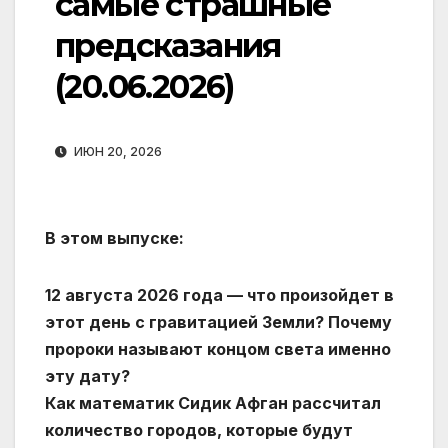
самые страшные
предсказания
(20.06.2026)
ИЮН 20, 2026
В этом выпуске:
12 августа 2026 года — что произойдет в
этот день с гравитацией Земли? Почему
пророки называют концом света именно
эту дату?
Как математик Сидик Афган рассчитал
количество городов, которые будут