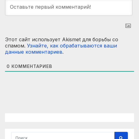
Этот сайт использует Akismet для борьбы со
спамом.
Узнайте, как обрабатываются ваши
данные комментариев
.
0
КОММЕНТАРИЕВ