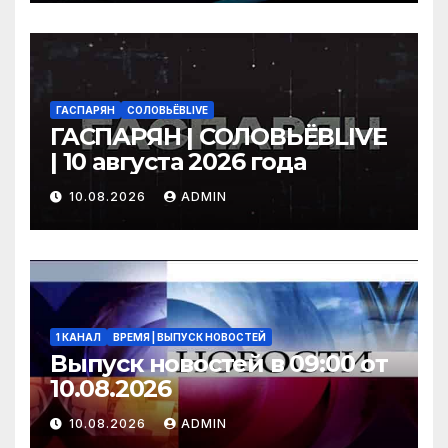
ГАСПАРЯН
СОЛОВЬЁВLIVE
ГАСПАРЯН | СОЛОВЬЁВLIVE
| 10 августа 2026 года
10.08.2026
ADMIN
1 КАНАЛ
ВРЕМЯ | ВЫПУСК НОВОСТЕЙ
Выпуск новостей в 09:00 от
10.08.2026
10.08.2026
ADMIN