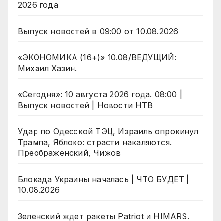
2026 года
Выпуск новостей в 09:00 от 10.08.2026
«ЭКОНОМИКА (16+)» 10.08/ВЕДУЩИЙ:
Михаил Хазин.
«Сегодня»: 10 августа 2026 года. 08:00 |
Выпуск новостей | Новости НТВ
Удар по Одесской ТЭЦ, Израиль опрокинул
Трампа, Яблоко: страсти накаляются.
Преображенский, Чижов
Блокада Украины началась | ЧТО БУДЕТ |
10.08.2026
Зеленский ждет ракеты Patriot и HIMARS.