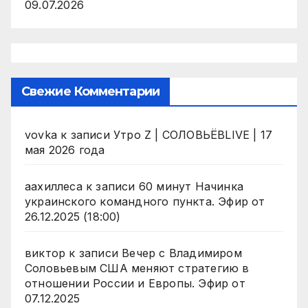
09.07.2026
Свежие Комментарии
vovka
к записи
Утро Z | СОЛОВЬЁВLIVE | 17
мая 2026 года
аахиллеса
к записи
60 минут Начинка
украинского командного пункта. Эфир от
26.12.2025 (18:00)
виктор
к записи
Вечер с Владимиром
Соловьевым США меняют стратегию в
отношении России и Европы. Эфир от
07.12.2025