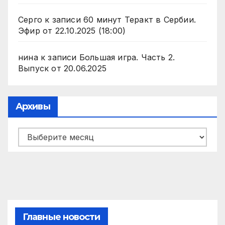
Серго
к записи
60 минут Теракт в Сербии.
Эфир от 22.10.2025 (18:00)
нина
к записи
Большая игра. Часть 2.
Выпуск от 20.06.2025
Архивы
Архивы
Главные новости