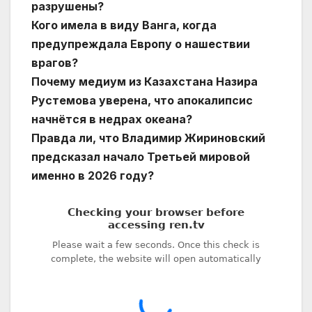
разрушены?
Кого имела в виду Ванга, когда
предупреждала Европу о нашествии
врагов?
Почему медиум из Казахстана Назира
Рустемова уверена, что апокалипсис
начнётся в недрах океана?
Правда ли, что Владимир Жириновский
предсказал начало Третьей мировой
именно в 2026 году?