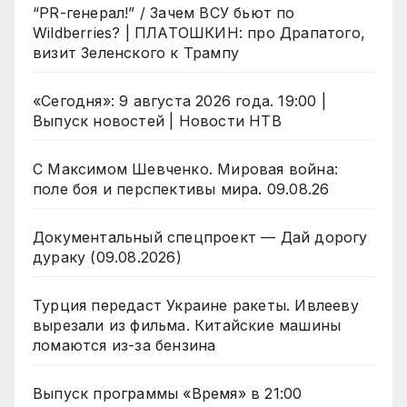
“PR-генерал!” / Зачем ВСУ бьют по
Wildberries? | ПЛАТОШКИН: про Драпатого,
визит Зеленского к Трампу
«Сегодня»: 9 августа 2026 года. 19:00 |
Выпуск новостей | Новости НТВ
С Максимом Шевченко. Мировая война:
поле боя и перспективы мира. 09.08.26
Документальный спецпроект — Дай дорогу
дураку (09.08.2026)
Турция передаст Украине ракеты. Ивлееву
вырезали из фильма. Китайские машины
ломаются из-за бензина
Выпуск программы «Время» в 21:00