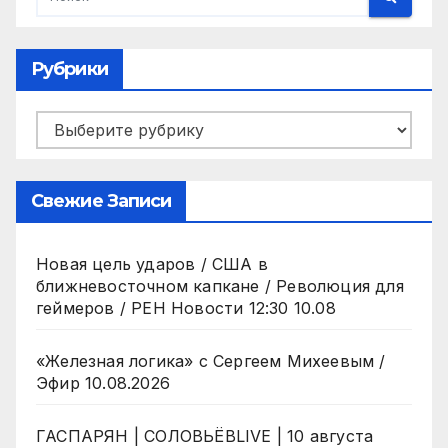
Рубрики
Рубрики
Свежие Записи
Новая цель ударов / США в
ближневосточном капкане / Революция для
геймеров / РЕН Новости 12:30 10.08
«Железная логика» с Сергеем Михеевым /
Эфир 10.08.2026
ГАСПАРЯН | СОЛОВЬЁВLIVE | 10 августа