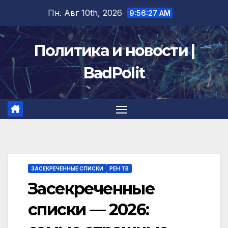
Перейти
Пн. Авг 10th, 2026
9:56:27 AM
к
содержимому
Политика и новости |
BadPolit
ЗАСЕКРЕЧЕННЫЕ СПИСКИ
РЕН ТВ
Засекреченные
списки — 2026: