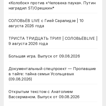
«Колобок» против «Человека паука». Путин
наградил ST/Орешкин*
СОЛОВЬЁВ LIVE с Гией Саралидзе | 10
августа 2026 года
ТРИСТА ТРИДЦАТЬ ТРИ!!! | СОЛОВЬЁВLIVE |
9 августа 2026 года
Большая игра. Выпуск от 09.08.2026
Документальный спецпроект — Пропавшие
в тайге: тайна семьи Усольцевых
(09.08.2026)
Открытым текстом с Анатолием
Вассерманом. Выпуск от 09.08.2026