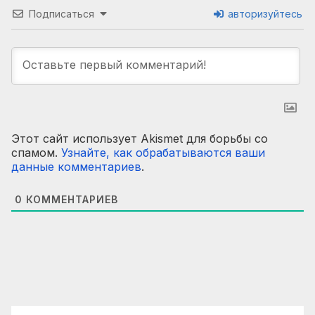
Подписаться
авторизуйтесь
Этот сайт использует Akismet для борьбы со
спамом.
Узнайте, как обрабатываются ваши
данные комментариев
.
0
КОММЕНТАРИЕВ