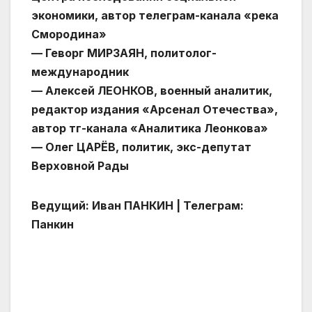
экономики, автор телеграм-канала «река
Смородина»
— Геворг МИРЗАЯН, политолог-
международник
— Алексей ЛЕОНКОВ, военный аналитик,
редактор издания «Арсенал Отечества»,
автор тг-канала «Аналитика Леонкова»
— Олег ЦАРЁВ, политик, экс-депутат
Верховной Рады
Ведущий: Иван ПАНКИН | Телеграм:
Панкин