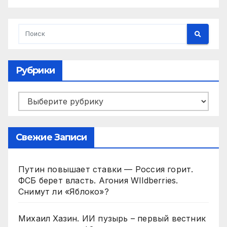
Рубрики
Рубрики
Свежие Записи
Путин повышает ставки — Россия горит.
ФСБ берет власть. Агония WIldberries.
Снимут ли «Яблоко»?
Михаил Хазин. ИИ пузырь – первый вестник