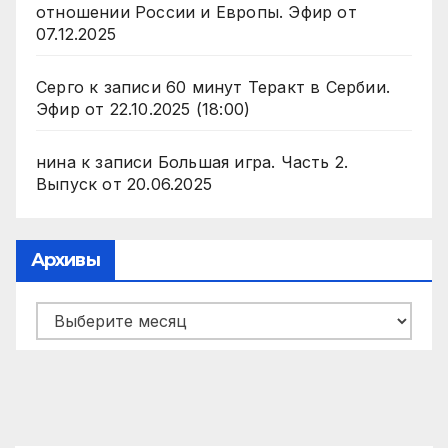
отношении России и Европы. Эфир от
07.12.2025
Серго
к записи
60 минут Теракт в Сербии.
Эфир от 22.10.2025 (18:00)
нина
к записи
Большая игра. Часть 2.
Выпуск от 20.06.2025
Архивы
Архивы