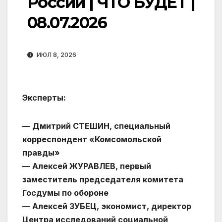
России | ЧТО БУДЕТ |
08.07.2026
ИЮЛ 8, 2026
Эксперты:
— Дмитрий СТЕШИН, специальный
корреспондент «Комсомольской
правды»
— Алексей ЖУРАВЛЕВ, первый
заместитель председателя комитета
Госдумы по обороне
— Алексей ЗУБЕЦ, экономист, директор
Центра исследований социальной