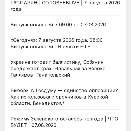
ГАСПАРЯН | СОЛОВЬЁВLIVE | 7 августа 2026
года
Выпуск новостей в 09:00 от 07.08.2026
«Сегодня»: 7 августа 2026 года. 08:00 |
Выпуск новостей | Новости НТВ
Украина готовит баллистику, Собянин
предрекает крах, Навальная за Яблоко.
Галлямов, Ганапольский
Выборы в Госдуму — единство оппозиции?
Как использовали срочников в Курской
области. Венедиктов*
Режиму Зеленского осталось полгода | ЧТО
БУДЕТ | 07.08.2026