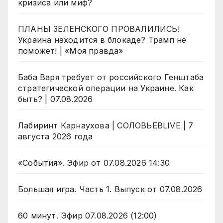
кризиса или миф?
ПЛАНЫ ЗЕЛЕНСКОГО ПРОВАЛИЛИСЬ!
Украина находится в блокаде? Трамп не
поможет! | «Моя правда»
Баба Варя требует от российского Генштаба
стратегической операции на Украине. Как
быть? | 07.08.2026
Лабиринт Карнаухова | СОЛОВЬЁВLIVE | 7
августа 2026 года
«События». Эфир от 07.08.2026 14:30
Большая игра. Часть 1. Выпуск от 07.08.2026
60 минут. Эфир 07.08.2026 (12:00)