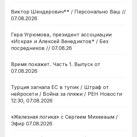
Виктор Шендерович** / Персонально Ваш //
07.08.2026
Гера Угрюмова, президент ассоциации
«Искра» и Алексей Венедиктов* / Без
посредников // 07.08.26
Время покажет. Часть 1. Выпуск от
07.08.2026
Турция загнала ЕС в тупик / Штраф от
нейросети / Война за пляжи / РЕН Новости
12:30, 07.08.2026
«Железная логика» с Сергеем Михеевым /
Эфир 07.08.2026