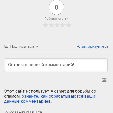
0
Рейтинг статьи
Подписаться
авторизуйтесь
Этот сайт использует Akismet для борьбы со
спамом.
Узнайте, как обрабатываются ваши
данные комментариев
.
0
КОММЕНТАРИЕВ