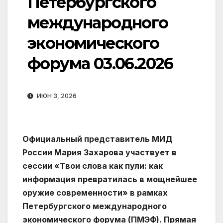
Петербургского
международного
экономического
форума 03.06.2026
ИЮН 3, 2026
Официальный представитель МИД
России Мария Захарова участвует в
сессии «Твои слова как пули: как
информация превратилась в мощнейшее
оружие современности» в рамках
Петербургского международного
экономического форума (ПМЭФ). Прямая