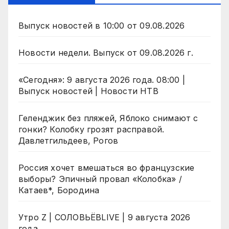
Выпуск новостей в 10:00 от 09.08.2026
Новости недели. Выпуск от 09.08.2026 г.
«Сегодня»: 9 августа 2026 года. 08:00 |
Выпуск новостей | Новости НТВ
Геленджик без пляжей, Яблоко снимают с
гонки? Колобку грозят расправой.
Давлетгильдеев, Рогов
Россия хочет вмешаться во французские
выборы? Эпичный провал «Колобка» /
Катаев*, Бородина
Утро Z | СОЛОВЬЁВLIVE | 9 августа 2026
года