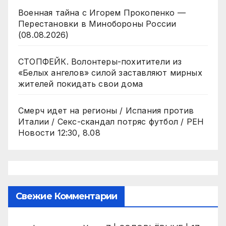
Военная тайна с Игорем Прокопенко —
Перестановки в Минобороны России
(08.08.2026)
СТОПФЕЙК. Волонтеры-похитители из
«Белых ангелов» силой заставляют мирных
жителей покидать свои дома
Смерч идет на регионы / Испания против
Италии / Секс-скандал потряс футбол / РЕН
Новости 12:30, 8.08
Свежие Комментарии