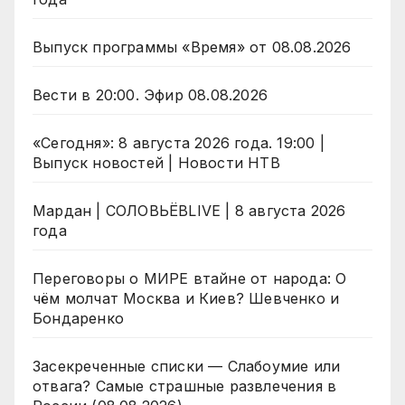
Выпуск программы «Время» от 08.08.2026
Вести в 20:00. Эфир 08.08.2026
«Сегодня»: 8 августа 2026 года. 19:00 |
Выпуск новостей | Новости НТВ
Мардан | СОЛОВЬЁВLIVE | 8 августа 2026
года
Переговоры о МИРЕ втайне от народа: О
чём молчат Москва и Киев? Шевченко и
Бондаренко
Засекреченные списки — Слабоумие или
отвага? Самые страшные развлечения в