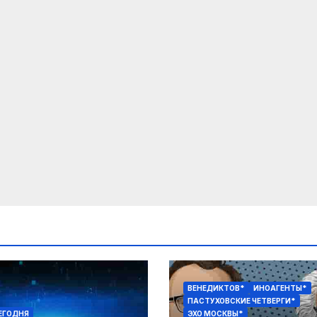
ВЕНЕДИКТОВ*
ИНОАГЕНТЫ*
ПАСТУХОВСКИЕ ЧЕТВЕРГИ*
ЕГОДНЯ
ЭХО МОСКВЫ*