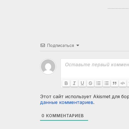
Подписаться
Этот сайт использует Akismet для бо
данные комментариев
.
0
КОММЕНТАРИЕВ