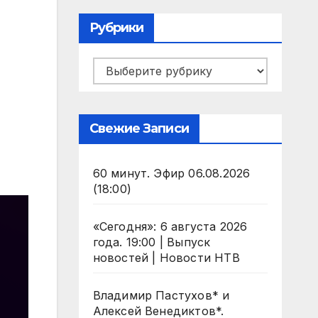
Рубрики
Рубрики
Свежие Записи
60 минут. Эфир 06.08.2026
(18:00)
«Сегодня»: 6 августа 2026
года. 19:00 | Выпуск
новостей | Новости НТВ
Владимир Пастухов* и
Алексей Венедиктов*.