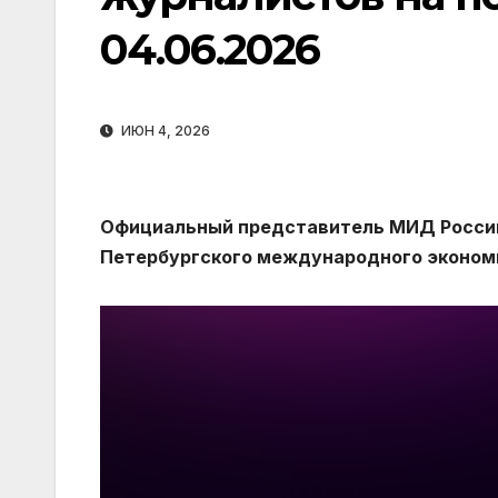
04.06.2026
ИЮН 4, 2026
Официальный представитель МИД России
Петербургского международного экономи