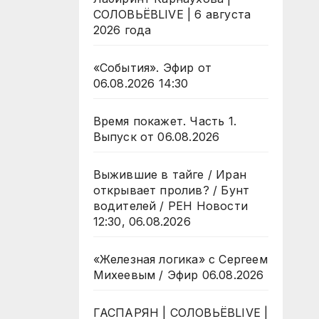
СОЛОВЬЁВLIVE | 6 августа
2026 года
«События». Эфир от
06.08.2026 14:30
Время покажет. Часть 1.
Выпуск от 06.08.2026
Выжившие в тайге / Иран
открывает пролив? / Бунт
водителей / РЕН Новости
12:30, 06.08.2026
«Железная логика» с Сергеем
Михеевым / Эфир 06.08.2026
ГАСПАРЯН | СОЛОВЬЁВLIVE |