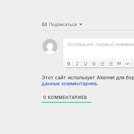
Подписаться
Этот сайт использует Akismet для бо
данные комментариев
.
0
КОММЕНТАРИЕВ