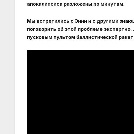
апокалипсиса разложены по минутам.
Мы встретились с Энни и с другими знаю
поговорить об этой проблеме экспертно.
пусковым пультом баллистической ракеты