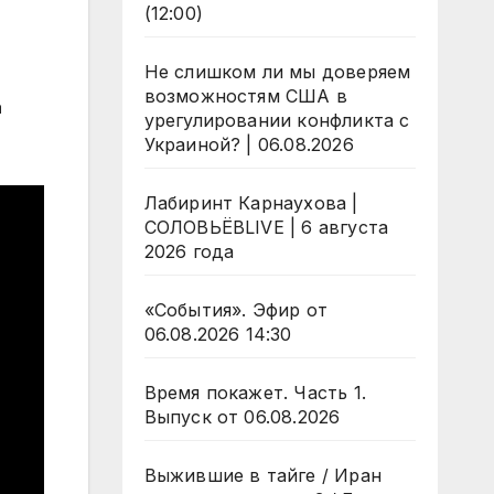
(12:00)
Не слишком ли мы доверяем
возможностям США в
а
урегулировании конфликта с
Украиной? | 06.08.2026
Лабиринт Карнаухова |
СОЛОВЬЁВLIVE | 6 августа
2026 года
«События». Эфир от
06.08.2026 14:30
Время покажет. Часть 1.
Выпуск от 06.08.2026
Выжившие в тайге / Иран