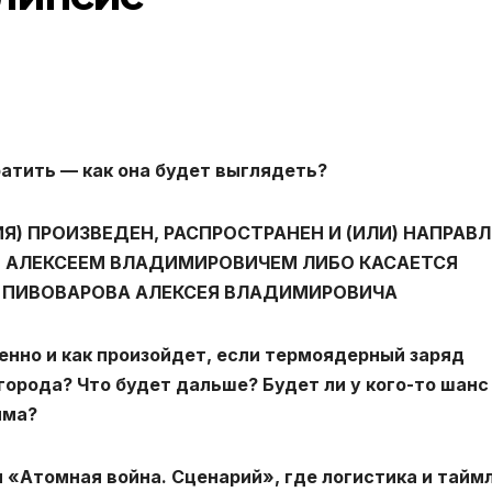
атить — как она будет выглядеть?
) ПРОИЗВЕДЕН, РАСПРОСТРАНЕН И (ИЛИ) НАПРАВ
 АЛЕКСЕЕМ ВЛАДИМИРОВИЧЕМ ЛИБО КАСАЕТСЯ
 ПИВОВАРОВА АЛЕКСЕЯ ВЛАДИМИРОВИЧА
менно и как произойдет, если термоядерный заряд
орода? Что будет дальше? Будет ли у кого-то шанс
има?
 «Атомная война. Сценарий», где логистика и тайм