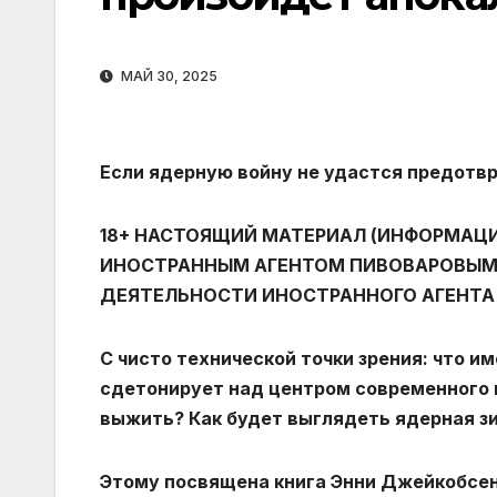
МАЙ 30, 2025
Если ядерную войну не удастся предотвр
18+ НАСТОЯЩИЙ МАТЕРИАЛ (ИНФОРМАЦИЯ
ИНОСТРАННЫМ АГЕНТОМ ПИВОВАРОВЫМ
ДЕЯТЕЛЬНОСТИ ИНОСТРАННОГО АГЕНТА
С чисто технической точки зрения: что и
сдетонирует над центром современного г
выжить? Как будет выглядеть ядерная з
Этому посвящена книга Энни Джейкобсен