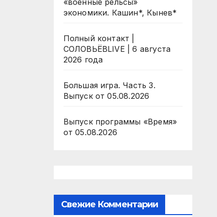
«военные рельсы»
экономики. Кашин*, Кынев*
Полный контакт |
СОЛОВЬЁВLIVE | 6 августа
2026 года
Большая игра. Часть 3.
Выпуск от 05.08.2026
Выпуск программы «Время»
от 05.08.2026
Свежие Комментарии