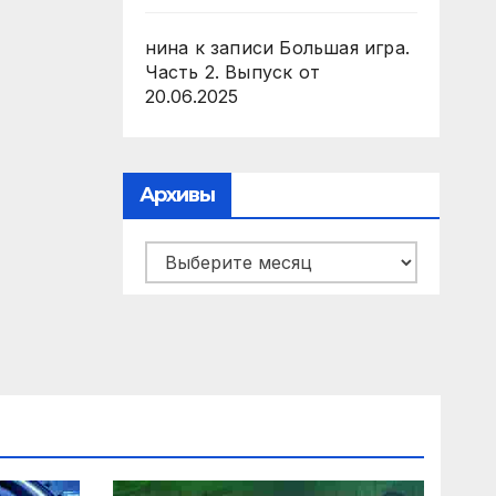
нина
к записи
Большая игра.
Часть 2. Выпуск от
20.06.2025
Архивы
Архивы