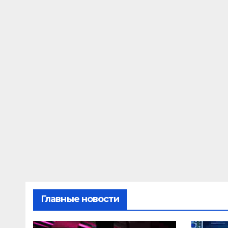
Главные новости