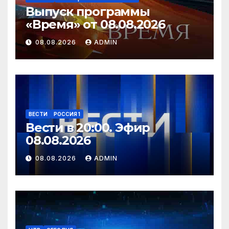
Выпуск программы
«Время» от 08.08.2026
08.08.2026
ADMIN
ВЕСТИ
РОССИЯ 1
Вести в 20:00. Эфир
08.08.2026
08.08.2026
ADMIN