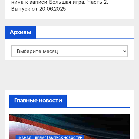
нина
к записи
Большая игра. Часть 2.
Выпуск от 20.06.2025
Архивы
Архивы
Главные новости
1 КАНАЛ
ВРЕМЯ | ВЫПУСК НОВОСТЕЙ