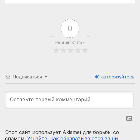
0
Рейтинг статьи
Подписаться
авторизуйтесь
Этот сайт использует Akismet для борьбы со
спамом.
Узнайте, как обрабатываются ваши