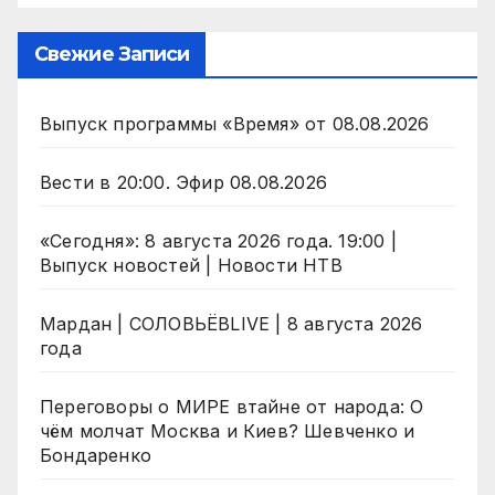
Свежие Записи
Выпуск программы «Время» от 08.08.2026
Вести в 20:00. Эфир 08.08.2026
«Сегодня»: 8 августа 2026 года. 19:00 |
Выпуск новостей | Новости НТВ
Мардан | СОЛОВЬЁВLIVE | 8 августа 2026
года
Переговоры о МИРЕ втайне от народа: О
чём молчат Москва и Киев? Шевченко и
Бондаренко