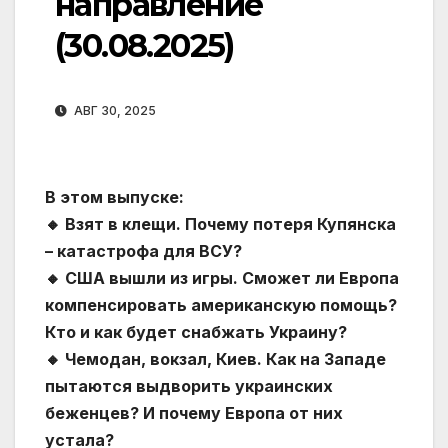
направление
(30.08.2025)
АВГ 30, 2025
В этом выпуске:
🔸 Взят в клещи. Почему потеря Купянска
– катастрофа для ВСУ?
🔸 США вышли из игры. Сможет ли Европа
компенсировать американскую помощь?
Кто и как будет снабжать Украину?
🔸 Чемодан, вокзал, Киев. Как на Западе
пытаются выдворить украинских
беженцев? И почему Европа от них
устала?