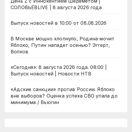
День Z с Иннокентием Шереметом |
СОЛОВЬЁВLIVE | 8 августа 2026 года
Выпуск новостей в 10:00 от 08.08.2026
В Москве мощно хлопнуло, Родина мочит
Яблоко, Путин нападет осенью? Эггерт,
Волков
«Сегодня»: 8 августа 2026 года. 08:00 |
Выпуск новостей | Новости НТВ
«Адские санкции» против России. Яблоко
вне выборов? Оценка успеха СВО упала до
минимума / Вьюгин