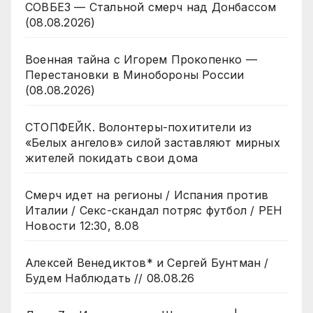
СОВБЕЗ — Стальной смерч над Донбассом
(08.08.2026)
Военная тайна с Игорем Прокопенко —
Перестановки в Минобороны России
(08.08.2026)
СТОПФЕЙК. Волонтеры-похитители из
«Белых ангелов» силой заставляют мирных
жителей покидать свои дома
Смерч идет на регионы / Испания против
Италии / Секс-скандал потряс футбол / РЕН
Новости 12:30, 8.08
Алексей Венедиктов* и Сергей Бунтман /
Будем Наблюдать // 08.08.26