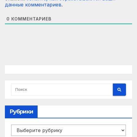
данные комментариев
.
0
КОММЕНТАРИЕВ
Рубрики
Рубрики