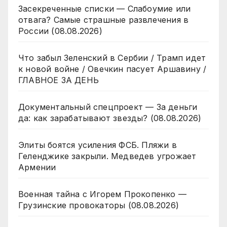
Засекреченные списки — Слабоумие или
отвага? Самые страшные развлечения в
России (08.08.2026)
Что забыл Зеленский в Сербии / Трамп идет
к новой войне / Овечкин пасует Аршавину /
ГЛАВНОЕ ЗА ДЕНЬ
Документальный спецпроект — За деньги
да: как зарабатывают звезды? (08.08.2026)
Элиты боятся усиления ФСБ. Пляжи в
Геленджике закрыли. Медведев угрожает
Армении
Военная тайна с Игорем Прокопенко —
Грузинские провокаторы (08.08.2026)