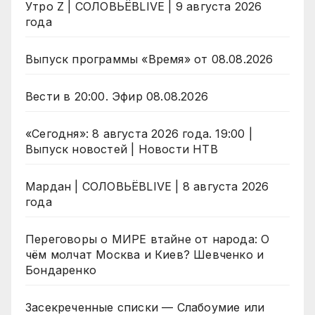
Утро Z | СОЛОВЬЁВLIVE | 9 августа 2026
года
Выпуск программы «Время» от 08.08.2026
Вести в 20:00. Эфир 08.08.2026
«Сегодня»: 8 августа 2026 года. 19:00 |
Выпуск новостей | Новости НТВ
Мардан | СОЛОВЬЁВLIVE | 8 августа 2026
года
Переговоры о МИРЕ втайне от народа: О
чём молчат Москва и Киев? Шевченко и
Бондаренко
Засекреченные списки — Слабоумие или