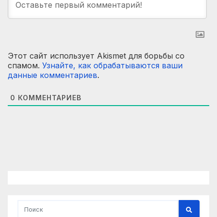
Этот сайт использует Akismet для борьбы со
спамом.
Узнайте, как обрабатываются ваши
данные комментариев
.
0
КОММЕНТАРИЕВ