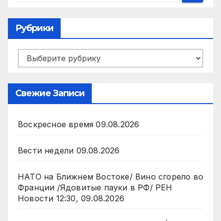
Рубрики
Рубрики
Свежие Записи
Воскресное время 09.08.2026
Вести недели 09.08.2026
НАТО на Ближнем Востоке/ Вино сгорело во
Франции /Ядовитые пауки в РФ/ РЕН
Новости 12:30, 09.08.2026