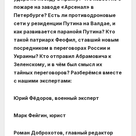
пожаре на заводе «Арсенал» в
Петербурге? Есть ли противодроновые
сети у резиденции Путина на Валдае, и
как развивается паранойя Путина? Кто
такой патриарх Феофил, ставший новым
посредником в переговорах России и
Украины? Кто отправил Абрамовича к
Зеленскому, и в чём был смысл их
тайных переговоров? Разберёмся вместе
с нашими экспертами:
Юрий Фёдоров, военный эксперт
Марк Фейгин, юрист
Роман Доброхотов, главный редактор