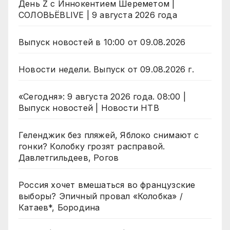
День Z с Иннокентием Шереметом |
СОЛОВЬЁВLIVE | 9 августа 2026 года
Выпуск новостей в 10:00 от 09.08.2026
Новости недели. Выпуск от 09.08.2026 г.
«Сегодня»: 9 августа 2026 года. 08:00 |
Выпуск новостей | Новости НТВ
Геленджик без пляжей, Яблоко снимают с
гонки? Колобку грозят расправой.
Давлетгильдеев, Рогов
Россия хочет вмешаться во французские
выборы? Эпичный провал «Колобка» /
Катаев*, Бородина