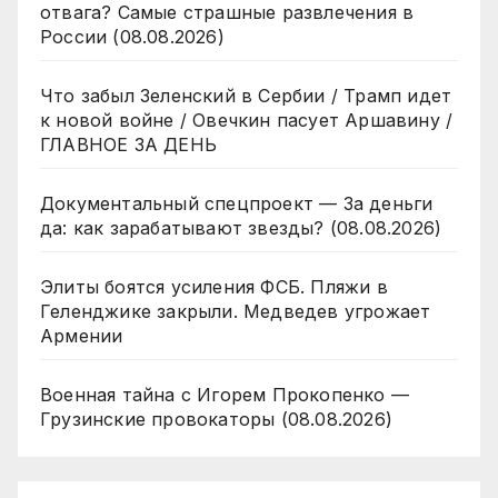
отвага? Самые страшные развлечения в
России (08.08.2026)
Что забыл Зеленский в Сербии / Трамп идет
к новой войне / Овечкин пасует Аршавину /
ГЛАВНОЕ ЗА ДЕНЬ
Документальный спецпроект — За деньги
да: как зарабатывают звезды? (08.08.2026)
Элиты боятся усиления ФСБ. Пляжи в
Геленджике закрыли. Медведев угрожает
Армении
Военная тайна с Игорем Прокопенко —
Грузинские провокаторы (08.08.2026)