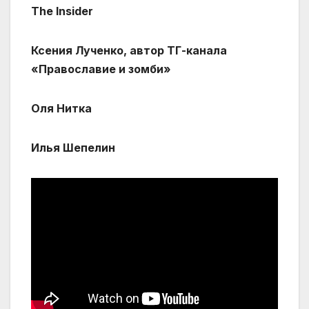
The Insider
Ксения Лученко, автор ТГ-канала
«Православие и зомби»
Оля Нитка
Илья Шепелин