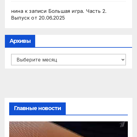
нина
к записи
Большая игра. Часть 2.
Выпуск от 20.06.2025
Архивы
Архивы
Главные новости