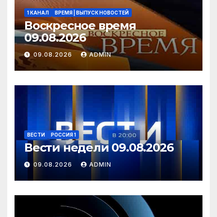
1 КАНАЛ
ВРЕМЯ | ВЫПУСК НОВОСТЕЙ
Воскресное время
09.08.2026
09.08.2026
ADMIN
ВЕСТИ
РОССИЯ 1
Вести недели 09.08.2026
09.08.2026
ADMIN