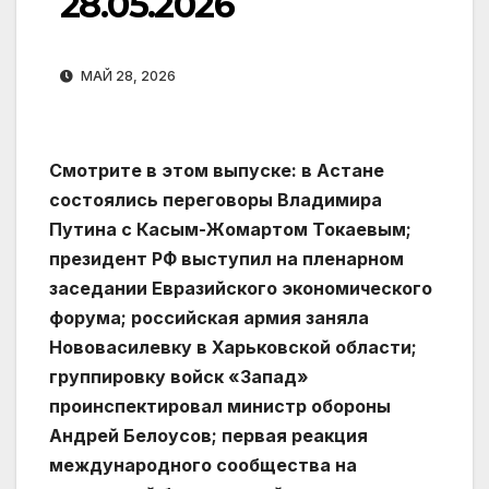
28.05.2026
МАЙ 28, 2026
Смотрите в этом выпуске: в Астане
состоялись переговоры Владимира
Путина с Касым-Жомартом Токаевым;
президент РФ выступил на пленарном
заседании Евразийского экономического
форума; российская армия заняла
Нововасилевку в Харьковской области;
группировку войск «Запад»
проинспектировал министр обороны
Андрей Белоусов; первая реакция
международного сообщества на