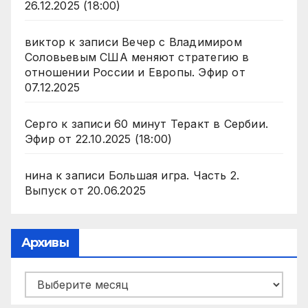
26.12.2025 (18:00)
виктор
к записи
Вечер с Владимиром
Соловьевым США меняют стратегию в
отношении России и Европы. Эфир от
07.12.2025
Серго
к записи
60 минут Теракт в Сербии.
Эфир от 22.10.2025 (18:00)
нина
к записи
Большая игра. Часть 2.
Выпуск от 20.06.2025
Архивы
Архивы