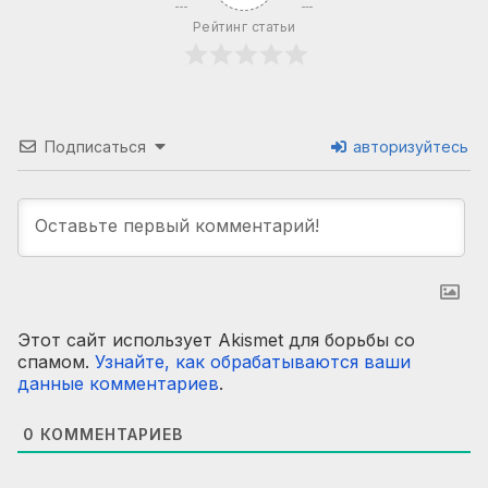
Рейтинг статьи
Подписаться
авторизуйтесь
Этот сайт использует Akismet для борьбы со
спамом.
Узнайте, как обрабатываются ваши
данные комментариев
.
0
КОММЕНТАРИЕВ