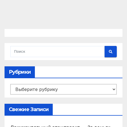
Рубрики
Рубрики
Свежие Записи