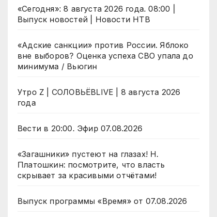
«Сегодня»: 8 августа 2026 года. 08:00 |
Выпуск новостей | Новости НТВ
«Адские санкции» против России. Яблоко
вне выборов? Оценка успеха СВО упала до
минимума / Вьюгин
Утро Z | СОЛОВЬЁВLIVE | 8 августа 2026
года
Вести в 20:00. Эфир 07.08.2026
«Загашники» пустеют на глазах! Н.
Платошкин: посмотрите, что власть
скрывает за красивыми отчётами!
Выпуск программы «Время» от 07.08.2026