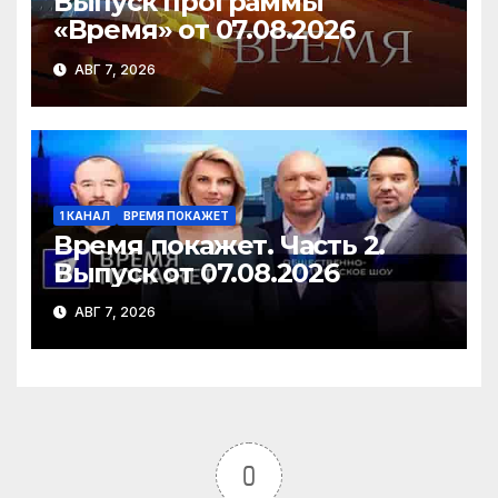
Выпуск программы
«Время» от 07.08.2026
АВГ 7, 2026
1 КАНАЛ
ВРЕМЯ ПОКАЖЕТ
Время покажет. Часть 2.
Выпуск от 07.08.2026
АВГ 7, 2026
0