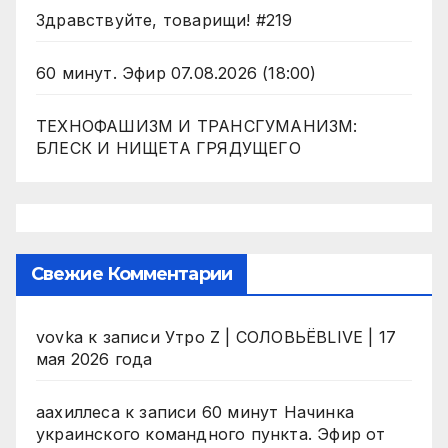
Здравствуйте, товарищи! #219
60 минут. Эфир 07.08.2026 (18:00)
ТЕХНОФАШИЗМ И ТРАНСГУМАНИЗМ:
БЛЕСК И НИЩЕТА ГРЯДУЩЕГО
Свежие Комментарии
vovka
к записи
Утро Z | СОЛОВЬЁВLIVE | 17
мая 2026 года
аахиллеса
к записи
60 минут Начинка
украинского командного пункта. Эфир от