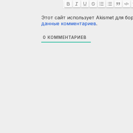
Этот сайт использует Akismet для бо
данные комментариев
.
0
КОММЕНТАРИЕВ