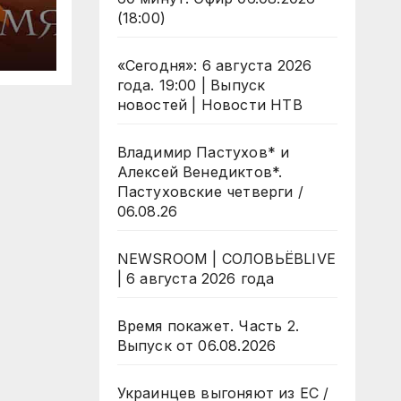
(18:00)
«Сегодня»: 6 августа 2026
года. 19:00 | Выпуск
новостей | Новости НТВ
Владимир Пастухов* и
Алексей Венедиктов*.
Пастуховские четверги /
06.08.26
NEWSROOM | СОЛОВЬЁВLIVE
| 6 августа 2026 года
Время покажет. Часть 2.
Выпуск от 06.08.2026
Украинцев выгоняют из ЕС /