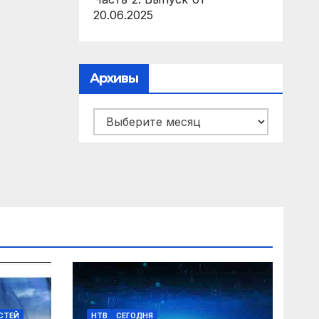
20.06.2025
Архивы
Архивы
ОСТЕЙ
НТВ
СЕГОДНЯ