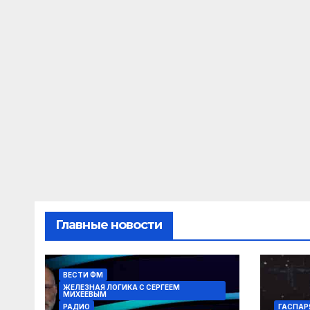
Главные новости
ВЕСТИ ФМ
ЖЕЛЕЗНАЯ ЛОГИКА С СЕРГЕЕМ
МИХЕЕВЫМ
РАДИО
ГАСПАР