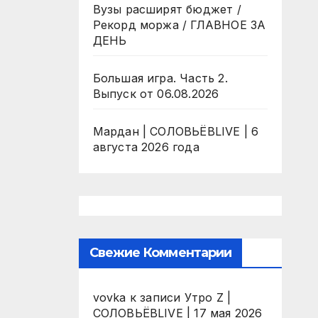
Вузы расширят бюджет /
Рекорд моржа / ГЛАВНОЕ ЗА
ДЕНЬ
Большая игра. Часть 2.
Выпуск от 06.08.2026
Мардан | СОЛОВЬЁВLIVE | 6
августа 2026 года
Свежие Комментарии
vovka
к записи
Утро Z |
СОЛОВЬЁВLIVE | 17 мая 2026