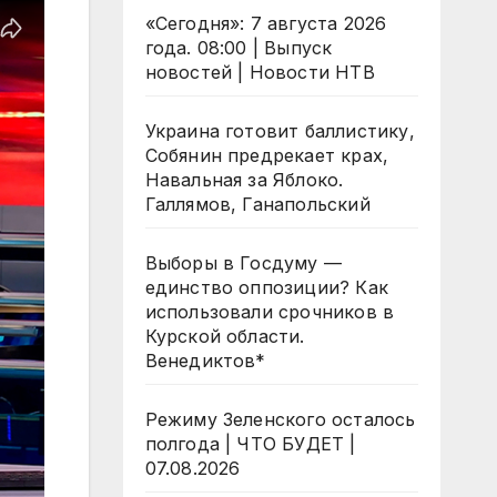
«Сегодня»: 7 августа 2026
года. 08:00 | Выпуск
новостей | Новости НТВ
Украина готовит баллистику,
Собянин предрекает крах,
Навальная за Яблоко.
Галлямов, Ганапольский
Выборы в Госдуму —
единство оппозиции? Как
использовали срочников в
Курской области.
Венедиктов*
Режиму Зеленского осталось
полгода | ЧТО БУДЕТ |
07.08.2026