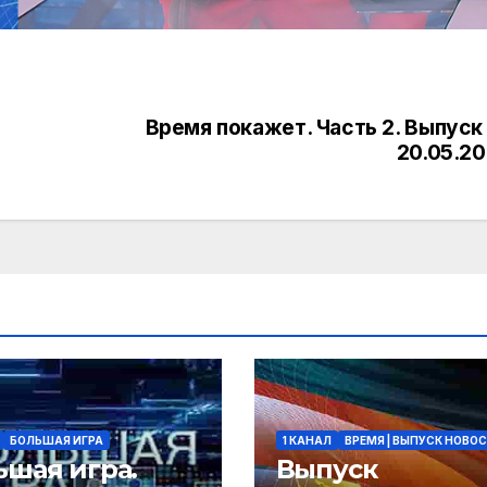
Время покажет. Часть 2. Выпуск
20.05.2
БОЛЬШАЯ ИГРА
1 КАНАЛ
ВРЕМЯ | ВЫПУСК НОВО
ьшая игра.
Выпуск