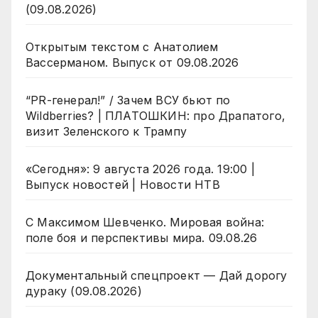
(09.08.2026)
Открытым текстом с Анатолием
Вассерманом. Выпуск от 09.08.2026
“PR-генерал!” / Зачем ВСУ бьют по
Wildberries? | ПЛАТОШКИН: про Драпатого,
визит Зеленского к Трампу
«Сегодня»: 9 августа 2026 года. 19:00 |
Выпуск новостей | Новости НТВ
С Максимом Шевченко. Мировая война:
поле боя и перспективы мира. 09.08.26
Документальный спецпроект — Дай дорогу
дураку (09.08.2026)