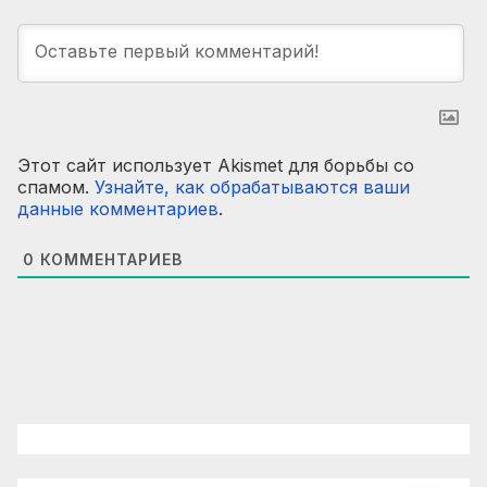
Этот сайт использует Akismet для борьбы со
спамом.
Узнайте, как обрабатываются ваши
данные комментариев
.
0
КОММЕНТАРИЕВ