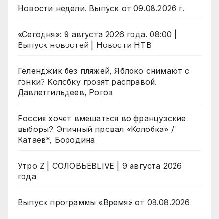
Новости недели. Выпуск от 09.08.2026 г.
«Сегодня»: 9 августа 2026 года. 08:00 |
Выпуск новостей | Новости НТВ
Геленджик без пляжей, Яблоко снимают с
гонки? Колобку грозят расправой.
Давлетгильдеев, Рогов
Россия хочет вмешаться во французские
выборы? Эпичный провал «Колобка» /
Катаев*, Бородина
Утро Z | СОЛОВЬЁВLIVE | 9 августа 2026
года
Выпуск программы «Время» от 08.08.2026