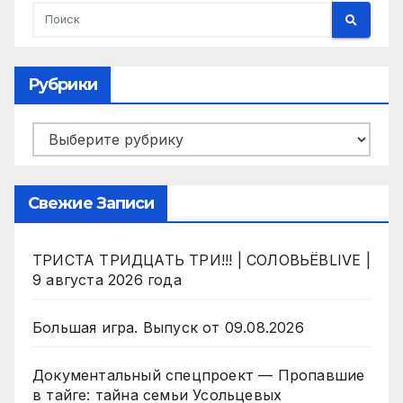
Рубрики
Рубрики
Свежие Записи
ТРИСТА ТРИДЦАТЬ ТРИ!!! | СОЛОВЬЁВLIVE |
9 августа 2026 года
Большая игра. Выпуск от 09.08.2026
Документальный спецпроект — Пропавшие
в тайге: тайна семьи Усольцевых