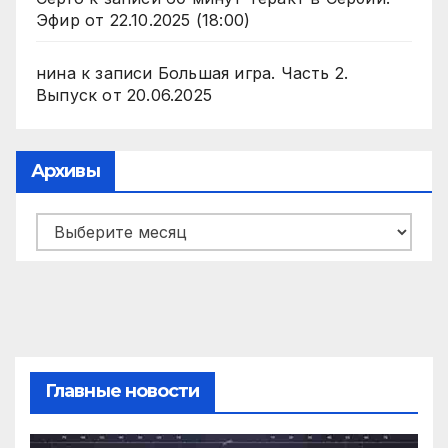
Эфир от 22.10.2025 (18:00)
нина
к записи
Большая игра. Часть 2.
Выпуск от 20.06.2025
Архивы
Архивы
Главные новости