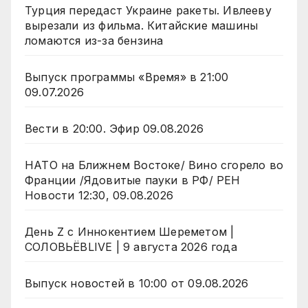
Турция передаст Украине ракеты. Ивлееву
вырезали из фильма. Китайские машины
ломаются из-за бензина
Выпуск программы «Время» в 21:00
09.07.2026
Вести в 20:00. Эфир 09.08.2026
НАТО на Ближнем Востоке/ Вино сгорело во
Франции /Ядовитые пауки в РФ/ РЕН
Новости 12:30, 09.08.2026
День Z с Иннокентием Шереметом |
СОЛОВЬЁВLIVE | 9 августа 2026 года
Выпуск новостей в 10:00 от 09.08.2026