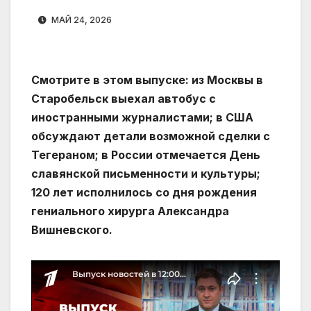
МАЙ 24, 2026
Смотрите в этом выпуске: из Москвы в
Старобельск выехал автобус с
иностранными журналистами; в США
обсуждают детали возможной сделки с
Тегераном; в России отмечается День
славянской письменности и культуры;
120 лет исполнилось со дня рождения
гениального хирурга Александра
Вишневского.