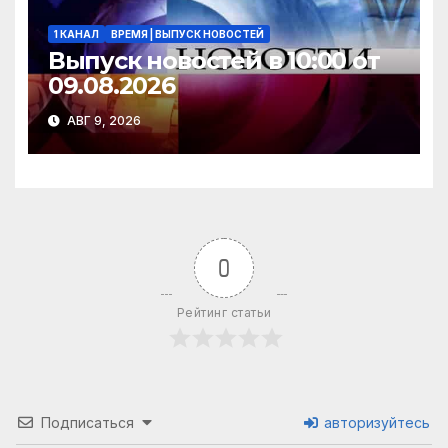
1 КАНАЛ
ВРЕМЯ | ВЫПУСК НОВОСТЕЙ
Выпуск новостей в 10:00 от
09.08.2026
АВГ 9, 2026
0
Рейтинг статьи
Подписаться
авторизуйтесь