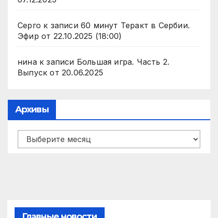
Серго
к записи
60 минут Теракт в Сербии.
Эфир от 22.10.2025 (18:00)
нина
к записи
Большая игра. Часть 2.
Выпуск от 20.06.2025
Архивы
Архивы
Главные новости