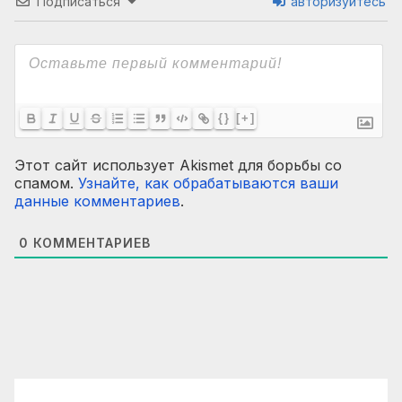
Подписаться
авторизуйтесь
{}
[+]
Этот сайт использует Akismet для борьбы со
спамом.
Узнайте, как обрабатываются ваши
данные комментариев
.
0
КОММЕНТАРИЕВ