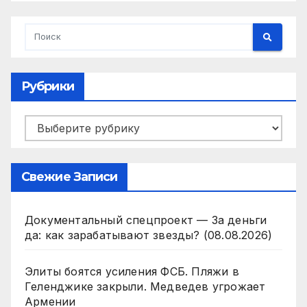
Рубрики
Рубрики
Свежие Записи
Документальный спецпроект — За деньги
да: как зарабатывают звезды? (08.08.2026)
Элиты боятся усиления ФСБ. Пляжи в
Геленджике закрыли. Медведев угрожает
Армении