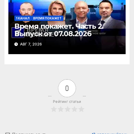
1 КАНАЛ
ВРЕМЯ ПОКАЖЕТ
Время покажет. Часть 2.
Выпуск от 07.08.2026
АВГ 7, 2026
0
Рейтинг статьи