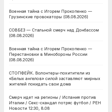
Военная тайна с Игорем Прокопенко —
Грузинские провокаторы (08.08.2026)
СОВБЕЗ — Стальной смерч над Донбассом
(08.08.2026)
Военная тайна с Игорем Прокопенко —
Перестановки в Минобороны России
(08.08.2026)
СТОПФЕЙК. Волонтеры-похитители из
«Белых ангелов» силой заставляют мирных
жителей покидать свои дома
Смерч идет на регионы / Испания против
Италии / Секс-скандал потряс футбол / РЕН
Новости 12:30, 8.08