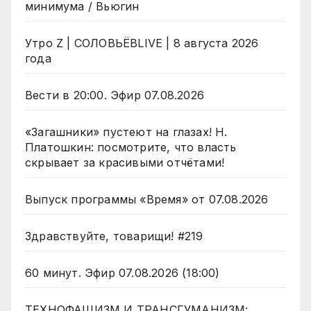
минимума / Вьюгин
Утро Z | СОЛОВЬЁВLIVE | 8 августа 2026
года
Вести в 20:00. Эфир 07.08.2026
«Загашники» пустеют на глазах! Н.
Платошкин: посмотрите, что власть
скрывает за красивыми отчётами!
Выпуск программы «Время» от 07.08.2026
Здравствуйте, товарищи! #219
60 минут. Эфир 07.08.2026 (18:00)
ТЕХНОФАШИЗМ И ТРАНСГУМАНИЗМ: