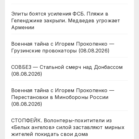
Элиты боятся усиления ФСБ. Пляжи в
Геленджике закрыли. Медведев угрожает
Армении
Военная тайна с Игорем Прокопенко —
Грузинские провокаторы (08.08.2026)
СОВБЕЗ — Стальной смерч над Донбассом
(08.08.2026)
Военная тайна с Игорем Прокопенко —
Перестановки в Минобороны России
(08.08.2026)
СТОПФЕЙК. Волонтеры-похитители из
«Белых ангелов» силой заставляют мирных
жителей покидать свои дома