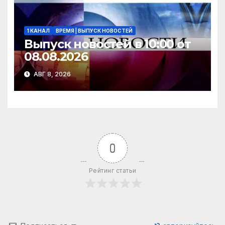
1 КАНАЛ
ВРЕМЯ | ВЫПУСК НОВОСТЕЙ
Выпуск новостей в 10:00 от
08.08.2026
АВГ 8, 2026
0
Рейтинг статьи