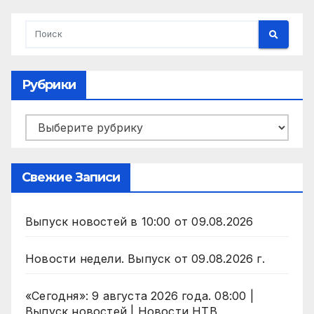
Рубрики
Рубрики
Свежие Записи
Выпуск новостей в 10:00 от 09.08.2026
Новости недели. Выпуск от 09.08.2026 г.
«Сегодня»: 9 августа 2026 года. 08:00 |
Выпуск новостей | Новости НТВ