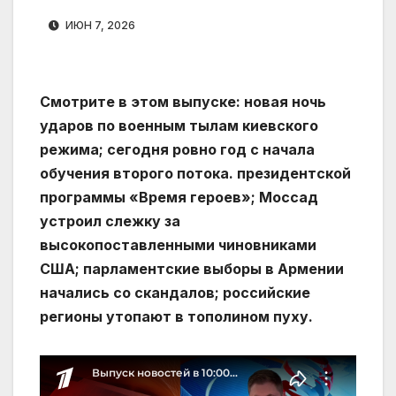
ИЮН 7, 2026
Смотрите в этом выпуске: новая ночь
ударов по военным тылам киевского
режима; сегодня ровно год с начала
обучения второго потока. президентской
программы «Время героев»; Моссад
устроил слежку за
высокопоставленными чиновниками
США; парламентские выборы в Армении
начались со скандалов; российские
регионы утопают в тополином пуху.