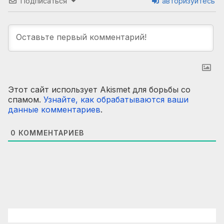
Подписаться
авторизуйтесь
Этот сайт использует Akismet для борьбы со
спамом.
Узнайте, как обрабатываются ваши
данные комментариев
.
0
КОММЕНТАРИЕВ