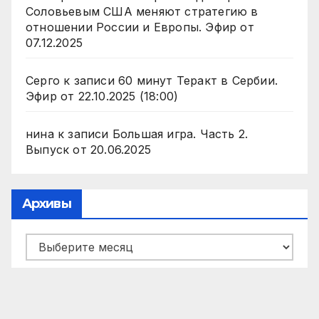
Соловьевым США меняют стратегию в
отношении России и Европы. Эфир от
07.12.2025
Серго
к записи
60 минут Теракт в Сербии.
Эфир от 22.10.2025 (18:00)
нина
к записи
Большая игра. Часть 2.
Выпуск от 20.06.2025
Архивы
Архивы