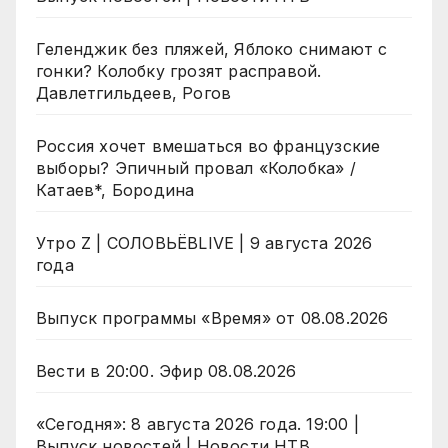
Геленджик без пляжей, Яблоко снимают с
гонки? Колобку грозят расправой.
Давлетгильдеев, Рогов
Россия хочет вмешаться во французские
выборы? Эпичный провал «Колобка» /
Катаев*, Бородина
Утро Z | СОЛОВЬЁВLIVE | 9 августа 2026
года
Выпуск программы «Время» от 08.08.2026
Вести в 20:00. Эфир 08.08.2026
«Сегодня»: 8 августа 2026 года. 19:00 |
Выпуск новостей | Новости НТВ