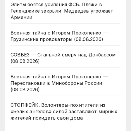
Элиты боятся усиления ФСБ. Пляжи в
Геленджике закрыли. Медведев угрожает
Армении
Военная тайна с Игорем Прокопенко —
Грузинские провокаторы (08.08.2026)
СОВБЕЗ — Стальной смерч над Донбассом
(08.08.2026)
Военная тайна с Игорем Прокопенко —
Перестановки в Минобороны России
(08.08.2026)
СТОПФЕЙК. Волонтеры-похитители из
«Белых ангелов» силой заставляют мирных
жителей покидать свои дома