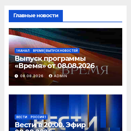
Главные новости
1 КАНАЛ
ВРЕМЯ | ВЫПУСК НОВОСТЕЙ
Выпуск программы
«Время» от 08.08.2026
08.08.2026
ADMIN
ВЕСТИ
РОССИЯ 1
Вести в 20:00. Эфир