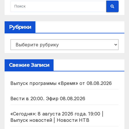
Рубрики
Рубрики
Свежие Записи
Выпуск программы «Время» от 08.08.2026
Вести в 20:00. Эфир 08.08.2026
«Сегодня»: 8 августа 2026 года. 19:00 |
Выпуск новостей | Новости НТВ