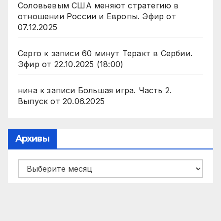
Соловьевым США меняют стратегию в
отношении России и Европы. Эфир от
07.12.2025
Серго
к записи
60 минут Теракт в Сербии.
Эфир от 22.10.2025 (18:00)
нина
к записи
Большая игра. Часть 2.
Выпуск от 20.06.2025
Архивы
Архивы