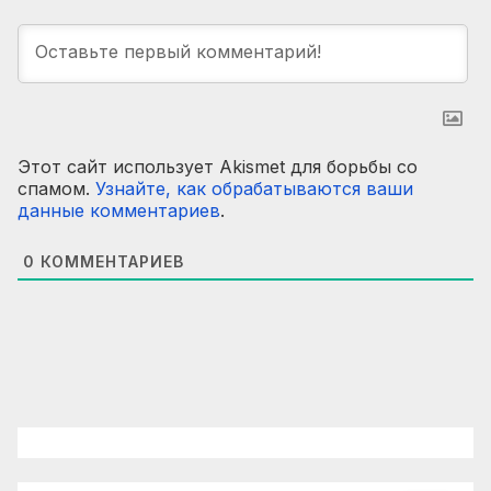
Этот сайт использует Akismet для борьбы со
спамом.
Узнайте, как обрабатываются ваши
данные комментариев
.
0
КОММЕНТАРИЕВ