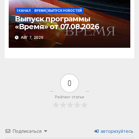
1 КАНАЛ
ВРЕМЯ | ВЫПУСК НОВОСТЕЙ
Выпуск программы
«Время» от 07.08.2026
АВГ 7, 2026
0
Рейтинг статьи
Подписаться
авторизуйтесь