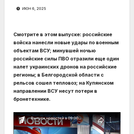
ИЮН 6, 2025
Смотрите в этом выпуске: российские
войска нанесли новые удары по военным
объектам ВСУ; минувшей ночью
российские силы ПВО отразили еще один
налет украинских дронов на российские
регионы; в Белгородской области с
рельсов сошел тепловоз; на Купянском
направлении ВСУ несут потери в
бронетехнике.