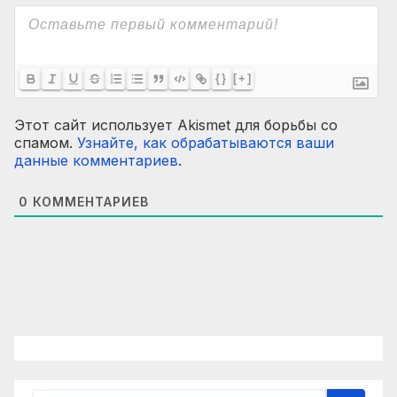
{}
[+]
Этот сайт использует Akismet для борьбы со
спамом.
Узнайте, как обрабатываются ваши
данные комментариев
.
0
КОММЕНТАРИЕВ