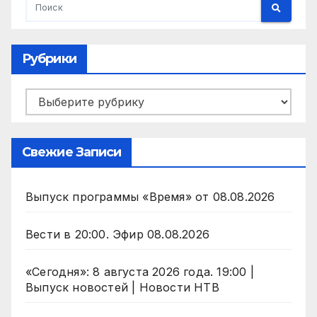
Рубрики
Рубрики
Свежие Записи
Выпуск программы «Время» от 08.08.2026
Вести в 20:00. Эфир 08.08.2026
«Сегодня»: 8 августа 2026 года. 19:00 |
Выпуск новостей | Новости НТВ