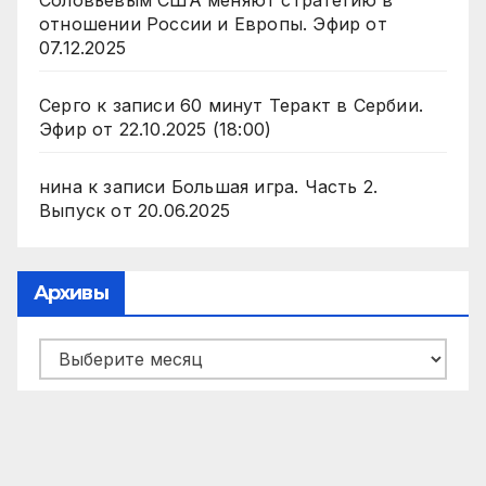
Соловьевым США меняют стратегию в
отношении России и Европы. Эфир от
07.12.2025
Серго
к записи
60 минут Теракт в Сербии.
Эфир от 22.10.2025 (18:00)
нина
к записи
Большая игра. Часть 2.
Выпуск от 20.06.2025
Архивы
Архивы