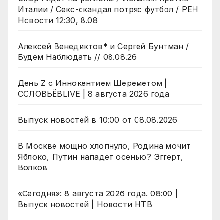
Италии / Секс-скандал потряс футбол / РЕН
Новости 12:30, 8.08
Алексей Венедиктов* и Сергей Бунтман /
Будем Наблюдать // 08.08.26
День Z с Иннокентием Шереметом |
СОЛОВЬЁВLIVE | 8 августа 2026 года
Выпуск новостей в 10:00 от 08.08.2026
В Москве мощно хлопнуло, Родина мочит
Яблоко, Путин нападет осенью? Эггерт,
Волков
«Сегодня»: 8 августа 2026 года. 08:00 |
Выпуск новостей | Новости НТВ