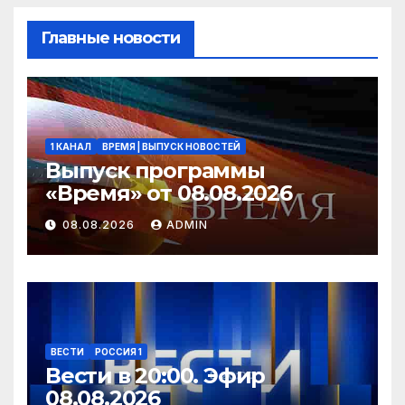
Главные новости
1 КАНАЛ
ВРЕМЯ | ВЫПУСК НОВОСТЕЙ
Выпуск программы
«Время» от 08.08.2026
08.08.2026
ADMIN
ВЕСТИ
РОССИЯ 1
Вести в 20:00. Эфир
08.08.2026