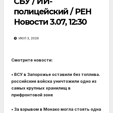
СБУ / ИИ-
полицейский / РЕН
Новости 3.07, 12:30
ИЮЛ 3, 2026
Смотрите новости:
• ВСУ в Запорожье оставили без топлива.
российские войска уничтожили одно из
самых крупных хранилищ в
прифронтовой зоне
• За взрывом в Монако могла стоять одна