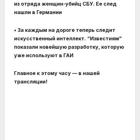
из отряда женщин-убийц СБУ. Ее след
нашли в Германии
• За каждым на дороге теперь следит
искусственный интеллект. “Известиям”
показали новейшую разработку, которую
уже используют в ГАИ
Главное к этому часу — в нашей
трансляции!