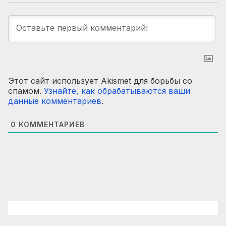
Этот сайт использует Akismet для борьбы со
спамом.
Узнайте, как обрабатываются ваши
данные комментариев
.
0
КОММЕНТАРИЕВ