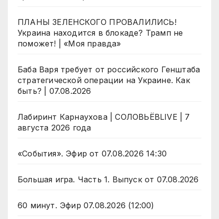
ПЛАНЫ ЗЕЛЕНСКОГО ПРОВАЛИЛИСЬ!
Украина находится в блокаде? Трамп не
поможет! | «Моя правда»
Баба Варя требует от российского Генштаба
стратегической операции на Украине. Как
быть? | 07.08.2026
Лабиринт Карнаухова | СОЛОВЬЁВLIVE | 7
августа 2026 года
«События». Эфир от 07.08.2026 14:30
Большая игра. Часть 1. Выпуск от 07.08.2026
60 минут. Эфир 07.08.2026 (12:00)