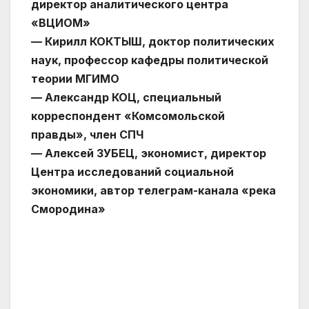
директор аналитического центра
«ВЦИОМ»
— Кирилл КОКТЫШ, доктор политических
наук, профессор кафедры политической
теории МГИМО
— Александр КОЦ, специальный
корреспондент «Комсомольской
правды», член СПЧ
— Алексей ЗУБЕЦ, экономист, директор
Центра исследований социальной
экономики, автор телеграм-канала «река
Смородина»