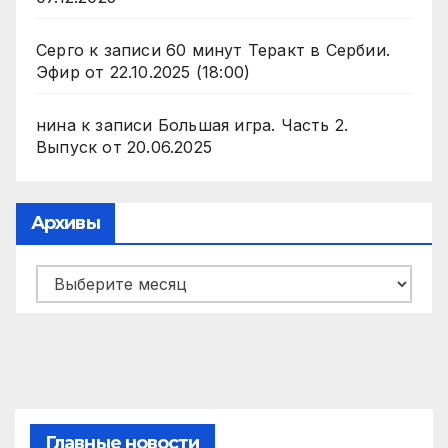
Серго
к записи
60 минут Теракт в Сербии.
Эфир от 22.10.2025 (18:00)
нина
к записи
Большая игра. Часть 2.
Выпуск от 20.06.2025
Архивы
Архивы
Главные новости