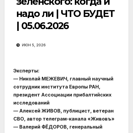
зеленского: когда и
надо ли | ЧТО БУДЕТ
| 05.06.2026
ИЮН 5, 2026
Эксперты:
— Николай МЕЖЕВИЧ, главный научный
сотрудник института Европы РАН,
президент Ассоциации прибалтийских
исследований
— Алексей ЖИВОВ, публицист, ветеран
СВО, автор телеграм-канала «Живовъ»
— Валерий ФЁДОРОВ, генеральный