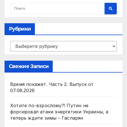
Рубрики
Рубрики
Свежие Записи
Время покажет. Часть 2. Выпуск от
07.08.2026
Хотите по-взрослому?! Путин не
форсировал атаки энергетики Украины, а
теперь ждите зимы – Гаспарян