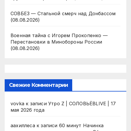
СОВБЕЗ — Стальной смерч над Донбассом
(08.08.2026)
Военная тайна с Игорем Прокопенко —
Перестановки в Минобороны России
(08.08.2026)
Свежие Комментарии
vovka
к записи
Утро Z | СОЛОВЬЁВLIVE | 17
мая 2026 года
аахиллеса
к записи
60 минут Начинка