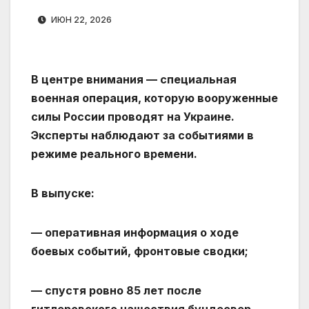
ИЮН 22, 2026
В центре внимания — специальная
военная операция, которую вооруженные
силы России проводят на Украине.
Эксперты наблюдают за событиями в
режиме реального времени.
В выпуске:
— оперативная информация о ходе
боевых событий, фронтовые сводки;
— спустя ровно 85 лет после