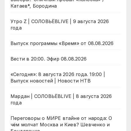
Катаев*, Бородина
Утро Z | СОЛОВЬЁВLIVE | 9 августа 2026
года
Выпуск программы «Время» от 08.08.2026
Вести в 20:00. Эфир 08.08.2026
«Сегодня»: 8 августа 2026 года. 19:00 |
Выпуск новостей | Новости НТВ
Мардан | СОЛОВЬЁВLIVE | 8 августа 2026
года
Переговоры о МИРЕ втайне от народа: О
чём молчат Москва и Киев? Шевченко и
Бондаренко