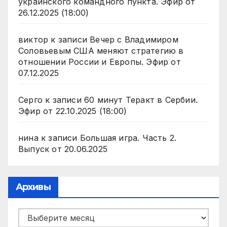
украинского командного пункта. Эфир от
26.12.2025 (18:00)
виктор
к записи
Вечер с Владимиром
Соловьевым США меняют стратегию в
отношении России и Европы. Эфир от
07.12.2025
Серго
к записи
60 минут Теракт в Сербии.
Эфир от 22.10.2025 (18:00)
нина
к записи
Большая игра. Часть 2.
Выпуск от 20.06.2025
Архивы
Архивы