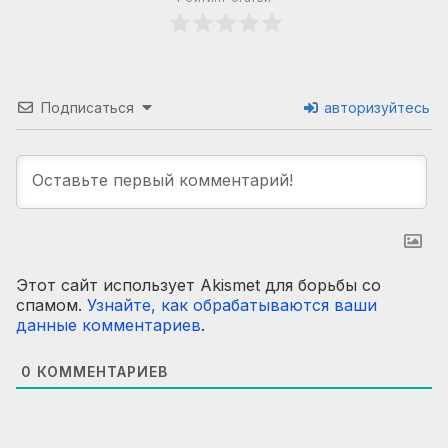
Подписаться
авторизуйтесь
Этот сайт использует Akismet для борьбы со
спамом.
Узнайте, как обрабатываются ваши
данные комментариев
.
0
КОММЕНТАРИЕВ