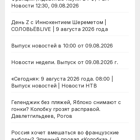
Новости 12:30, 09.08.2026
День Z с Иннокентием Шереметом |
СОЛОВЬЁВLIVE | 9 августа 2026 года
Выпуск новостей в 10:00 от 09.08.2026
Новости недели. Выпуск от 09.08.2026 г.
«Сегодня»: 9 августа 2026 года. 08:00 |
Выпуск новостей | Новости НТВ
Геленджик без пляжей, Яблоко снимают с
гонки? Колобку грозят расправой.
Давлетгильдеев, Рогов
Россия хочет вмешаться во французские
выборы? Эпичный провал «Колобка» /