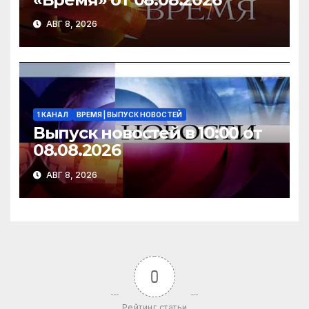
АВГ 8, 2026
1 КАНАЛ
ВРЕМЯ | ВЫПУСК НОВОСТЕЙ
Выпуск новостей в 10:00 от
08.08.2026
АВГ 8, 2026
0
Рейтинг статьи