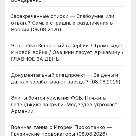
Засекреченные списки — Слабоумие или
отвага? Самые страшные развлечения в
России (08.08.2026)
Что забыл Зеленский в Сербии / Трамп идет
к новой войне / Овечкин пасует Аршавину /
ГЛАВНОЕ ЗА ДЕНЬ
Документальный спецпроект — За деньги
да: как зарабатывают звезды? (08.08.2026)
Элиты боятся усиления ФСБ. Пляжи в
Геленджике закрыли. Медведев угрожает
Армении
Военная тайна с Игорем Прокопенко —
Грузинские провокаторы (08.08.2026)