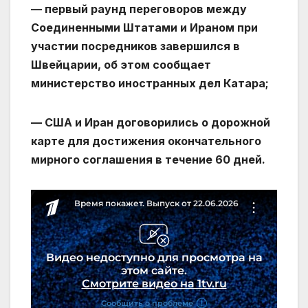
— первый раунд переговоров между
Соединенными Штатами и Ираном при
участии посредников завершился в
Швейцарии, об этом сообщает
министерство иностранных дел Катара;
— США и Иран договорились о дорожной
карте для достижения окончательного
мирного соглашения в течение 60 дней.