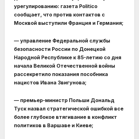
урегулированию: газета Politico
сообщает, что против контактов с
Москвой выступили Франция и Германия;
— управление Федеральной службы
безопасности России по Донецкой
Народной Республике к 85-летию со дня
начала Великой Отечественной войны
рассекретило показания пособника
нацистов Ивана Звигунова;
— премьер-министр Польши Дональд
Туск назвал стратегической ошибкой все
более глубокое втягивание в конфликт
политиков в Варшаве и Киеве;