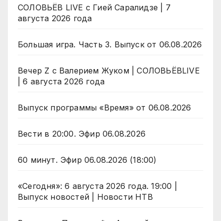
СОЛОВЬЁВ LIVE с Гией Саралидзе | 7
августа 2026 года
Большая игра. Часть 3. Выпуск от 06.08.2026
Вечер Z с Валерием Жуком | СОЛОВЬЁВLIVE
| 6 августа 2026 года
Выпуск программы «Время» от 06.08.2026
Вести в 20:00. Эфир 06.08.2026
60 минут. Эфир 06.08.2026 (18:00)
«Сегодня»: 6 августа 2026 года. 19:00 |
Выпуск новостей | Новости НТВ