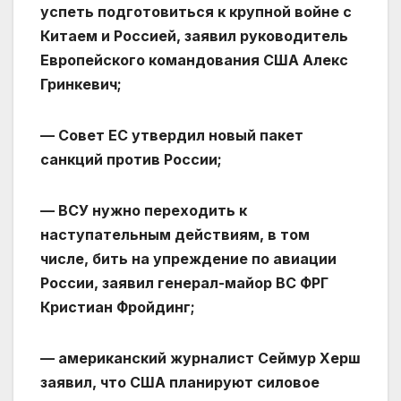
успеть подготовиться к крупной войне с
Китаем и Россией, заявил руководитель
Европейского командования США Алекс
Гринкевич;
— Совет ЕС утвердил новый пакет
санкций против России;
— ВСУ нужно переходить к
наступательным действиям, в том
числе, бить на упреждение по авиации
России, заявил генерал-майор ВС ФРГ
Кристиан Фройдинг;
— американский журналист Сеймур Херш
заявил, что США планируют силовое