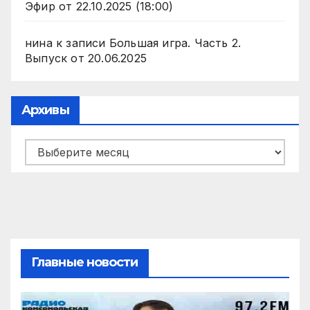
Эфир от 22.10.2025 (18:00)
нина
к записи
Большая игра. Часть 2.
Выпуск от 20.06.2025
Архивы
Архивы
Главные новости