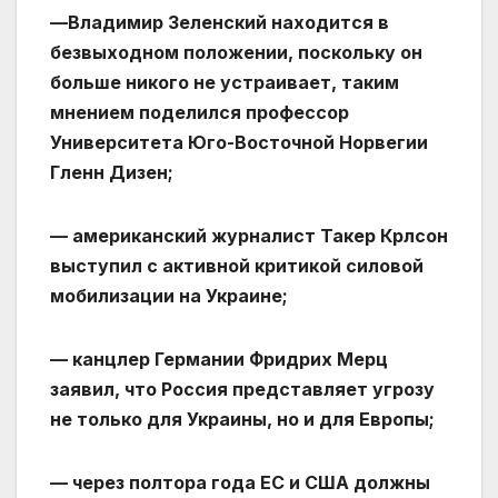
—Владимир Зеленский находится в
безвыходном положении, поскольку он
больше никого не устраивает, таким
мнением поделился профессор
Университета Юго-Восточной Норвегии
Гленн Дизен;
— американский журналист Такер Крлсон
выступил с активной критикой силовой
мобилизации на Украине;
— канцлер Германии Фридрих Мерц
заявил, что Россия представляет угрозу
не только для Украины, но и для Европы;
— через полтора года ЕС и США должны