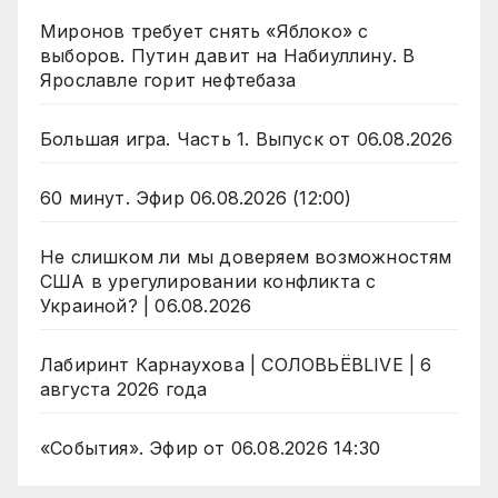
Миронов требует снять «Яблоко» с
выборов. Путин давит на Набиуллину. В
Ярославле горит нефтебаза
Большая игра. Часть 1. Выпуск от 06.08.2026
60 минут. Эфир 06.08.2026 (12:00)
Не слишком ли мы доверяем возможностям
США в урегулировании конфликта с
Украиной? | 06.08.2026
Лабиринт Карнаухова | СОЛОВЬЁВLIVE | 6
августа 2026 года
«События». Эфир от 06.08.2026 14:30