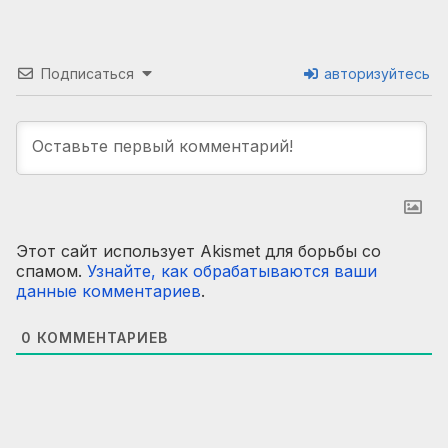
Подписаться
авторизуйтесь
Этот сайт использует Akismet для борьбы со
спамом.
Узнайте, как обрабатываются ваши
данные комментариев
.
0
КОММЕНТАРИЕВ