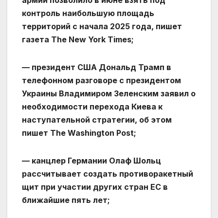
армии позволило в июне взять под
контроль наибольшую площадь
территорий с начала 2025 года, пишет
газета The New York Times;
— президент США Дональд Трамп в
телефонном разговоре с президентом
Украины Владимиром Зеленским заявил о
необходимости перехода Киева к
наступательной стратегии, об этом
пишет The Washington Post;
— канцлер Германии Олаф Шольц
рассчитывает создать противоракетный
щит при участии других стран ЕС в
ближайшие пять лет;