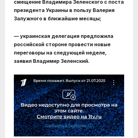
смещение Владимира Зеленского с поста
президента Украины в пользу Валерия
Залужного в ближайшие месяцы;
— украинская делегация предложила
российской стороне провести новые
переговоры на следующей неделе,
заявил Владимир Зеленский.