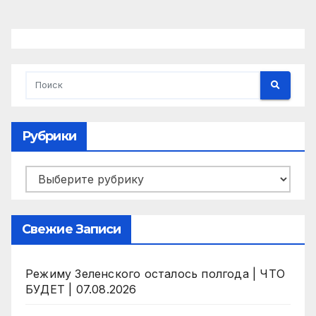
Рубрики
Рубрики
Свежие Записи
Режиму Зеленского осталось полгода | ЧТО
БУДЕТ | 07.08.2026