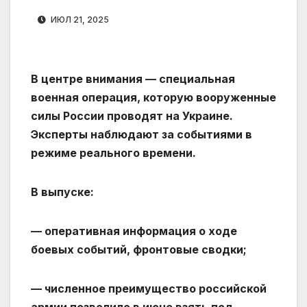
ИЮЛ 21, 2025
В центре внимания — специальная
военная операция, которую вооруженные
силы России проводят на Украине.
Эксперты наблюдают за событиями в
режиме реального времени.
В выпуске:
— оперативная информация о ходе
боевых событий, фронтовые сводки;
— численное преимущество российской