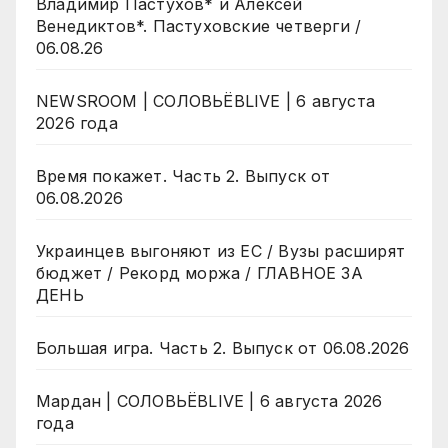
Владимир Пастухов* и Алексей
Венедиктов*. Пастуховские четверги /
06.08.26
NEWSROOM | СОЛОВЬЁВLIVE | 6 августа
2026 года
Время покажет. Часть 2. Выпуск от
06.08.2026
Украинцев выгоняют из ЕС / Вузы расширят
бюджет / Рекорд моржа / ГЛАВНОЕ ЗА
ДЕНЬ
Большая игра. Часть 2. Выпуск от 06.08.2026
Мардан | СОЛОВЬЁВLIVE | 6 августа 2026
года