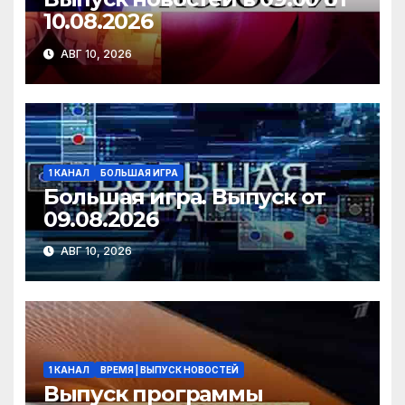
10.08.2026
АВГ 10, 2026
1 КАНАЛ
БОЛЬШАЯ ИГРА
Большая игра. Выпуск от
09.08.2026
АВГ 10, 2026
1 КАНАЛ
ВРЕМЯ | ВЫПУСК НОВОСТЕЙ
Выпуск программы