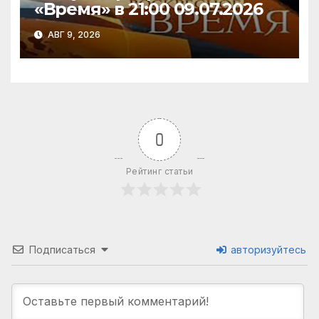
«Время» в 21:00 09.07.2026
АВГ 9, 2026
0
Рейтинг статьи
Подписаться
авторизуйтесь