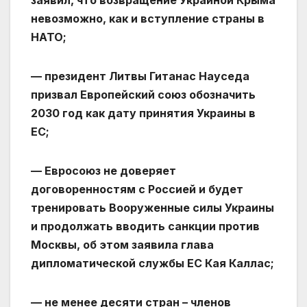
заявил, что возвращение Украиной Крыма
невозможно, как и вступление страны в
НАТО;
— президент Литвы Гитанас Науседа
призвал Европейский союз обозначить
2030 год как дату принятия Украины в
ЕС;
— Евросоюз не доверяет
договоренностям с Россией и будет
тренировать Вооруженные силы Украины
и продолжать вводить санкции против
Москвы, об этом заявила глава
дипломатической службы ЕС Кая Каллас;
— не менее десяти стран – членов