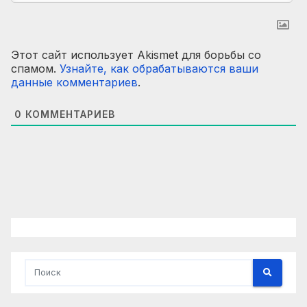
Этот сайт использует Akismet для борьбы со
спамом.
Узнайте, как обрабатываются ваши
данные комментариев
.
0
КОММЕНТАРИЕВ