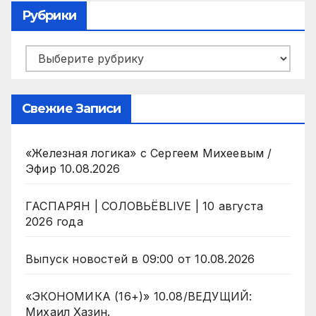
Рубрики
Рубрики
Свежие Записи
«Железная логика» с Сергеем Михеевым /
Эфир 10.08.2026
ГАСПАРЯН | СОЛОВЬЁВLIVE | 10 августа
2026 года
Выпуск новостей в 09:00 от 10.08.2026
«ЭКОНОМИКА (16+)» 10.08/ВЕДУЩИЙ:
Михаил Хазин.