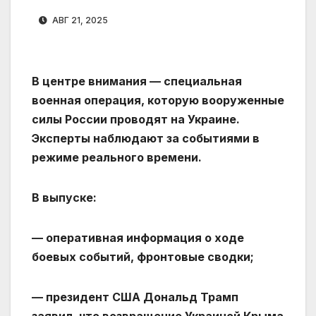
АВГ 21, 2025
В центре внимания — специальная
военная операция, которую вооруженные
силы России проводят на Украине.
Эксперты наблюдают за событиями в
режиме реального времени.
В выпуске:
— оперативная информация о ходе
боевых событий, фронтовые сводки;
— президент США Дональд Трамп