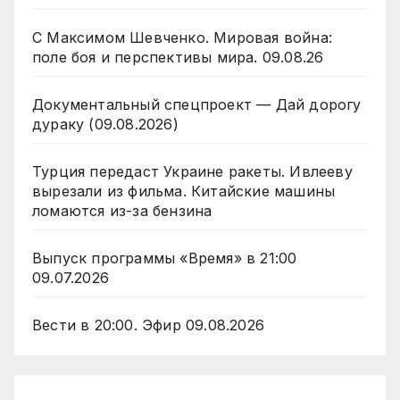
С Максимом Шевченко. Мировая война:
поле боя и перспективы мира. 09.08.26
Документальный спецпроект — Дай дорогу
дураку (09.08.2026)
Турция передаст Украине ракеты. Ивлееву
вырезали из фильма. Китайские машины
ломаются из-за бензина
Выпуск программы «Время» в 21:00
09.07.2026
Вести в 20:00. Эфир 09.08.2026