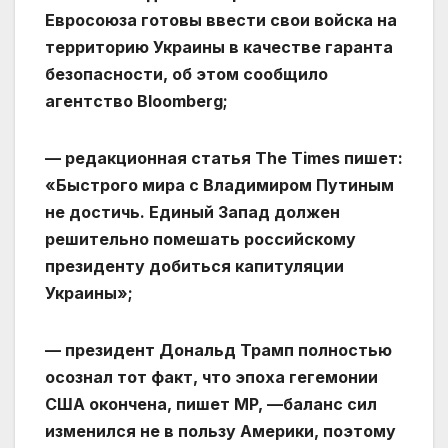
Евросоюза готовы ввести свои войска на
территорию Украины в качестве гаранта
безопасности, об этом сообщило
агентство Bloomberg;
— редакционная статья The Times пишет:
«Быстрого мира с Владимиром Путиным
не достичь. Единый Запад должен
решительно помешать российскому
президенту добиться капитуляции
Украины»;
— президент Дональд Трамп полностью
осознал тот факт, что эпоха гегемонии
США окончена, пишет MP, —баланс сил
изменился не в пользу Америки, поэтому