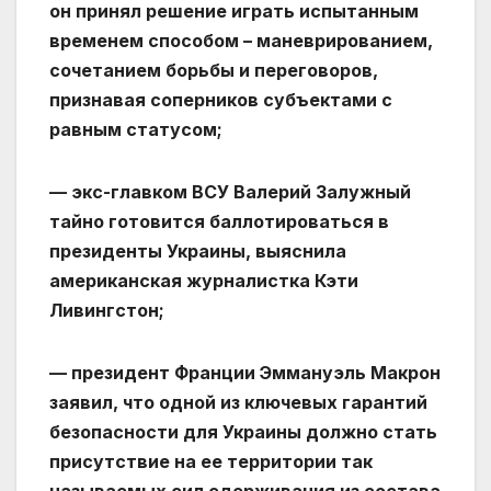
он принял решение играть испытанным
временем способом – маневрированием,
сочетанием борьбы и переговоров,
признавая соперников субъектами с
равным статусом;
— экс-главком ВСУ Валерий Залужный
тайно готовится баллотироваться в
президенты Украины, выяснила
американская журналистка Кэти
Ливингстон;
— президент Франции Эммануэль Макрон
заявил, что одной из ключевых гарантий
безопасности для Украины должно стать
присутствие на ее территории так