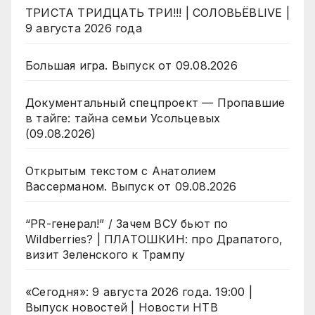
ТРИСТА ТРИДЦАТЬ ТРИ!!! | СОЛОВЬЁВLIVE |
9 августа 2026 года
Большая игра. Выпуск от 09.08.2026
Документальный спецпроект — Пропавшие
в тайге: тайна семьи Усольцевых
(09.08.2026)
Открытым текстом с Анатолием
Вассерманом. Выпуск от 09.08.2026
“PR-генерал!” / Зачем ВСУ бьют по
Wildberries? | ПЛАТОШКИН: про Драпатого,
визит Зеленского к Трампу
«Сегодня»: 9 августа 2026 года. 19:00 |
Выпуск новостей | Новости НТВ