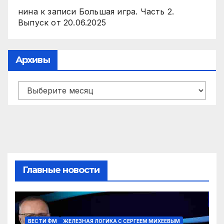
нина
к записи
Большая игра. Часть 2.
Выпуск от 20.06.2025
Архивы
Архивы
Главные новости
ВЕСТИ ФМ
ЖЕЛЕЗНАЯ ЛОГИКА С СЕРГЕЕМ МИХЕЕВЫМ