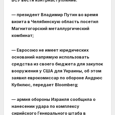
ВСУ вести контрнаступление.
— президент Владимир Путин во время
визита в Челябинскую область посетил
Магнитогорский металлургический
комбинат;
— Евросоюз не имеет юридических
оснований напрямую использовать
средства из своего бюджета для закупок
вооружения у США для Украины, об этом
заявил еврокомиссар по обороне Андрюс
Кубилюс, передает Bloomberg;
— армия обороны Израиля сообщила о
нанесении удара по комплексу
сирийского Генерального штаба в