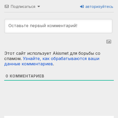
Подписаться
авторизуйтесь
Этот сайт использует Akismet для борьбы со
спамом.
Узнайте, как обрабатываются ваши
данные комментариев
.
0
КОММЕНТАРИЕВ