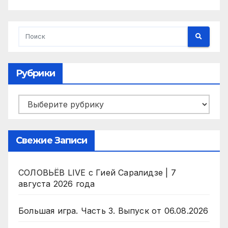
Рубрики
Рубрики
Свежие Записи
СОЛОВЬЁВ LIVE с Гией Саралидзе | 7
августа 2026 года
Большая игра. Часть 3. Выпуск от 06.08.2026