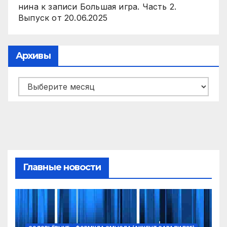
нина
к записи
Большая игра. Часть 2.
Выпуск от 20.06.2025
Архивы
Архивы
Главные новости