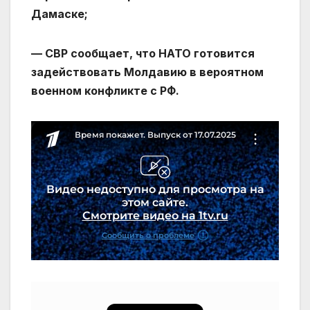
Дамаске;
— СВР сообщает, что НАТО готовится
задействовать Молдавию в вероятном
военном конфликте с РФ.