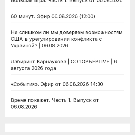
Большая игра. Часть 1. Выпуск от 06.08.2026
60 минут. Эфир 06.08.2026 (12:00)
Не слишком ли мы доверяем возможностям
США в урегулировании конфликта с
Украиной? | 06.08.2026
Лабиринт Карнаухова | СОЛОВЬЁВLIVE | 6
августа 2026 года
«События». Эфир от 06.08.2026 14:30
Время покажет. Часть 1. Выпуск от
06.08.2026