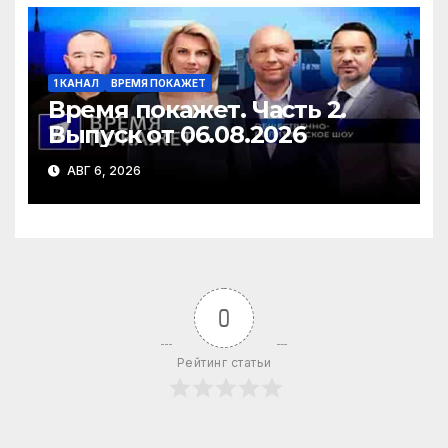
1 КАНАЛ
ВРЕМЯ ПОКАЖЕТ
Время покажет. Часть 2.
Выпуск от 06.08.2026
АВГ 6, 2026
0
Рейтинг статьи