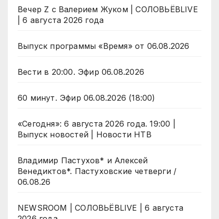
Вечер Z с Валерием Жуком | СОЛОВЬЁВLIVE
| 6 августа 2026 года
Выпуск программы «Время» от 06.08.2026
Вести в 20:00. Эфир 06.08.2026
60 минут. Эфир 06.08.2026 (18:00)
«Сегодня»: 6 августа 2026 года. 19:00 |
Выпуск новостей | Новости НТВ
Владимир Пастухов* и Алексей
Венедиктов*. Пастуховские четверги /
06.08.26
NEWSROOM | СОЛОВЬЁВLIVE | 6 августа
2026 года