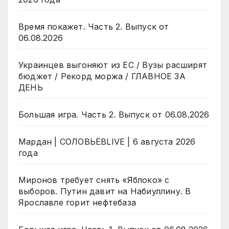
Время покажет. Часть 2. Выпуск от
06.08.2026
Украинцев выгоняют из ЕС / Вузы расширят
бюджет / Рекорд моржа / ГЛАВНОЕ ЗА
ДЕНЬ
Большая игра. Часть 2. Выпуск от 06.08.2026
Мардан | СОЛОВЬЁВLIVE | 6 августа 2026
года
Миронов требует снять «Яблоко» с
выборов. Путин давит на Набиуллину. В
Ярославле горит нефтебаза