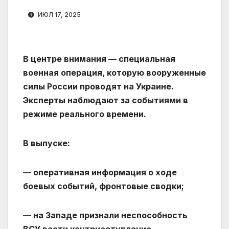
ИЮЛ 17, 2025
В центре внимания — специальная
военная операция, которую вооруженные
силы России проводят на Украине.
Эксперты наблюдают за событиями в
режиме реального времени.
В выпуске:
— оперативная информация о ходе
боевых событий, фронтовые сводки;
— на Западе признали неспособность