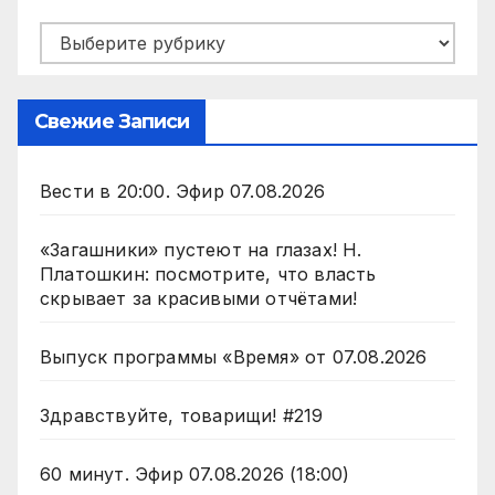
Рубрики
Свежие Записи
Вести в 20:00. Эфир 07.08.2026
«Загашники» пустеют на глазах! Н.
Платошкин: посмотрите, что власть
скрывает за красивыми отчётами!
Выпуск программы «Время» от 07.08.2026
Здравствуйте, товарищи! #219
60 минут. Эфир 07.08.2026 (18:00)