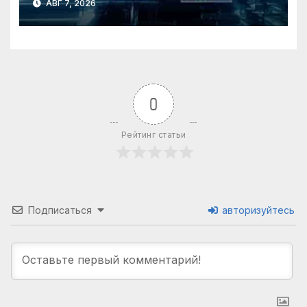
АВГ 7, 2026
0
Рейтинг статьи
Подписаться
авторизуйтесь