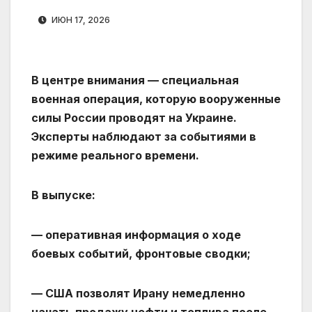
ИЮН 17, 2026
В центре внимания — специальная
военная операция, которую вооруженные
силы России проводят на Украине.
Эксперты наблюдают за событиями в
режиме реального времени.
В выпуске:
— оперативная информация о ходе
боевых событий, фронтовые сводки;
— США позволят Ирану немедленно