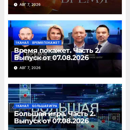
АВГ 7, 2026
1 КАНАЛ
ВРЕМЯ ПОКАЖЕТ
Время покажет. Часть 2.
Выпуск от 07.08.2026
АВГ 7, 2026
1 КАНАЛ
БОЛЬШАЯ ИГРА
Большая игра. Часть 2.
Выпуск от 07.08.2026