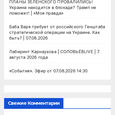
ПЛАНЫ ЗЕЛЕНСКОГО ПРОВАЛИЛИСЬ!
Украина находится в блокаде? Трамп не
поможет! | «Моя правда»
Баба Варя требует от российского Генштаба
стратегической операции на Украине. Как
быть? | 07.08.2026
Лабиринт Карнаухова | СОЛОВЬЁВLIVE | 7
августа 2026 года
«События». Эфир от 07.08.2026 14:30
Свежие Комментарии