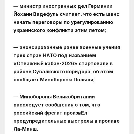
— министр иностранных дел Германии
Йоханн Вадефуль считает, что есть шанс
начать переговоры по урегулированию
украинского конфликта этим летом;
— анонсированные ранее военные учения
трех стран НАТО под названием
«Отважный кабан-2026» стартовали в
районе Сувалкского коридора, об этом
сообщает Минобороны Польши;
— Минобороны Великобритании
расследует сообщения о том, что
российский фрегат произвЕл
предупредительные выстрелы в проливе
Ла-Манш.