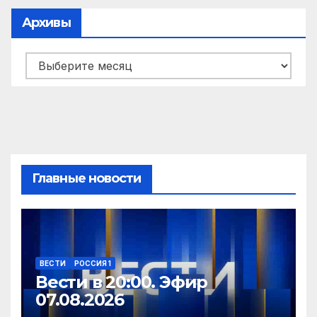
Архивы
Архивы
Главные новости
ВЕСТИ
РОССИЯ 1
Вести в 20:00. Эфир
07.08.2026