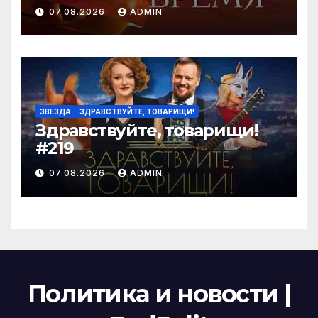
07.08.2026
ADMIN
ЗВЕЗДА
ЗДРАВСТВУЙТЕ, ТОВАРИЩИ!
Здравствуйте, товарищи!
#219
07.08.2026
ADMIN
Политика и новости |