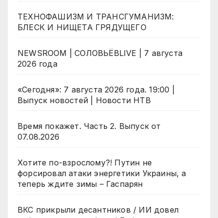
ТЕХНОФАШИЗМ И ТРАНСГУМАНИЗМ:
БЛЕСК И НИЩЕТА ГРЯДУЩЕГО
NEWSROOM | СОЛОВЬЁВLIVE | 7 августа
2026 года
«Сегодня»: 7 августа 2026 года. 19:00 |
Выпуск новостей | Новости НТВ
Время покажет. Часть 2. Выпуск от
07.08.2026
Хотите по-взрослому?! Путин не
форсировал атаки энергетики Украины, а
теперь ждите зимы – Гаспарян
ВКС прикрыли десантников / ИИ довел