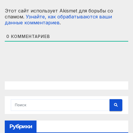
Этот сайт использует Akismet для борьбы со
спамом.
Узнайте, как обрабатываются ваши
данные комментариев
.
0
КОММЕНТАРИЕВ
Рубрики