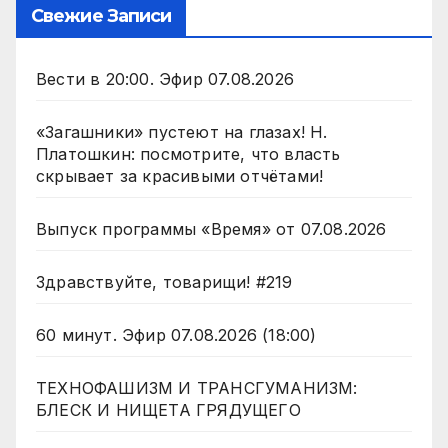
Свежие Записи
Вести в 20:00. Эфир 07.08.2026
«Загашники» пустеют на глазах! Н.
Платошкин: посмотрите, что власть
скрывает за красивыми отчётами!
Выпуск программы «Время» от 07.08.2026
Здравствуйте, товарищи! #219
60 минут. Эфир 07.08.2026 (18:00)
ТЕХНОФАШИЗМ И ТРАНСГУМАНИЗМ:
БЛЕСК И НИЩЕТА ГРЯДУЩЕГО