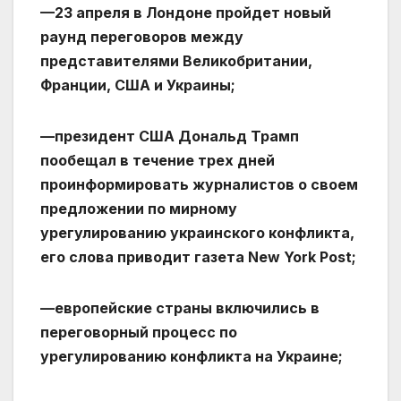
—23 апреля в Лондоне пройдет новый
раунд переговоров между
представителями Великобритании,
Франции, США и Украины;
—президент США Дональд Трамп
пообещал в течение трех дней
проинформировать журналистов о своем
предложении по мирному
урегулированию украинского конфликта,
его слова приводит газета New York Post;
—европейские страны включились в
переговорный процесс по
урегулированию конфликта на Украине;