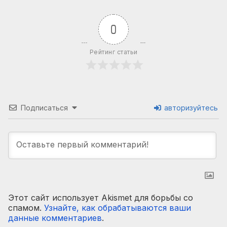
0
Рейтинг статьи
Подписаться
авторизуйтесь
Этот сайт использует Akismet для борьбы со
спамом.
Узнайте, как обрабатываются ваши
данные комментариев
.