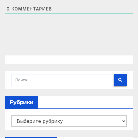
0
КОММЕНТАРИЕВ
Рубрики
Рубрики