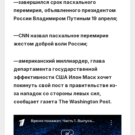
—завершился срок пасхального
перемирия, объявленного президентом
России Владимиром Путиным 19 апреля;
—CNN назвал пасхальное перемирие
жестом доброй воли России;
—американский миллиардер, глава
департамента государственной
эффективности США Илон Маск хочет
покинуть свой пост в правительстве из-
за нападок со стороны левых сил,
сообщает газета The Washington Post.