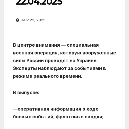
22.04.2025
АПР 22, 2025
В центре внимания — специальная
военная операция, которую вооруженные
силы России проводят на Украине.
Эксперты наблюдают за событиями в
режиме реального времени.
В выпуске:
—оперативная информация о ходе
боевых событий, фронтовые сводки;