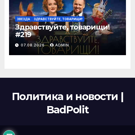
ЗВЕЗДА
ЗДРАВСТВУЙТЕ, ТОВАРИЩИ!
Здравствуйте, товарищи!
#219
07.08.2026
ADMIN
Политика и новости |
BadPolit