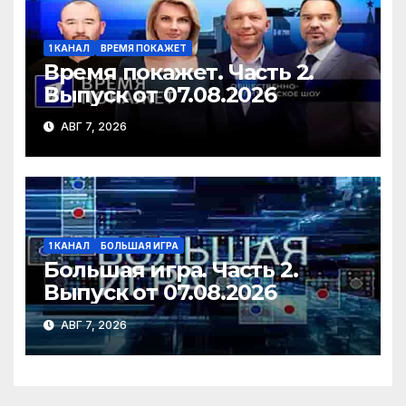
1 КАНАЛ
ВРЕМЯ ПОКАЖЕТ
Время покажет. Часть 2.
Выпуск от 07.08.2026
АВГ 7, 2026
1 КАНАЛ
БОЛЬШАЯ ИГРА
Большая игра. Часть 2.
Выпуск от 07.08.2026
АВГ 7, 2026