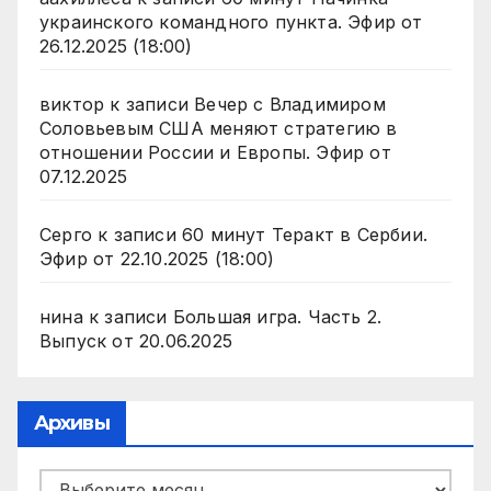
украинского командного пункта. Эфир от
26.12.2025 (18:00)
виктор
к записи
Вечер с Владимиром
Соловьевым США меняют стратегию в
отношении России и Европы. Эфир от
07.12.2025
Серго
к записи
60 минут Теракт в Сербии.
Эфир от 22.10.2025 (18:00)
нина
к записи
Большая игра. Часть 2.
Выпуск от 20.06.2025
Архивы
Архивы