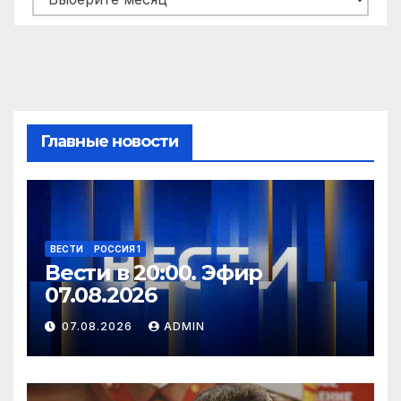
Главные новости
ВЕСТИ
РОССИЯ 1
Вести в 20:00. Эфир
07.08.2026
07.08.2026
ADMIN