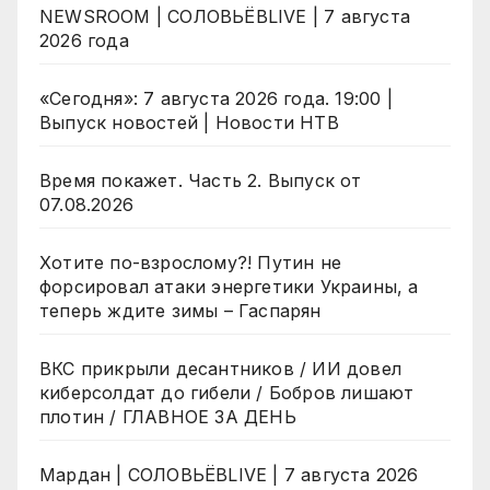
NEWSROOM | СОЛОВЬЁВLIVE | 7 августа
2026 года
«Сегодня»: 7 августа 2026 года. 19:00 |
Выпуск новостей | Новости НТВ
Время покажет. Часть 2. Выпуск от
07.08.2026
Хотите по-взрослому?! Путин не
форсировал атаки энергетики Украины, а
теперь ждите зимы – Гаспарян
ВКС прикрыли десантников / ИИ довел
киберсолдат до гибели / Бобров лишают
плотин / ГЛАВНОЕ ЗА ДЕНЬ
Мардан | СОЛОВЬЁВLIVE | 7 августа 2026