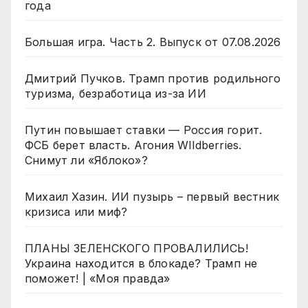
года
Большая игра. Часть 2. Выпуск от 07.08.2026
Дмитрий Пучков. Трамп против родильного
туризма, безработица из-за ИИ
Путин повышает ставки — Россия горит.
ФСБ берет власть. Агония WIldberries.
Снимут ли «Яблоко»?
Михаил Хазин. ИИ пузырь – первый вестник
кризиса или миф?
ПЛАНЫ ЗЕЛЕНСКОГО ПРОВАЛИЛИСЬ!
Украина находится в блокаде? Трамп не
поможет! | «Моя правда»