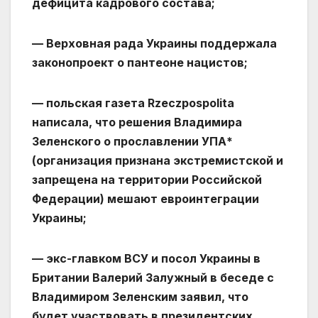
дефицита кадрового состава;
— Верховная рада Украины поддержала
законопроект о пантеоне нацистов;
— польская газета Rzeczpospolita
написала, что решения Владимира
Зеленского о прославлении УПА*
(организация признана экстремистской и
запрещена на территории Российской
Федерации) мешают евроинтеграции
Украины;
— экс-главком ВСУ и посол Украины в
Британии Валерий Залужный в беседе с
Владимиром Зеленским заявил, что
будет участвовать в президентских