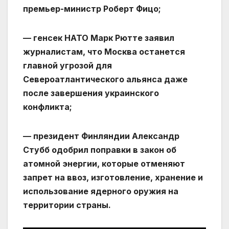
премьер-министр Роберт Фицо;
— генсек НАТО Марк Рютте заявил
журналистам, что Москва останется
главной угрозой для
Североатлантического альянса даже
после завершения украинского
конфликта;
— президент Финляндии Александр
Стубб одобрил поправки в закон об
атомной энергии, которые отменяют
запрет на ввоз, изготовление, хранение и
использование ядерного оружия на
территории страны.