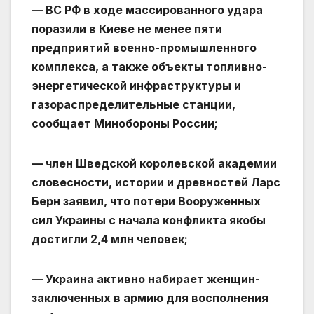
— ВС РФ в ходе массированного удара
поразили в Киеве не менее пяти
предприятий военно-промышленного
комплекса, а также объекты топливно-
энергетической инфраструктуры и
газораспределительные станции,
сообщает Минобороны России;
— член Шведской королевской академии
словесности, истории и древностей Ларс
Берн заявил, что потери Вооруженных
сил Украины с начала конфликта якобы
достигли 2,4 млн человек;
— Украина активно набирает женщин-
заключенных в армию для восполнения