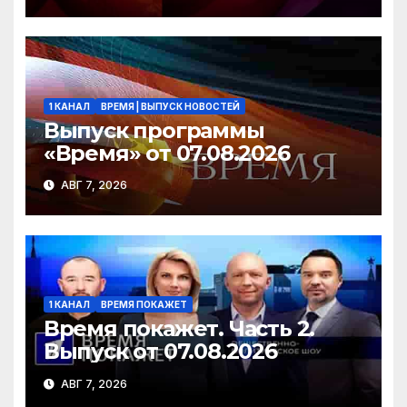
1 КАНАЛ
ВРЕМЯ | ВЫПУСК НОВОСТЕЙ
Выпуск программы
«Время» от 07.08.2026
АВГ 7, 2026
1 КАНАЛ
ВРЕМЯ ПОКАЖЕТ
Время покажет. Часть 2.
Выпуск от 07.08.2026
АВГ 7, 2026