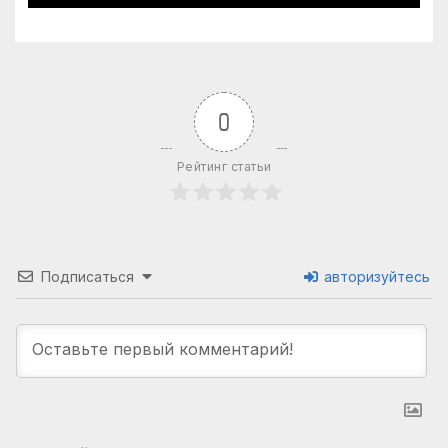
0
Рейтинг статьи
Подписаться
авторизуйтесь