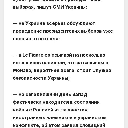
выборах, пишут СМИ Украины;
— на Украине всерьез обсуждают
проведение президентских выборов уже
осенью этого года;
— в Le Figaro со ссылкой на несколько
источников написали, что за взрывом в
Монако, вероятнее всего, стоит Служба
безопасности Украины;
— на сегодняшний день Запад
фактически находится в состоянии
войны с Россией из-за участия
иностранных наемников в украинском
конфликте, об этом заявил словацкий