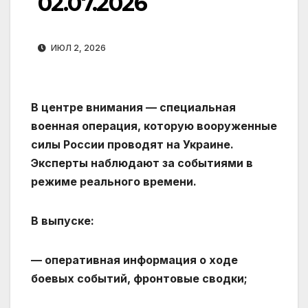
02.07.2026
ИЮЛ 2, 2026
В центре внимания — специальная
военная операция, которую вооруженные
силы России проводят на Украине.
Эксперты наблюдают за событиями в
режиме реального времени.
В выпуске:
— оперативная информация о ходе
боевых событий, фронтовые сводки;