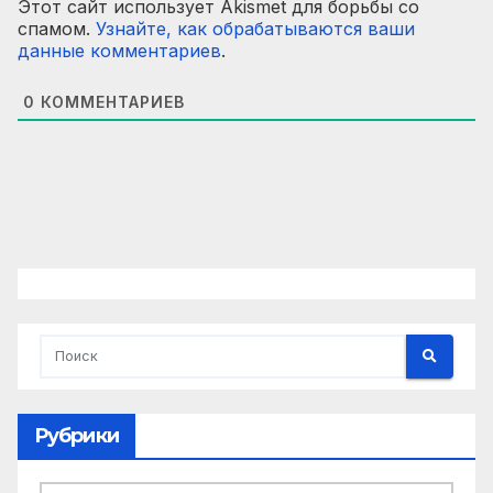
Этот сайт использует Akismet для борьбы со
спамом.
Узнайте, как обрабатываются ваши
данные комментариев
.
0
КОММЕНТАРИЕВ
Рубрики