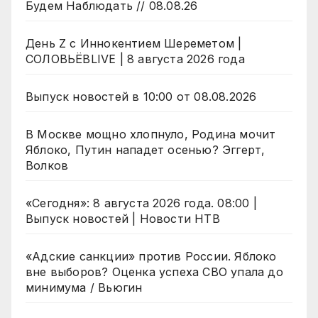
Будем Наблюдать // 08.08.26
День Z с Иннокентием Шереметом |
СОЛОВЬЁВLIVE | 8 августа 2026 года
Выпуск новостей в 10:00 от 08.08.2026
В Москве мощно хлопнуло, Родина мочит
Яблоко, Путин нападет осенью? Эггерт,
Волков
«Сегодня»: 8 августа 2026 года. 08:00 |
Выпуск новостей | Новости НТВ
«Адские санкции» против России. Яблоко
вне выборов? Оценка успеха СВО упала до
минимума / Вьюгин