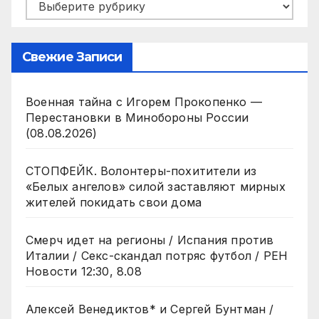
Рубрики
Свежие Записи
Военная тайна с Игорем Прокопенко —
Перестановки в Минобороны России
(08.08.2026)
СТОПФЕЙК. Волонтеры-похитители из
«Белых ангелов» силой заставляют мирных
жителей покидать свои дома
Смерч идет на регионы / Испания против
Италии / Секс-скандал потряс футбол / РЕН
Новости 12:30, 8.08
Алексей Венедиктов* и Сергей Бунтман /