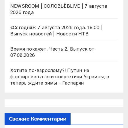
NEWSROOM | СОЛОВЬЁВLIVE | 7 августа
2026 года
«Сегодня»: 7 августа 2026 года. 19:00 |
Выпуск новостей | Новости НТВ
Время покажет. Часть 2. Выпуск от
07.08.2026
Хотите по-взрослому?! Путин не
форсировал атаки энергетики Украины, а
теперь ждите зимы – Гаспарян
Свежие Комментарии