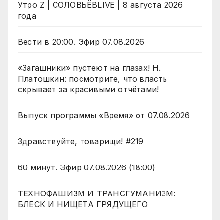
Утро Z | СОЛОВЬЁВLIVE | 8 августа 2026
года
Вести в 20:00. Эфир 07.08.2026
«Загашники» пустеют на глазах! Н.
Платошкин: посмотрите, что власть
скрывает за красивыми отчётами!
Выпуск программы «Время» от 07.08.2026
Здравствуйте, товарищи! #219
60 минут. Эфир 07.08.2026 (18:00)
ТЕХНОФАШИЗМ И ТРАНСГУМАНИЗМ:
БЛЕСК И НИЩЕТА ГРЯДУЩЕГО