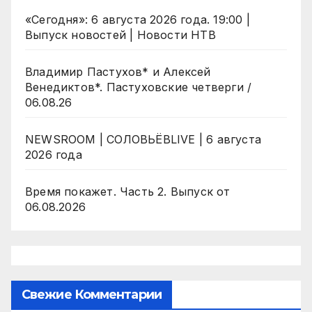
«Сегодня»: 6 августа 2026 года. 19:00 |
Выпуск новостей | Новости НТВ
Владимир Пастухов* и Алексей
Венедиктов*. Пастуховские четверги /
06.08.26
NEWSROOM | СОЛОВЬЁВLIVE | 6 августа
2026 года
Время покажет. Часть 2. Выпуск от
06.08.2026
Свежие Комментарии