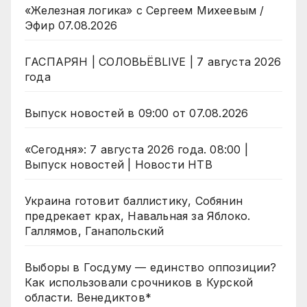
«Железная логика» с Сергеем Михеевым /
Эфир 07.08.2026
ГАСПАРЯН | СОЛОВЬЁВLIVE | 7 августа 2026
года
Выпуск новостей в 09:00 от 07.08.2026
«Сегодня»: 7 августа 2026 года. 08:00 |
Выпуск новостей | Новости НТВ
Украина готовит баллистику, Собянин
предрекает крах, Навальная за Яблоко.
Галлямов, Ганапольский
Выборы в Госдуму — единство оппозиции?
Как использовали срочников в Курской
области. Венедиктов*