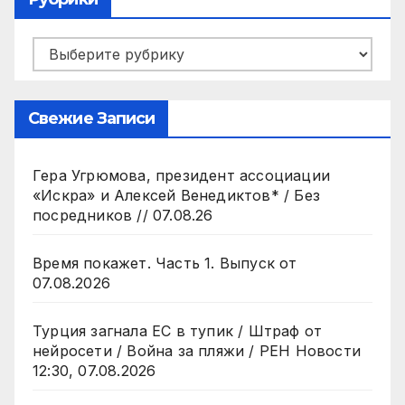
Рубрики
Свежие Записи
Гера Угрюмова, президент ассоциации
«Искра» и Алексей Венедиктов* / Без
посредников // 07.08.26
Время покажет. Часть 1. Выпуск от
07.08.2026
Турция загнала ЕС в тупик / Штраф от
нейросети / Война за пляжи / РЕН Новости
12:30, 07.08.2026