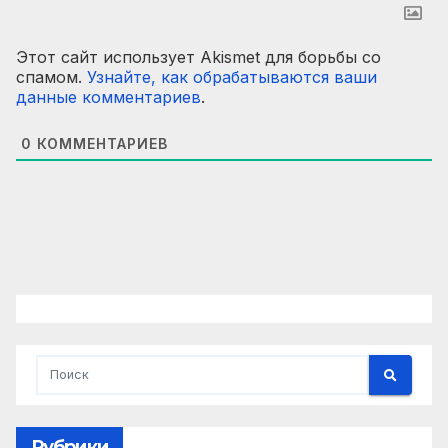
Этот сайт использует Akismet для борьбы со
спамом.
Узнайте, как обрабатываются ваши
данные комментариев
.
0
КОММЕНТАРИЕВ
Рубрики