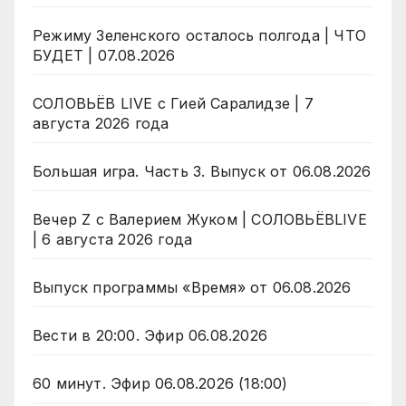
Режиму Зеленского осталось полгода | ЧТО
БУДЕТ | 07.08.2026
СОЛОВЬЁВ LIVE с Гией Саралидзе | 7
августа 2026 года
Большая игра. Часть 3. Выпуск от 06.08.2026
Вечер Z с Валерием Жуком | СОЛОВЬЁВLIVE
| 6 августа 2026 года
Выпуск программы «Время» от 06.08.2026
Вести в 20:00. Эфир 06.08.2026
60 минут. Эфир 06.08.2026 (18:00)