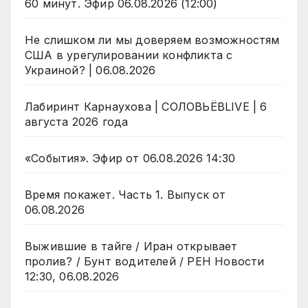
60 минут. Эфир 06.08.2026 (12:00)
Не слишком ли мы доверяем возможностям
США в урегулировании конфликта с
Украиной? | 06.08.2026
Лабиринт Карнаухова | СОЛОВЬЁВLIVE | 6
августа 2026 года
«События». Эфир от 06.08.2026 14:30
Время покажет. Часть 1. Выпуск от
06.08.2026
Выжившие в тайге / Иран открывает
пролив? / Бунт водителей / РЕН Новости
12:30, 06.08.2026