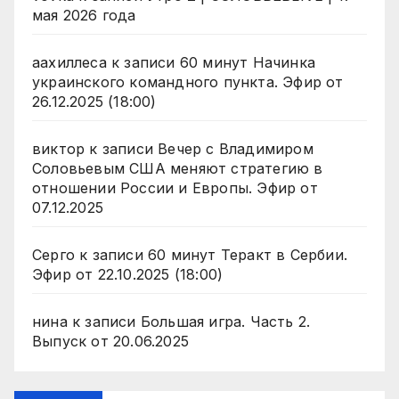
мая 2026 года
аахиллеса
к записи
60 минут Начинка
украинского командного пункта. Эфир от
26.12.2025 (18:00)
виктор
к записи
Вечер с Владимиром
Соловьевым США меняют стратегию в
отношении России и Европы. Эфир от
07.12.2025
Серго
к записи
60 минут Теракт в Сербии.
Эфир от 22.10.2025 (18:00)
нина
к записи
Большая игра. Часть 2.
Выпуск от 20.06.2025