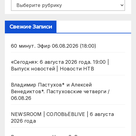
Рубрики
Свежие Записи
60 минут. Эфир 06.08.2026 (18:00)
«Сегодня»: 6 августа 2026 года. 19:00 |
Выпуск новостей | Новости НТВ
Владимир Пастухов* и Алексей
Венедиктов*. Пастуховские четверги /
06.08.26
NEWSROOM | СОЛОВЬЁВLIVE | 6 августа
2026 года