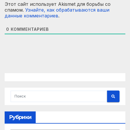
Этот сайт использует Akismet для борьбы со
спамом.
Узнайте, как обрабатываются ваши
данные комментариев
.
0
КОММЕНТАРИЕВ
Рубрики