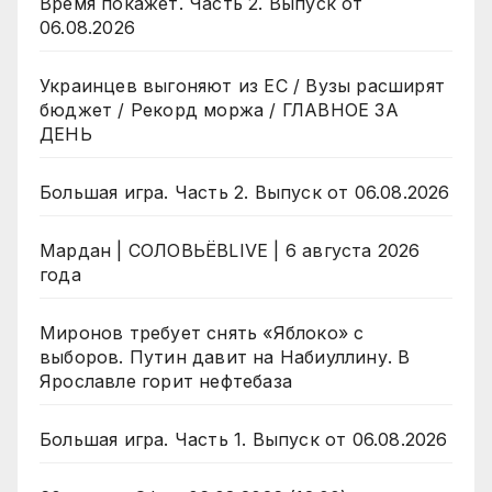
Время покажет. Часть 2. Выпуск от
06.08.2026
Украинцев выгоняют из ЕС / Вузы расширят
бюджет / Рекорд моржа / ГЛАВНОЕ ЗА
ДЕНЬ
Большая игра. Часть 2. Выпуск от 06.08.2026
Мардан | СОЛОВЬЁВLIVE | 6 августа 2026
года
Миронов требует снять «Яблоко» с
выборов. Путин давит на Набиуллину. В
Ярославле горит нефтебаза
Большая игра. Часть 1. Выпуск от 06.08.2026