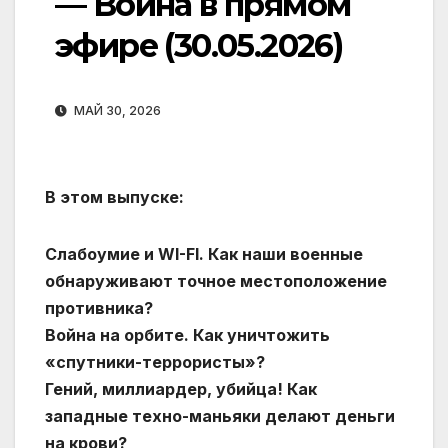
— Война в прямом
эфире (30.05.2026)
МАЙ 30, 2026
В этом выпуске:
Слабоумие и WI-FI. Как наши военные
обнаруживают точное местоположение
противника?
Война на орбите. Как уничтожить
«спутники-террористы»?
Гений, миллиардер, убийца! Как
западные техно-маньяки делают деньги
на крови?