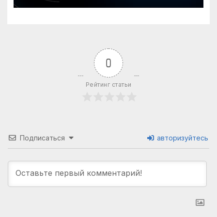
0
Рейтинг статьи
Подписаться
авторизуйтесь