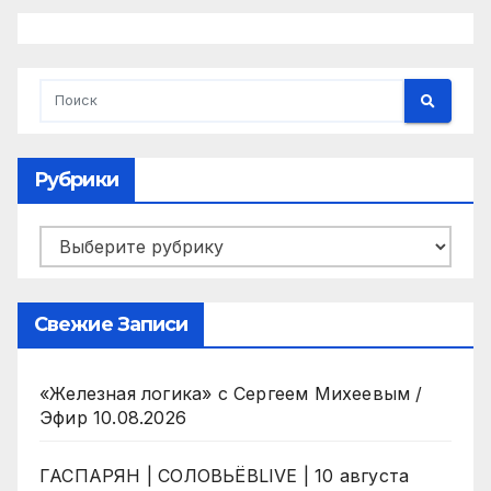
Рубрики
Рубрики
Свежие Записи
«Железная логика» с Сергеем Михеевым /
Эфир 10.08.2026
ГАСПАРЯН | СОЛОВЬЁВLIVE | 10 августа