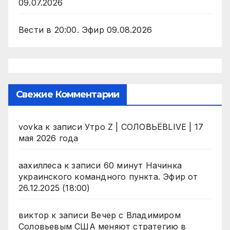
09.07.2026
Вести в 20:00. Эфир 09.08.2026
Свежие Комментарии
vovka
к записи
Утро Z | СОЛОВЬЁВLIVE | 17
мая 2026 года
аахиллеса
к записи
60 минут Начинка
украинского командного пункта. Эфир от
26.12.2025 (18:00)
виктор
к записи
Вечер с Владимиром
Соловьевым США меняют стратегию в