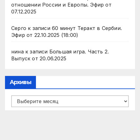
отношении России и Европы. Эфир от
07.12.2025
Серго
к записи
60 минут Теракт в Сербии.
Эфир от 22.10.2025 (18:00)
нина
к записи
Большая игра. Часть 2.
Выпуск от 20.06.2025
Архивы
Архивы