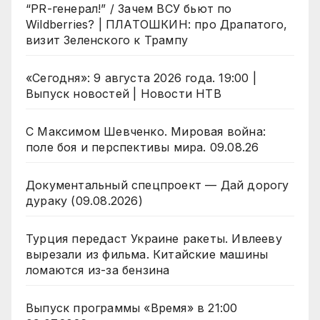
“PR-генерал!” / Зачем ВСУ бьют по
Wildberries? | ПЛАТОШКИН: про Драпатого,
визит Зеленского к Трампу
«Сегодня»: 9 августа 2026 года. 19:00 |
Выпуск новостей | Новости НТВ
С Максимом Шевченко. Мировая война:
поле боя и перспективы мира. 09.08.26
Документальный спецпроект — Дай дорогу
дураку (09.08.2026)
Турция передаст Украине ракеты. Ивлееву
вырезали из фильма. Китайские машины
ломаются из-за бензина
Выпуск программы «Время» в 21:00