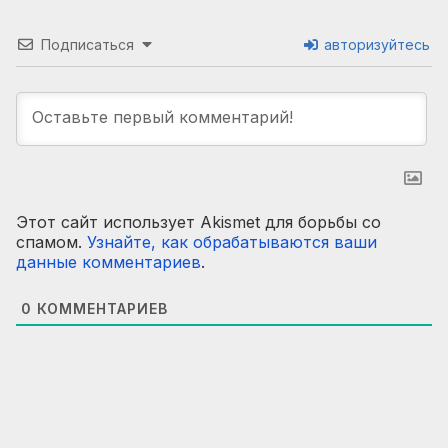
Подписаться
авторизуйтесь
Этот сайт использует Akismet для борьбы со
спамом.
Узнайте, как обрабатываются ваши
данные комментариев
.
0
КОММЕНТАРИЕВ