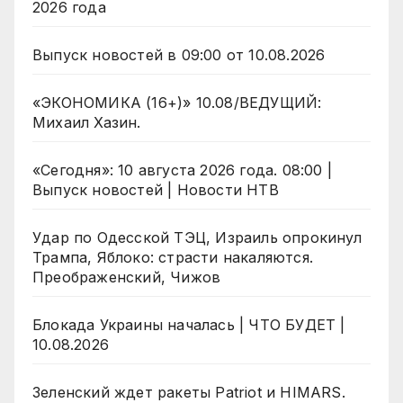
2026 года
Выпуск новостей в 09:00 от 10.08.2026
«ЭКОНОМИКА (16+)» 10.08/ВЕДУЩИЙ:
Михаил Хазин.
«Сегодня»: 10 августа 2026 года. 08:00 |
Выпуск новостей | Новости НТВ
Удар по Одесской ТЭЦ, Израиль опрокинул
Трампа, Яблоко: страсти накаляются.
Преображенский, Чижов
Блокада Украины началась | ЧТО БУДЕТ |
10.08.2026
Зеленский ждет ракеты Patriot и HIMARS.