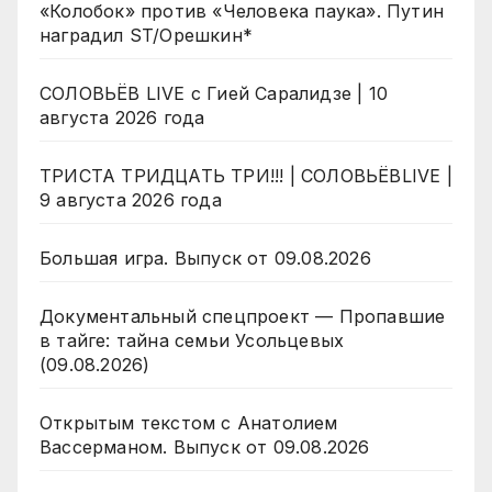
«Колобок» против «Человека паука». Путин
наградил ST/Орешкин*
СОЛОВЬЁВ LIVE с Гией Саралидзе | 10
августа 2026 года
ТРИСТА ТРИДЦАТЬ ТРИ!!! | СОЛОВЬЁВLIVE |
9 августа 2026 года
Большая игра. Выпуск от 09.08.2026
Документальный спецпроект — Пропавшие
в тайге: тайна семьи Усольцевых
(09.08.2026)
Открытым текстом с Анатолием
Вассерманом. Выпуск от 09.08.2026