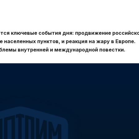
тся ключевые события дня: продвижение российск
 населенных пунктов, и реакция на жару в Европе.
блемы внутренней и международной повестки.