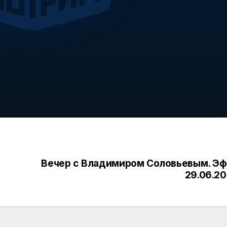
Вечер с Владимиром Соловьевым. Э
29.06.2