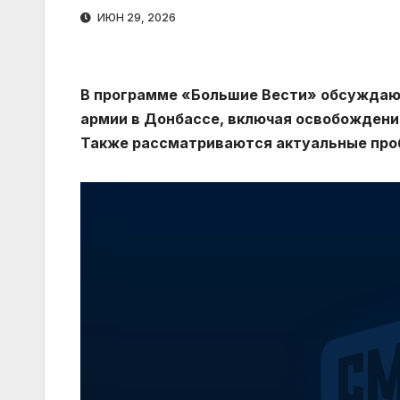
ИЮН 29, 2026
В программе «Большие Вести» обсуждаю
армии в Донбассе, включая освобождение
Также рассматриваются актуальные про