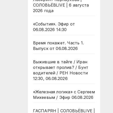
СОЛОВЬЁВLIVE | 6 августа
2026 года
«События». Эфир от
06.08.2026 14:30
Время покажет. Часть 1.
Выпуск от 06.08.2026
Выжившие в тайге / Иран
открывает пролив? / Бунт
водителей / РЕН Новости
12:30, 06.08.2026
«Железная логика» с Сергеем
Михеевым / Эфир 06.08.2026
ГАСПАРЯН | СОЛОВЬЁВLIVE |