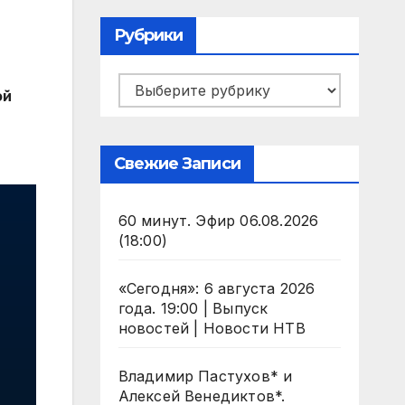
Рубрики
Рубрики
ой
Свежие Записи
60 минут. Эфир 06.08.2026
(18:00)
«Сегодня»: 6 августа 2026
года. 19:00 | Выпуск
новостей | Новости НТВ
Владимир Пастухов* и
Алексей Венедиктов*.