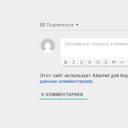
Подписаться
Этот сайт использует Akismet для бо
данные комментариев
.
0
КОММЕНТАРИЕВ