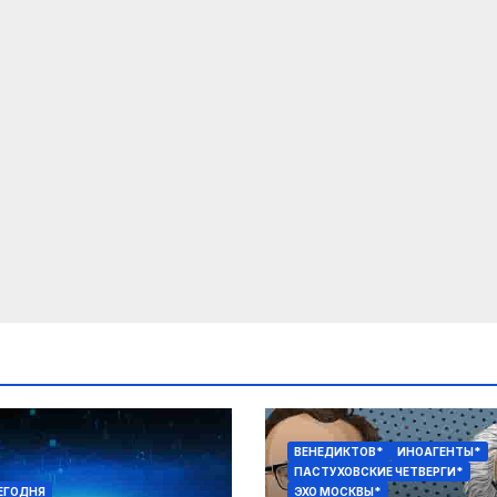
ВЕНЕДИКТОВ*
ИНОАГЕНТЫ*
ПАСТУХОВСКИЕ ЧЕТВЕРГИ*
ЕГОДНЯ
ЭХО МОСКВЫ*