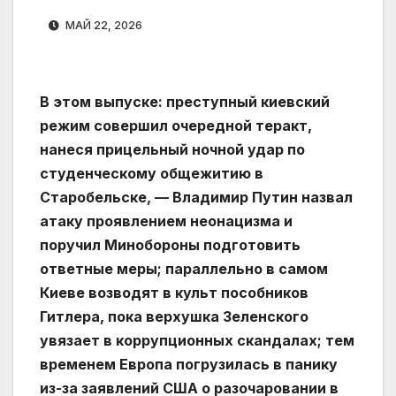
МАЙ 22, 2026
В этом выпуске: преступный киевский
режим совершил очередной теракт,
нанеся прицельный ночной удар по
студенческому общежитию в
Старобельске, — Владимир Путин назвал
атаку проявлением неонацизма и
поручил Минобороны подготовить
ответные меры; параллельно в самом
Киеве возводят в культ пособников
Гитлера, пока верхушка Зеленского
увязает в коррупционных скандалах; тем
временем Европа погрузилась в панику
из-за заявлений США о разочаровании в