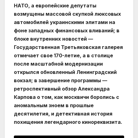
НАТО, а европейские депутаты
возмущены массовой скупкой люксовых
автомобилей украинскими элитами на
фоне западных финансовых вливаний; в
блоке внутренних новостей —
Государственная Третьяковская галерея
отмечает свое 170-летие, а в столице
после масштабной модернизации
открылся обновленный Ленинградский
вокзал; в завершение программы —
ретроспективный обзор Александра
Карпова о том, как москвичи боролись с
аномальным зноем в прошлые
десятилетия, и детективная история
похищения легендарного кинореквизита.