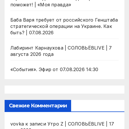
поможет! | «Моя правда»
Баба Варя требует от российского Генштаба
стратегической операции на Украине. Как
быть? | 07.08.2026
Лабиринт Карнаухова | СОЛОВЬЁВLIVE | 7
августа 2026 года
«События». Эфир от 07.08.2026 14:30
Свежие Комментарии
vovka
к записи
Утро Z | СОЛОВЬЁВLIVE | 17