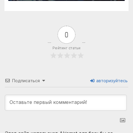
0
Рейтинг статьи
Подписаться
авторизуйтесь