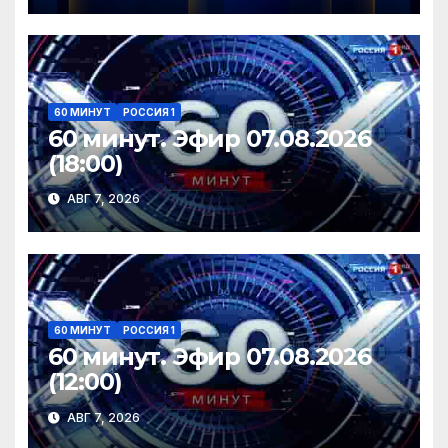
60 МИНУТ
РОССИЯ 1
60 минут. Эфир 07.08.2026
(18:00)
АВГ 7, 2026
60 МИНУТ
РОССИЯ 1
60 минут. Эфир 07.08.2026
(12:00)
АВГ 7, 2026