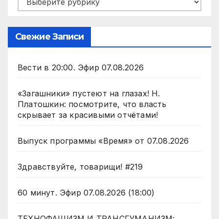
Свежие Записи
Вести в 20:00. Эфир 07.08.2026
«Загашники» пустеют на глазах! Н.
Платошкин: посмотрите, что власть
скрывает за красивыми отчётами!
Выпуск программы «Время» от 07.08.2026
Здравствуйте, товарищи! #219
60 минут. Эфир 07.08.2026 (18:00)
ТЕХНОФАШИЗМ И ТРАНСГУМАНИЗМ: