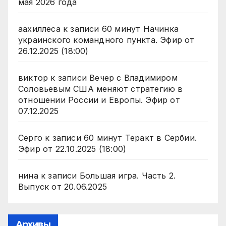
мая 2026 года
аахиллеса
к записи
60 минут Начинка
украинского командного пункта. Эфир от
26.12.2025 (18:00)
виктор
к записи
Вечер с Владимиром
Соловьевым США меняют стратегию в
отношении России и Европы. Эфир от
07.12.2025
Серго
к записи
60 минут Теракт в Сербии.
Эфир от 22.10.2025 (18:00)
нина
к записи
Большая игра. Часть 2.
Выпуск от 20.06.2025
Архивы