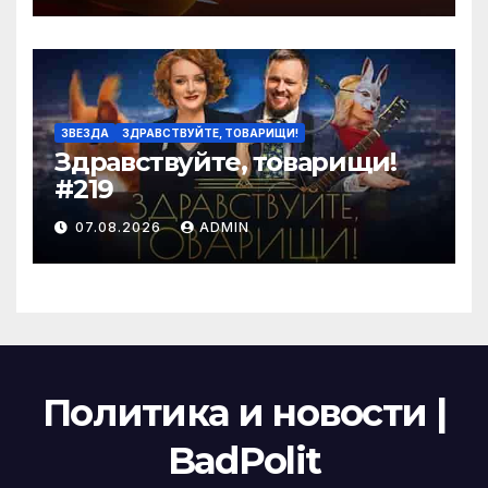
ЗВЕЗДА
ЗДРАВСТВУЙТЕ, ТОВАРИЩИ!
Здравствуйте, товарищи!
#219
07.08.2026
ADMIN
Политика и новости |
BadPolit