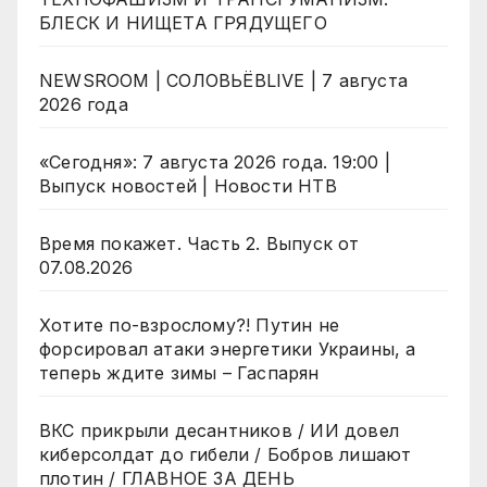
БЛЕСК И НИЩЕТА ГРЯДУЩЕГО
NEWSROOM | СОЛОВЬЁВLIVE | 7 августа
2026 года
«Сегодня»: 7 августа 2026 года. 19:00 |
Выпуск новостей | Новости НТВ
Время покажет. Часть 2. Выпуск от
07.08.2026
Хотите по-взрослому?! Путин не
форсировал атаки энергетики Украины, а
теперь ждите зимы – Гаспарян
ВКС прикрыли десантников / ИИ довел
киберсолдат до гибели / Бобров лишают
плотин / ГЛАВНОЕ ЗА ДЕНЬ