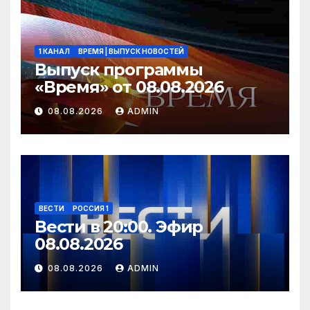
1 КАНАЛ
ВРЕМЯ | ВЫПУСК НОВОСТЕЙ
Выпуск программы
«Время» от 08.08.2026
08.08.2026
ADMIN
ВЕСТИ
РОССИЯ 1
Вести в 20:00. Эфир
08.08.2026
08.08.2026
ADMIN