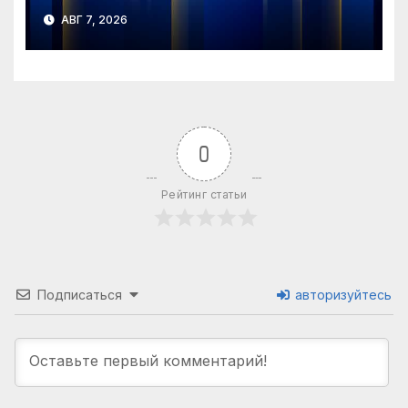
АВГ 7, 2026
0
Рейтинг статьи
Подписаться
авторизуйтесь