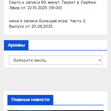
Серго
к записи
60 минут Теракт в Сербии.
Эфир от 22.10.2025 (18:00)
нина
к записи
Большая игра. Часть 2.
Выпуск от 20.06.2025
Архивы
Архивы
Главные новости