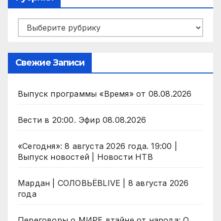
Рубрики
Свежие Записи
Выпуск программы «Время» от 08.08.2026
Вести в 20:00. Эфир 08.08.2026
«Сегодня»: 8 августа 2026 года. 19:00 |
Выпуск новостей | Новости НТВ
Мардан | СОЛОВЬЁВLIVE | 8 августа 2026
года
Переговоры о МИРЕ втайне от народа: О