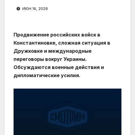
ИЮН 16, 2026
Продвижение российских войск в
Константиновке, сложная ситуация в
Дружковке и международные
переговоры вокруг Украины.
Обсуждаются военные действия и
дипломатические усилия.