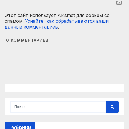
Этот сайт использует Akismet для борьбы со
спамом.
Узнайте, как обрабатываются ваши
данные комментариев
.
0
КОММЕНТАРИЕВ
Рубрики