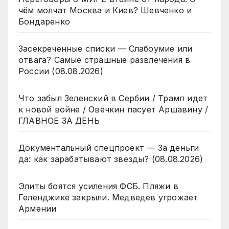
чём молчат Москва и Киев? Шевченко и
Бондаренко
Засекреченные списки — Слабоумие или
отвага? Самые страшные развлечения в
России (08.08.2026)
Что забыл Зеленский в Сербии / Трамп идет
к новой войне / Овечкин пасует Аршавину /
ГЛАВНОЕ ЗА ДЕНЬ
Документальный спецпроект — За деньги
да: как зарабатывают звезды? (08.08.2026)
Элиты боятся усиления ФСБ. Пляжи в
Геленджике закрыли. Медведев угрожает
Армении