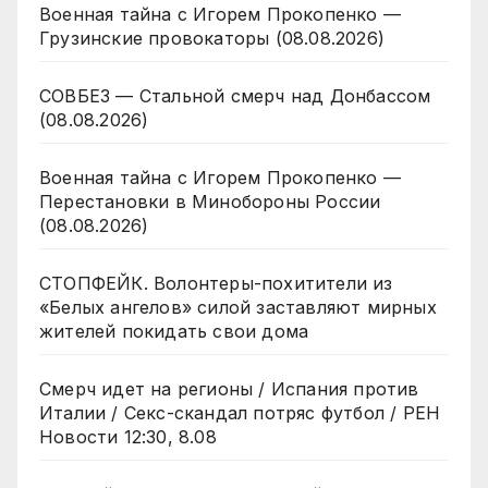
Военная тайна с Игорем Прокопенко —
Грузинские провокаторы (08.08.2026)
СОВБЕЗ — Стальной смерч над Донбассом
(08.08.2026)
Военная тайна с Игорем Прокопенко —
Перестановки в Минобороны России
(08.08.2026)
СТОПФЕЙК. Волонтеры-похитители из
«Белых ангелов» силой заставляют мирных
жителей покидать свои дома
Смерч идет на регионы / Испания против
Италии / Секс-скандал потряс футбол / РЕН
Новости 12:30, 8.08