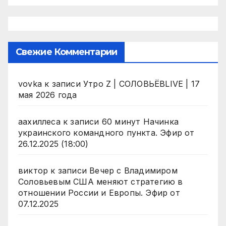
Свежие Комментарии
vovka
к записи
Утро Z | СОЛОВЬЁВLIVE | 17
мая 2026 года
аахиллеса
к записи
60 минут Начинка
украинского командного пункта. Эфир от
26.12.2025 (18:00)
виктор
к записи
Вечер с Владимиром
Соловьевым США меняют стратегию в
отношении России и Европы. Эфир от
07.12.2025