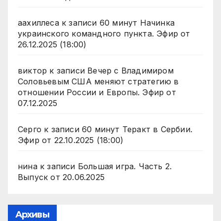
аахиллеса
к записи
60 минут Начинка
украинского командного пункта. Эфир от
26.12.2025 (18:00)
виктор
к записи
Вечер с Владимиром
Соловьевым США меняют стратегию в
отношении России и Европы. Эфир от
07.12.2025
Серго
к записи
60 минут Теракт в Сербии.
Эфир от 22.10.2025 (18:00)
нина
к записи
Большая игра. Часть 2.
Выпуск от 20.06.2025
Архивы