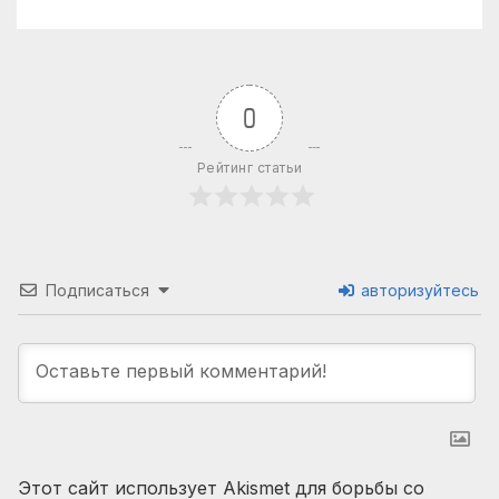
0
Рейтинг статьи
Подписаться
авторизуйтесь
Этот сайт использует Akismet для борьбы со