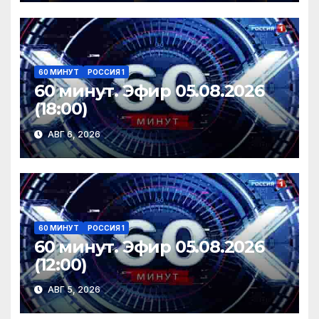
60 МИНУТ
РОССИЯ 1
60 минут. Эфир 05.08.2026
(18:00)
АВГ 6, 2026
60 МИНУТ
РОССИЯ 1
60 минут. Эфир 05.08.2026
(12:00)
АВГ 5, 2026