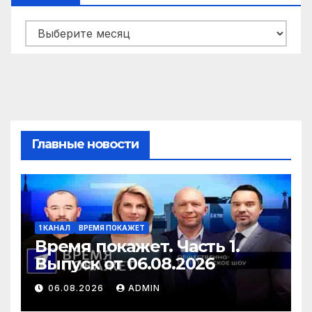
Архивы
Главные новости
1 КАНАЛ
ВРЕМЯ ПОКАЖЕТ
Время покажет. Часть 1.
Выпуск от 06.08.2026
06.08.2026
ADMIN