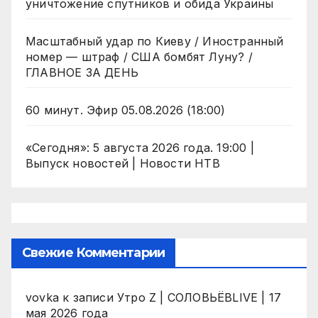
уничтожение спутников и обида Украины
Масштабный удар по Киеву / Иностранный
номер — штраф / США бомбят Луну? /
ГЛАВНОЕ ЗА ДЕНЬ
60 минут. Эфир 05.08.2026 (18:00)
«Сегодня»: 5 августа 2026 года. 19:00 |
Выпуск новостей | Новости НТВ
Свежие Комментарии
vovka
к записи
Утро Z | СОЛОВЬЁВLIVE | 17
мая 2026 года