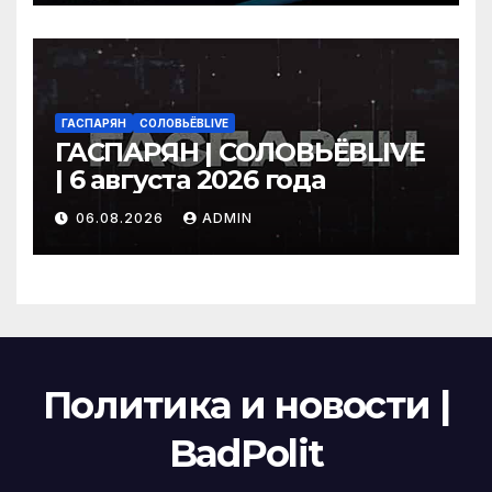
ГАСПАРЯН
СОЛОВЬЁВLIVE
ГАСПАРЯН | СОЛОВЬЁВLIVE
| 6 августа 2026 года
06.08.2026
ADMIN
Политика и новости |
BadPolit