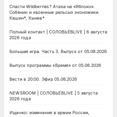
Спасти Wildberries? Атака на «Яблоко».
Собянин и «военные рельсы» экономики.
Кашин*, Кынев*
Полный контакт | СОЛОВЬЁВLIVE | 6 августа
2026 года
Большая игра. Часть 3. Выпуск от 05.08.2026
Выпуск программы «Время» от 05.08.2026
Вести в 20:00. Эфир 05.08.2026
NEWSROOM | СОЛОВЬЁВLIVE | 5 августа
2026 года
Ищенко: изменения в армии России,