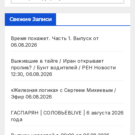
Свежие Записи
Время покажет. Часть 1. Выпуск от
06.08.2026
Выжившие в тайге / Иран открывает
пролив? / Бунт водителей / РЕН Новости
12:30, 06.08.2026
«Железная логика» с Сергеем Михеевым /
Эфир 06.08.2026
ГАСПАРЯН | СОЛОВЬЁВLIVE | 6 августа 2026
года