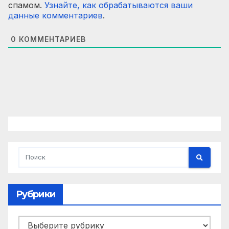
спамом.
Узнайте, как обрабатываются ваши
данные комментариев
.
0
КОММЕНТАРИЕВ
Рубрики
Рубрики