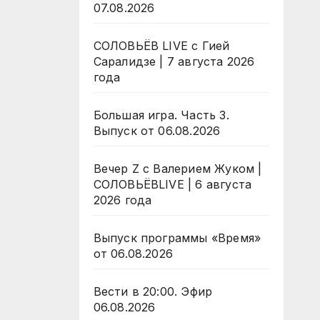
07.08.2026
СОЛОВЬЁВ LIVE с Гией
Саралидзе | 7 августа 2026
года
Большая игра. Часть 3.
Выпуск от 06.08.2026
Вечер Z с Валерием Жуком |
СОЛОВЬЁВLIVE | 6 августа
2026 года
Выпуск программы «Время»
от 06.08.2026
Вести в 20:00. Эфир
06.08.2026