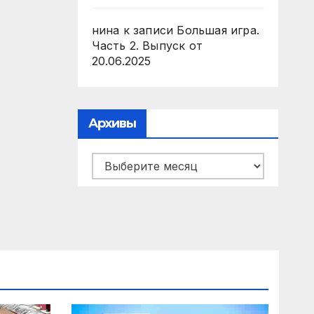
нина
к записи
Большая игра.
Часть 2. Выпуск от
20.06.2025
Архивы
Архивы