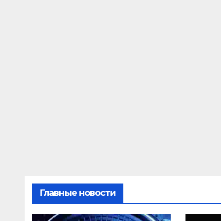
Главные новости