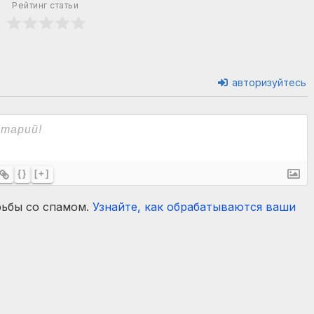
Рейтинг статьи
авторизуйтесь
{}
[+]
рьбы со спамом.
Узнайте, как обрабатываются ваши