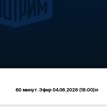
60 минут. Эфир 04.06.2026 (18:00)