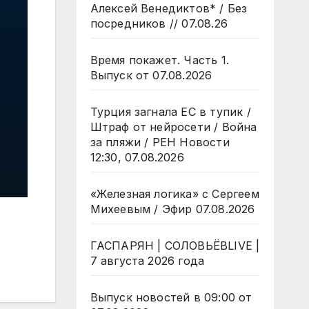
Алексей Венедиктов* / Без
посредников // 07.08.26
Время покажет. Часть 1.
Выпуск от 07.08.2026
Турция загнала ЕС в тупик /
Штраф от нейросети / Война
за пляжи / РЕН Новости
12:30, 07.08.2026
«Железная логика» с Сергеем
Михеевым / Эфир 07.08.2026
ГАСПАРЯН | СОЛОВЬЁВLIVE |
7 августа 2026 года
Выпуск новостей в 09:00 от