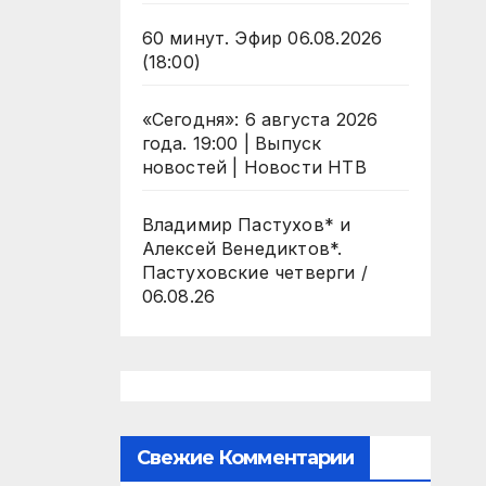
60 минут. Эфир 06.08.2026
(18:00)
«Сегодня»: 6 августа 2026
года. 19:00 | Выпуск
новостей | Новости НТВ
Владимир Пастухов* и
Алексей Венедиктов*.
Пастуховские четверги /
06.08.26
Свежие Комментарии