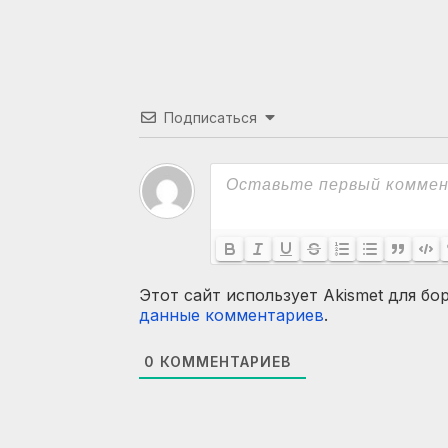
Подписаться
Этот сайт использует Akismet для бо
данные комментариев
.
0
КОММЕНТАРИЕВ