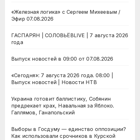
«Железная логика» с Сергеем Михеевым /
Эфир 07.08.2026
ГАСПАРЯН | СОЛОВЬЁВLIVE | 7 августа 2026
года
Выпуск новостей в 09:00 от 07.08.2026
«Сегодня»: 7 августа 2026 года. 08:00 |
Выпуск новостей | Новости НТВ
Украина готовит баллистику, Собянин
предрекает крах, Навальная за Яблоко.
Галлямов, Ганапольский
Выборы в Госдуму — единство оппозиции?
Как использовали срочников в Курской