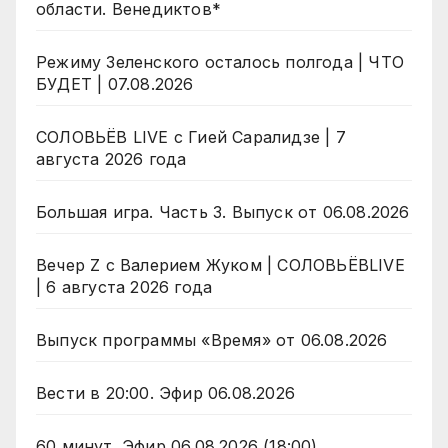
области. Венедиктов*
Режиму Зеленского осталось полгода | ЧТО
БУДЕТ | 07.08.2026
СОЛОВЬЁВ LIVE с Гией Саралидзе | 7
августа 2026 года
Большая игра. Часть 3. Выпуск от 06.08.2026
Вечер Z с Валерием Жуком | СОЛОВЬЁВLIVE
| 6 августа 2026 года
Выпуск программы «Время» от 06.08.2026
Вести в 20:00. Эфир 06.08.2026
60 минут. Эфир 06.08.2026 (18:00)