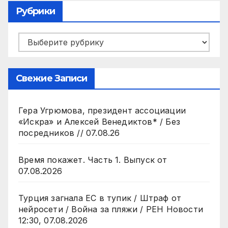
Рубрики
Рубрики
Свежие Записи
Гера Угрюмова, президент ассоциации
«Искра» и Алексей Венедиктов* / Без
посредников // 07.08.26
Время покажет. Часть 1. Выпуск от
07.08.2026
Турция загнала ЕС в тупик / Штраф от
нейросети / Война за пляжи / РЕН Новости
12:30, 07.08.2026