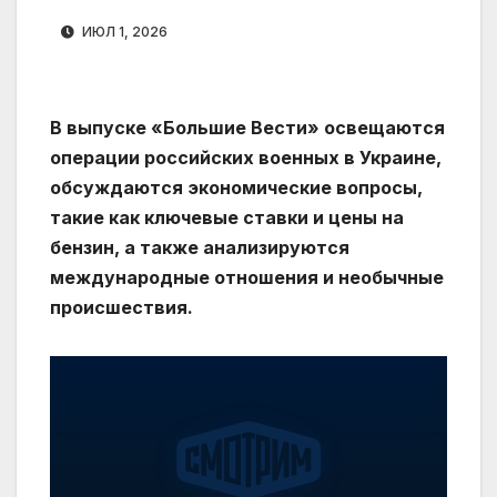
ИЮЛ 1, 2026
В выпуске «Большие Вести» освещаются
операции российских военных в Украине,
обсуждаются экономические вопросы,
такие как ключевые ставки и цены на
бензин, а также анализируются
международные отношения и необычные
происшествия.