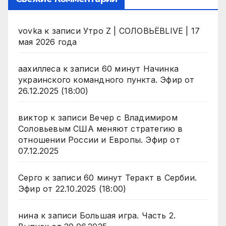
vovka
к записи
Утро Z | СОЛОВЬЁВLIVE | 17
мая 2026 года
аахиллеса
к записи
60 минут Начинка
украинского командного пункта. Эфир от
26.12.2025 (18:00)
виктор
к записи
Вечер с Владимиром
Соловьевым США меняют стратегию в
отношении России и Европы. Эфир от
07.12.2025
Серго
к записи
60 минут Теракт в Сербии.
Эфир от 22.10.2025 (18:00)
нина
к записи
Большая игра. Часть 2.