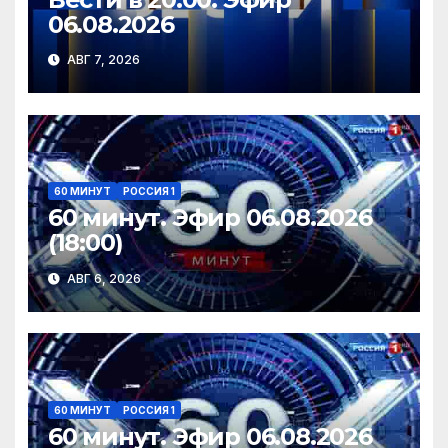
06.08.2026
АВГ 7, 2026
60 МИНУТ
РОССИЯ 1
60 минут. Эфир 06.08.2026
(18:00)
АВГ 6, 2026
60 МИНУТ
РОССИЯ 1
60 минут. Эфир 06.08.2026