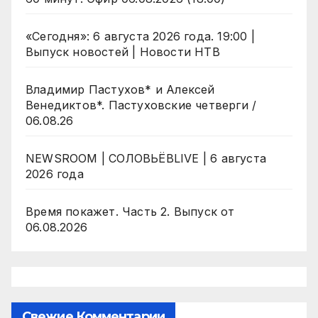
«Сегодня»: 6 августа 2026 года. 19:00 |
Выпуск новостей | Новости НТВ
Владимир Пастухов* и Алексей
Венедиктов*. Пастуховские четверги /
06.08.26
NEWSROOM | СОЛОВЬЁВLIVE | 6 августа
2026 года
Время покажет. Часть 2. Выпуск от
06.08.2026
Свежие Комментарии