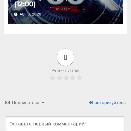
(12:00)
АВГ 6, 2026
0
Рейтинг статьи
Подписаться
авторизуйтесь