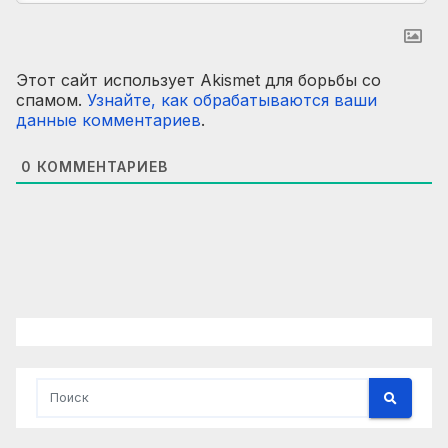
Этот сайт использует Akismet для борьбы со
спамом.
Узнайте, как обрабатываются ваши
данные комментариев
.
0
КОММЕНТАРИЕВ