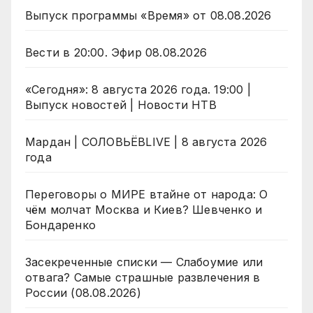
Выпуск программы «Время» от 08.08.2026
Вести в 20:00. Эфир 08.08.2026
«Сегодня»: 8 августа 2026 года. 19:00 |
Выпуск новостей | Новости НТВ
Мардан | СОЛОВЬЁВLIVE | 8 августа 2026
года
Переговоры о МИРЕ втайне от народа: О
чём молчат Москва и Киев? Шевченко и
Бондаренко
Засекреченные списки — Слабоумие или
отвага? Самые страшные развлечения в
России (08.08.2026)