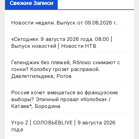
Свежие Записи
Новости недели. Выпуск от 09.08.2026 г.
«Сегодня»: 9 августа 2026 года. 08:00 |
Выпуск новостей | Новости НТВ
Геленджик без пляжей, Яблоко снимают с
гонки? Колобку грозят расправой.
Давлетгильдеев, Рогов
Россия хочет вмешаться во французские
выборы? Эпичный провал «Колобка» /
Катаев*, Бородина
Утро Z | СОЛОВЬЁВLIVE | 9 августа 2026
года