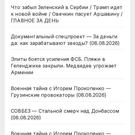
Что забыл Зеленский в Сербии / Трамп идет
к новой войне / Овечкин пасует Аршавину /
ГЛАВНОЕ ЗА ДЕНЬ
Документальный спецпроект — За деньги
да: как зарабатывают звезды? (08.08.2026)
Элиты боятся усиления ФСБ. Пляжи в
Геленджике закрыли. Медведев угрожает
Армении
Военная тайна с Игорем Прокопенко —
Грузинские провокаторы (08.08.2026)
СОВБЕЗ — Стальной смерч над Донбассом
(08.08.2026)
Военная тайна с Игорем Прокопенко —