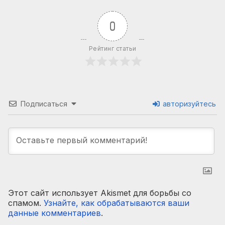
0
Рейтинг статьи
Подписаться
авторизуйтесь
Этот сайт использует Akismet для борьбы со
спамом.
Узнайте, как обрабатываются ваши
данные комментариев
.