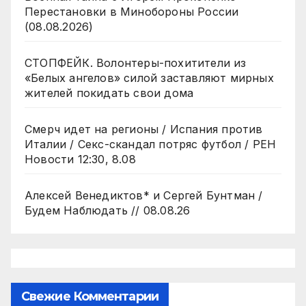
Перестановки в Минобороны России
(08.08.2026)
СТОПФЕЙК. Волонтеры-похитители из
«Белых ангелов» силой заставляют мирных
жителей покидать свои дома
Смерч идет на регионы / Испания против
Италии / Секс-скандал потряс футбол / РЕН
Новости 12:30, 8.08
Алексей Венедиктов* и Сергей Бунтман /
Будем Наблюдать // 08.08.26
Свежие Комментарии