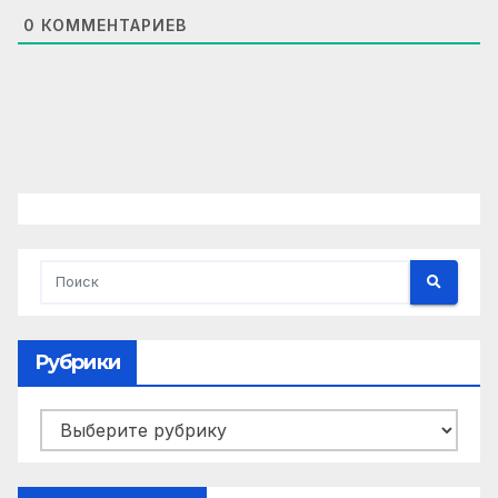
0
КОММЕНТАРИЕВ
Рубрики
Рубрики