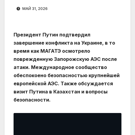
МАЙ 31, 2026
Президент Путин подтвердил
завершение конфликта на Украине, в то
время как МАГАТЭ осмотрело
поврежденную Запорожскую АЭС после
атаки. Международное сообщество
обеспокоено безопасностью крупнейшей
европейской АЭС. Также обсуждается
визит Путина в Казахстан и вопросы
безопасности.