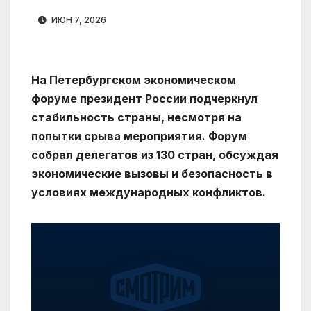
ИЮН 7, 2026
На Петербургском экономическом
форуме президент России подчеркнул
стабильность страны, несмотря на
попытки срыва мероприятия. Форум
собрал делегатов из 130 стран, обсуждая
экономические вызовы и безопасность в
условиях международных конфликтов.