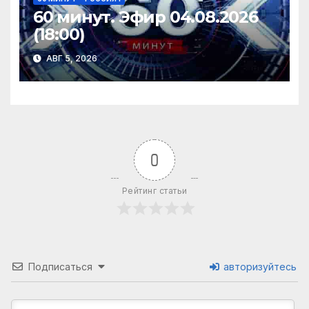
60 минут. Эфир 04.08.2026
(18:00)
АВГ 5, 2026
0
Рейтинг статьи
Подписаться
авторизуйтесь