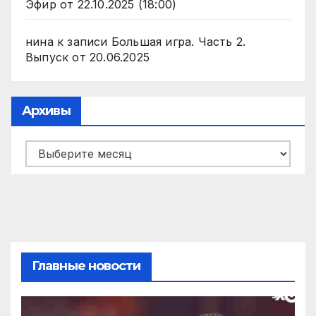
Эфир от 22.10.2025 (18:00)
нина
к записи
Большая игра. Часть 2.
Выпуск от 20.06.2025
Архивы
Архивы
Главные новости