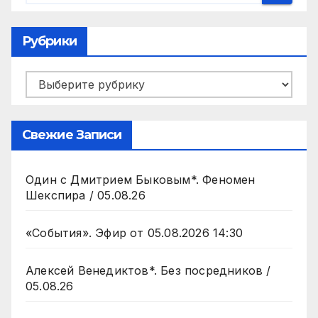
Рубрики
Рубрики
Свежие Записи
Один с Дмитрием Быковым*. Феномен
Шекспира / 05.08.26
«События». Эфир от 05.08.2026 14:30
Алексей Венедиктов*. Без посредников /
05.08.26