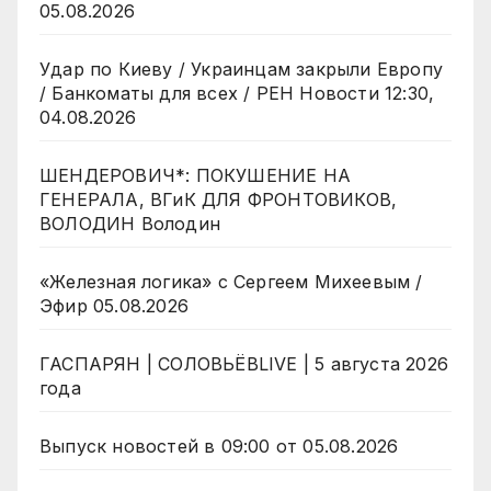
05.08.2026
Удар по Киеву / Украинцам закрыли Европу
/ Банкоматы для всех / РЕН Новости 12:30,
04.08.2026
ШЕНДЕРОВИЧ*: ПОКУШЕНИЕ НА
ГЕНЕРАЛА, ВГиК ДЛЯ ФРОНТОВИКОВ,
ВОЛОДИН Володин
«Железная логика» с Сергеем Михеевым /
Эфир 05.08.2026
ГАСПАРЯН | СОЛОВЬЁВLIVE | 5 августа 2026
года
Выпуск новостей в 09:00 от 05.08.2026