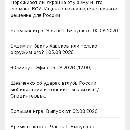
Переживёт ли Украина эту зиму и что
сломает ВСУ: Ищенко назвал единственное
решение для России
Большая игра. Часть 1. Выпуск от 05.08.2026
Будем ли брать Харьков или только
окружим его? | 05.08.2026
60 минут. Эфир 05.08.2026 (12:00)
Шевченко об ударах вглубь России,
мобилизации и топливном кризисе /
Специнтервью
Большая игра. Выпуск от 02.08.2026
Время покажет. Часть 1. Выпуск от