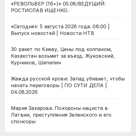
«РЕВОЛЬВЕР (16+)» 05.08/ВЕДУЩИЙ:
РОСТИСЛАВ ИЩЕНКО.
«Сегодня»: 5 августа 2026 года. 08:00 |
Выпуск новостей | Новости НТВ
30 ракет по Киеву, Цены под колпаком,
Казахстан возьмет за въезд. Жуковский,
Курников, Шепелин
Жажда русской крови: Запад убивает, чтобы
начать переговоры | ПО СУТИ ДЕЛА |
04.08.2026
Мария Захарова. Похороны нациста в
Латвии, преступления Зеленского и его
спонсоры