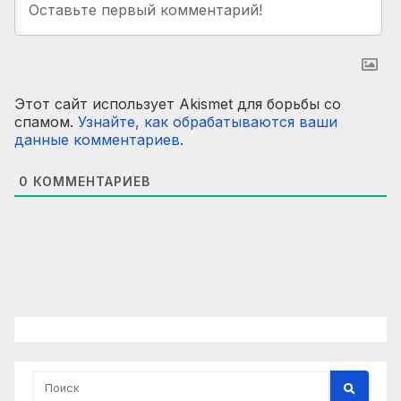
Этот сайт использует Akismet для борьбы со
спамом.
Узнайте, как обрабатываются ваши
данные комментариев
.
0
КОММЕНТАРИЕВ