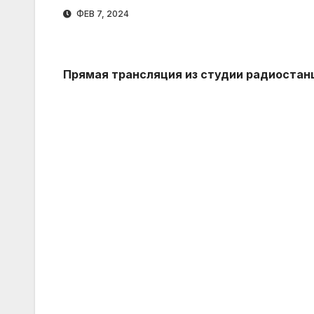
ФЕВ 7, 2024
Прямая трансляция из студии радиостан