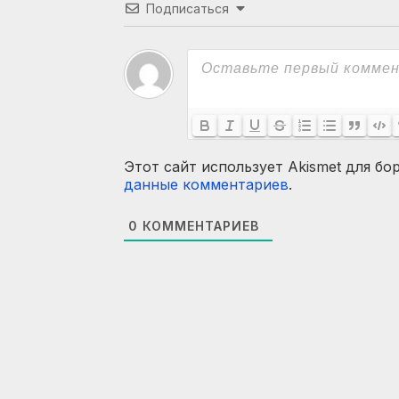
Подписаться
Этот сайт использует Akismet для бо
данные комментариев
.
0
КОММЕНТАРИЕВ