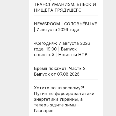
ТРАНСГУМАНИЗМ: БЛЕСК И
НИЩЕТА ГРЯДУЩЕГО
NEWSROOM | СОЛОВЬЁВLIVE
| 7 августа 2026 года
«Сегодня»: 7 августа 2026
года. 19:00 | Выпуск
новостей | Новости НТВ
Время покажет. Часть 2.
Выпуск от 07.08.2026
Хотите по-взрослому?!
Путин не форсировал атаки
энергетики Украины, а
теперь ждите зимы –
Гаспарян