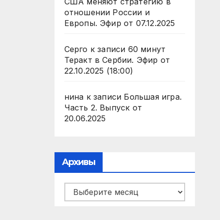
США меняют стратегию в
отношении России и
Европы. Эфир от 07.12.2025
Серго
к записи
60 минут
Теракт в Сербии. Эфир от
22.10.2025 (18:00)
нина
к записи
Большая игра.
Часть 2. Выпуск от
20.06.2025
Архивы
Архивы