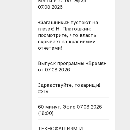
Вести в 20:00. Эфир
07.08.2026
«Загашники» пустеют на
глазах! Н. Платошкин:
посмотрите, что власть
скрывает за красивыми
отчётами!
Выпуск программы «Время»
от 07.08.2026
Здравствуйте, товарищи!
#219
60 минут. Эфир 07.08.2026
(18:00)
ТЕХНОФАШИЗМ И