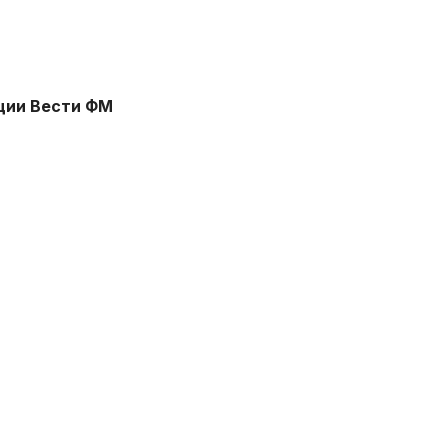
ции Вести ФМ