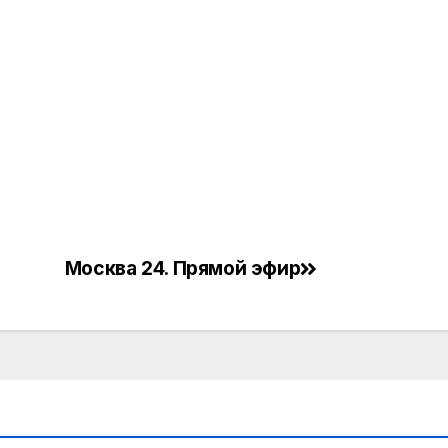
Москва 24. Прямой эфир