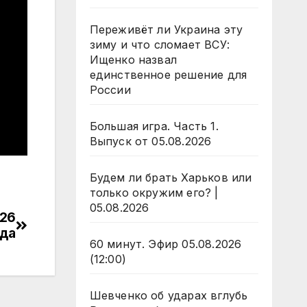
Переживёт ли Украина эту
зиму и что сломает ВСУ:
Ищенко назвал
единственное решение для
России
Большая игра. Часть 1.
Выпуск от 05.08.2026
Будем ли брать Харьков или
только окружим его? |
05.08.2026
026
ода
60 минут. Эфир 05.08.2026
(12:00)
Шевченко об ударах вглубь