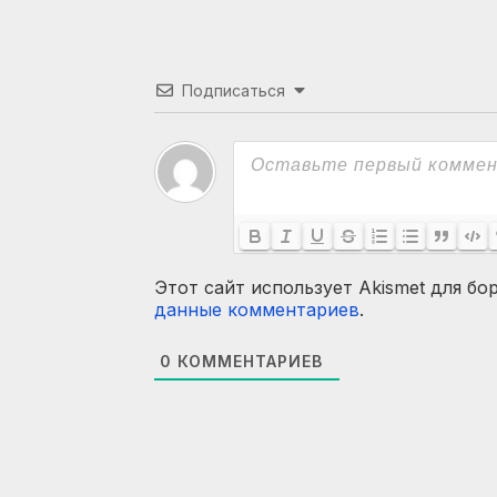
Подписаться
Этот сайт использует Akismet для бо
данные комментариев
.
0
КОММЕНТАРИЕВ