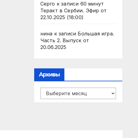
Серго
к записи
60 минут
Теракт в Сербии. Эфир от
22.10.2025 (18:00)
нина
к записи
Большая игра.
Часть 2. Выпуск от
20.06.2025
Архивы
Архивы