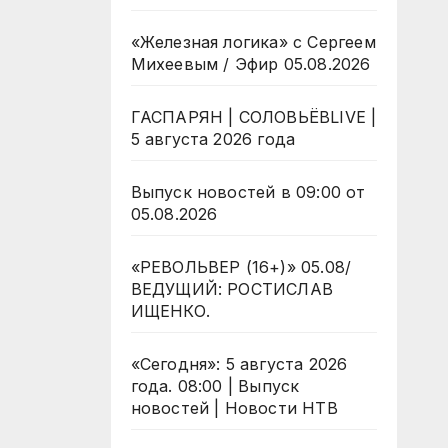
«Железная логика» с Сергеем
Михеевым / Эфир 05.08.2026
ГАСПАРЯН | СОЛОВЬЁВLIVE |
5 августа 2026 года
Выпуск новостей в 09:00 от
05.08.2026
«РЕВОЛЬВЕР (16+)» 05.08/
ВЕДУЩИЙ: РОСТИСЛАВ
ИЩЕНКО.
«Сегодня»: 5 августа 2026
года. 08:00 | Выпуск
новостей | Новости НТВ