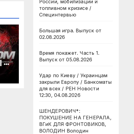
России, мобилизации и
топливном кризисе /
Специнтервью
Большая игра. Выпуск от
02.08.2026
Время покажет. Часть 1.
Выпуск от 05.08.2026
 4
да
Удар по Киеву / Украинцам
закрыли Европу / Банкоматы
для всех / РЕН Новости
12:30, 04.08.2026
ШЕНДЕРОВИЧ*:
ПОКУШЕНИЕ НА ГЕНЕРАЛА,
ВГиК ДЛЯ ФРОНТОВИКОВ,
ВОЛОДИН Володин