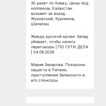
30 ракет по Киеву, Цены под
колпаком, Казахстан
возьмет за въезд.
Жуковский, Курников,
Шепелин
Жажда русской крови: Запад
убивает, чтобы начать
переговоры | ПО СУТИ ДЕЛА
| 04.08.2026
Мария Захарова. Похороны
нациста в Латвии,
преступления Зеленского и
его спонсоры