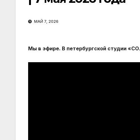
МАЙ 7, 2026
Мы в эфире. В петербургской студии «С