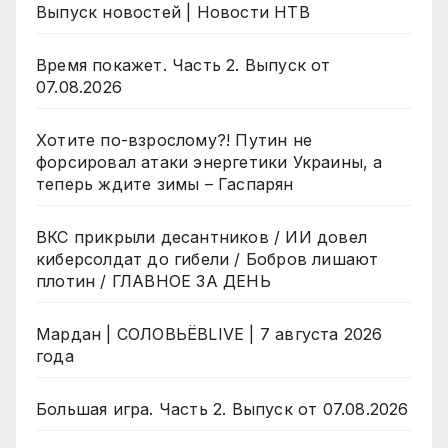
Выпуск новостей | Новости НТВ
Время покажет. Часть 2. Выпуск от
07.08.2026
Хотите по-взрослому?! Путин не
форсировал атаки энергетики Украины, а
теперь ждите зимы – Гаспарян
ВКС прикрыли десантников / ИИ довел
киберсолдат до гибели / Бобров лишают
плотин / ГЛАВНОЕ ЗА ДЕНЬ
Мардан | СОЛОВЬЁВLIVE | 7 августа 2026
года
Большая игра. Часть 2. Выпуск от 07.08.2026