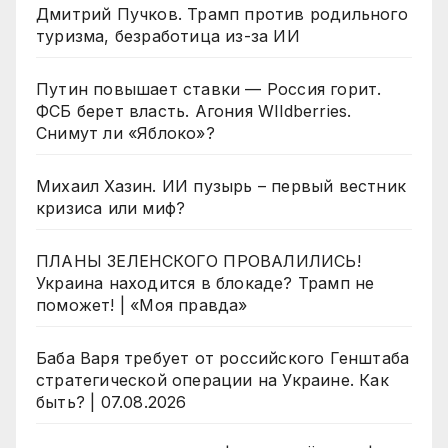
Дмитрий Пучков. Трамп против родильного
туризма, безработица из-за ИИ
Путин повышает ставки — Россия горит.
ФСБ берет власть. Агония WIldberries.
Снимут ли «Яблоко»?
Михаил Хазин. ИИ пузырь – первый вестник
кризиса или миф?
ПЛАНЫ ЗЕЛЕНСКОГО ПРОВАЛИЛИСЬ!
Украина находится в блокаде? Трамп не
поможет! | «Моя правда»
Баба Варя требует от российского Генштаба
стратегической операции на Украине. Как
быть? | 07.08.2026