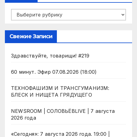
Рубрики
Свежие Записи
Здравствуйте, товарищи! #219
60 минут. Эфир 07.08.2026 (18:00)
ТЕХНОФАШИЗМ И ТРАНСГУМАНИЗМ:
БЛЕСК И НИЩЕТА ГРЯДУЩЕГО
NEWSROOM | СОЛОВЬЁВLIVE | 7 августа
2026 года
«Сегодня»: 7 августа 2026 года. 19:00 |