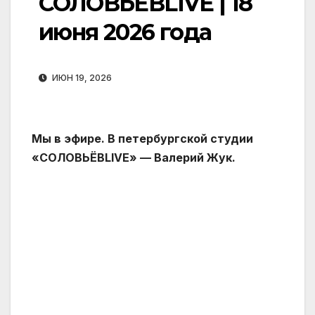
СОЛОВЬЁВLIVE | 18
июня 2026 года
ИЮН 19, 2026
Мы в эфире. В петербургской студии
«СОЛОВЬЁВLIVE» — Валерий Жук.