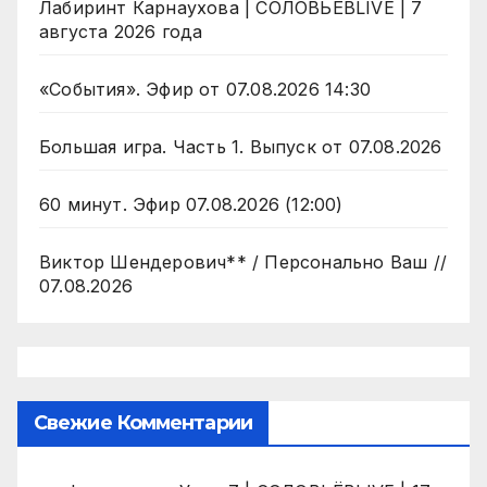
Лабиринт Карнаухова | СОЛОВЬЁВLIVE | 7
августа 2026 года
«События». Эфир от 07.08.2026 14:30
Большая игра. Часть 1. Выпуск от 07.08.2026
60 минут. Эфир 07.08.2026 (12:00)
Виктор Шендерович** / Персонально Ваш //
07.08.2026
Свежие Комментарии