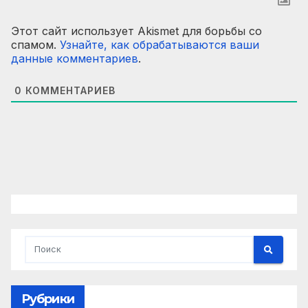
Этот сайт использует Akismet для борьбы со
спамом.
Узнайте, как обрабатываются ваши
данные комментариев
.
0
КОММЕНТАРИЕВ
Рубрики