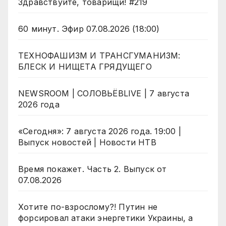
Здравствуйте, товарищи! #219
60 минут. Эфир 07.08.2026 (18:00)
ТЕХНОФАШИЗМ И ТРАНСГУМАНИЗМ:
БЛЕСК И НИЩЕТА ГРЯДУЩЕГО
NEWSROOM | СОЛОВЬЁВLIVE | 7 августа
2026 года
«Сегодня»: 7 августа 2026 года. 19:00 |
Выпуск новостей | Новости НТВ
Время покажет. Часть 2. Выпуск от
07.08.2026
Хотите по-взрослому?! Путин не
форсировал атаки энергетики Украины, а