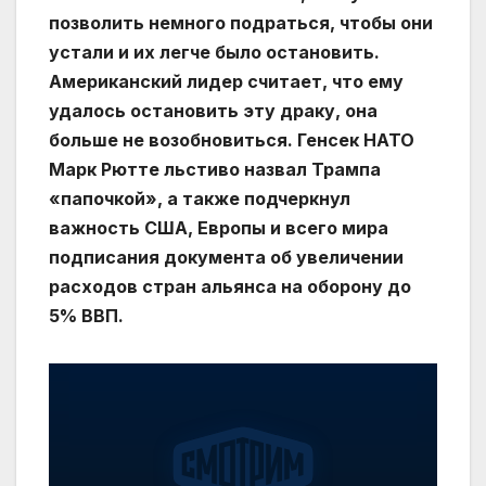
позволить немного подраться, чтобы они
устали и их легче было остановить.
Американский лидер считает, что ему
удалось остановить эту драку, она
больше не возобновиться. Генсек НАТО
Марк Рютте льстиво назвал Трампа
«папочкой», а также подчеркнул
важность США, Европы и всего мира
подписания документа об увеличении
расходов стран альянса на оборону до
5% ВВП.