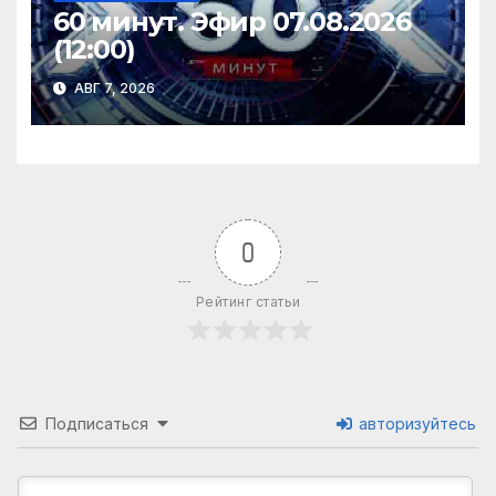
60 минут. Эфир 07.08.2026
(12:00)
АВГ 7, 2026
0
Рейтинг статьи
Подписаться
авторизуйтесь