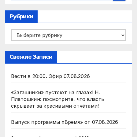
Рубрики
Рубрики
Свежие Записи
Вести в 20:00. Эфир 07.08.2026
«Загашники» пустеют на глазах! Н.
Платошкин: посмотрите, что власть
скрывает за красивыми отчётами!
Выпуск программы «Время» от 07.08.2026