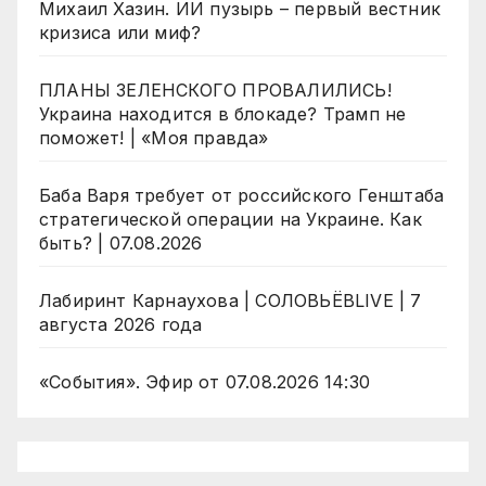
Михаил Хазин. ИИ пузырь – первый вестник
кризиса или миф?
ПЛАНЫ ЗЕЛЕНСКОГО ПРОВАЛИЛИСЬ!
Украина находится в блокаде? Трамп не
поможет! | «Моя правда»
Баба Варя требует от российского Генштаба
стратегической операции на Украине. Как
быть? | 07.08.2026
Лабиринт Карнаухова | СОЛОВЬЁВLIVE | 7
августа 2026 года
«События». Эфир от 07.08.2026 14:30