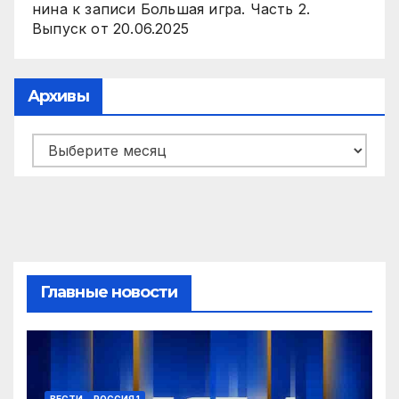
нина
к записи
Большая игра. Часть 2.
Выпуск от 20.06.2025
Архивы
Архивы
Главные новости
ВЕСТИ
РОССИЯ 1