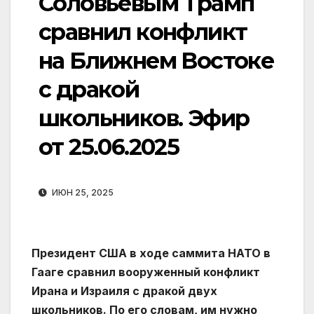
Соловьевым Трамп
сравнил конфликт
на Ближнем Востоке
с дракой
школьников. Эфир
от 25.06.2025
ИЮН 25, 2025
Президент США в ходе саммита НАТО в
Гааге сравнил вооруженный конфликт
Ирана и Израиля с дракой двух
школьников. По его словам, им нужно