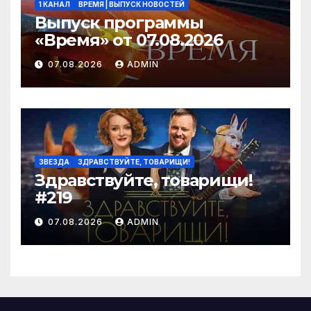
1 КАНАЛ
ВРЕМЯ | ВЫПУСК НОВОСТЕЙ
Выпуск программы
«Время» от 07.08.2026
07.08.2026
ADMIN
ЗВЕЗДА
ЗДРАВСТВУЙТЕ, ТОВАРИЩИ!
Здравствуйте, товарищи!
#219
07.08.2026
ADMIN