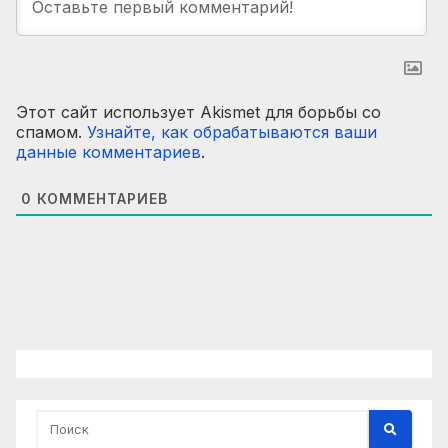
Этот сайт использует Akismet для борьбы со
спамом.
Узнайте, как обрабатываются ваши
данные комментариев
.
0
КОММЕНТАРИЕВ