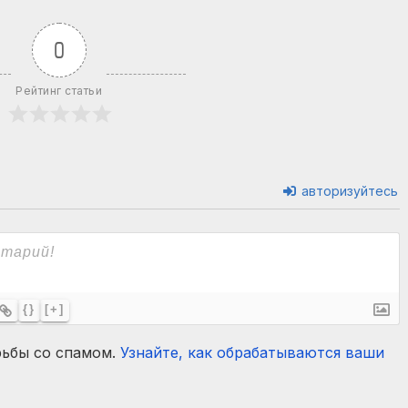
0
Рейтинг статьи
авторизуйтесь
{}
[+]
рьбы со спамом.
Узнайте, как обрабатываются ваши