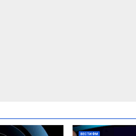
ВЕСТИ ФМ