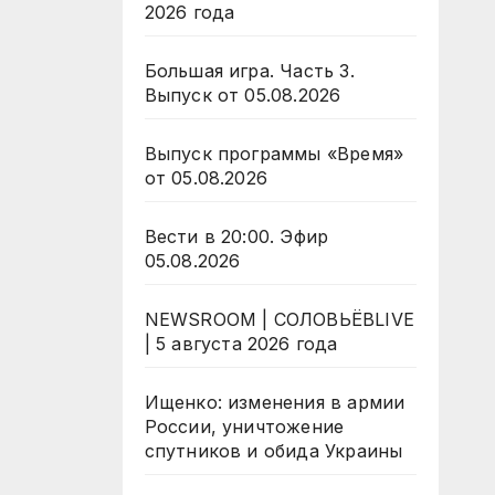
2026 года
Большая игра. Часть 3.
Выпуск от 05.08.2026
Выпуск программы «Время»
от 05.08.2026
Вести в 20:00. Эфир
05.08.2026
NEWSROOM | СОЛОВЬЁВLIVE
| 5 августа 2026 года
Ищенко: изменения в армии
России, уничтожение
спутников и обида Украины