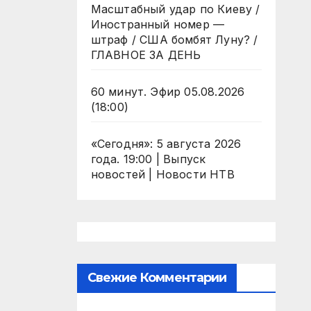
Масштабный удар по Киеву /
Иностранный номер —
штраф / США бомбят Луну? /
ГЛАВНОЕ ЗА ДЕНЬ
60 минут. Эфир 05.08.2026
(18:00)
«Сегодня»: 5 августа 2026
года. 19:00 | Выпуск
новостей | Новости НТВ
Свежие Комментарии