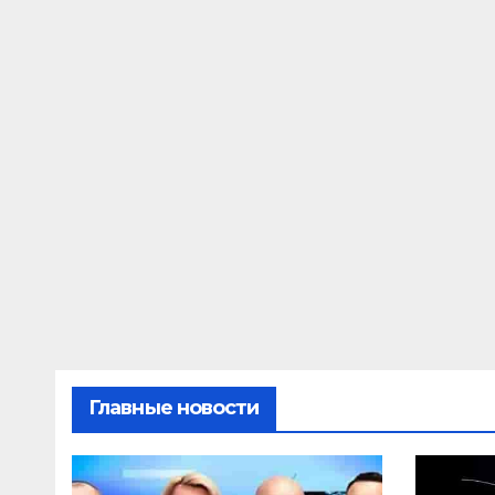
Главные новости