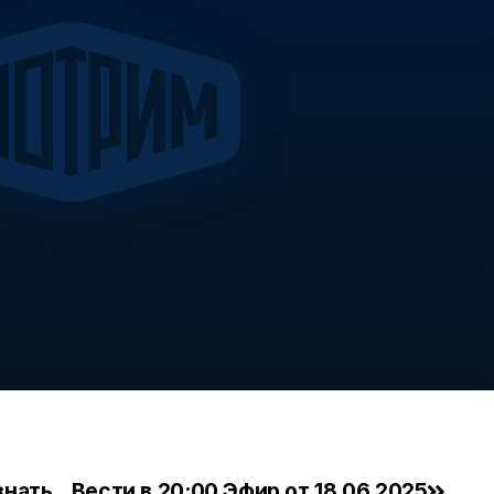
знать
Вести в 20:00 Эфир от 18.06.2025