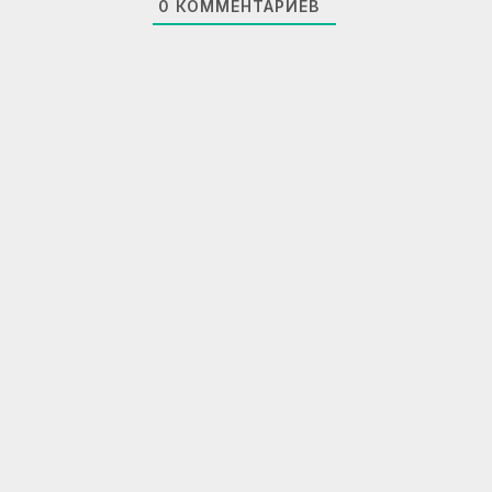
0
КОММЕНТАРИЕВ