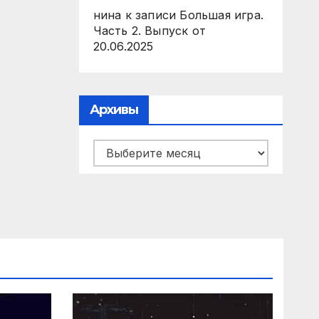
нина
к записи
Большая игра.
Часть 2. Выпуск от
20.06.2025
Архивы
Архивы