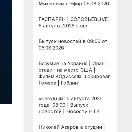
Михеевым / Эфир 06.08.2026
ГАСПАРЯН | СОЛОВЬЁВLIVE |
6 августа 2026 года
Выпуск новостей в 09:00 от
06.08.2026
Безумие на Украине | Иран
ставит на место США |
Фильм «Одиссея» шокировал
Гомера | Гоблин
«Сегодня»: 6 августа 2026
года. 08:00 | Выпуск
новостей | Новости НТВ
Николай Азаров в студии |