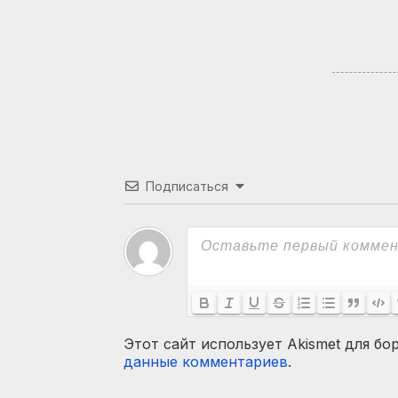
Подписаться
Этот сайт использует Akismet для бо
данные комментариев
.