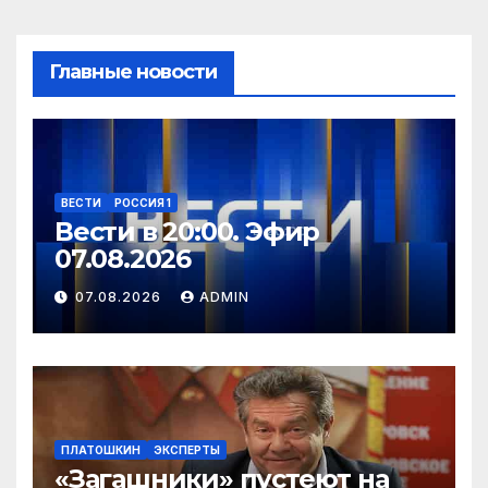
Главные новости
ВЕСТИ
РОССИЯ 1
Вести в 20:00. Эфир
07.08.2026
07.08.2026
ADMIN
ПЛАТОШКИН
ЭКСПЕРТЫ
«Загашники» пустеют на