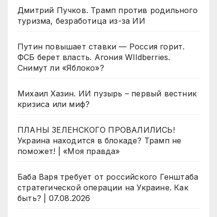
Дмитрий Пучков. Трамп против родильного
туризма, безработица из-за ИИ
Путин повышает ставки — Россия горит.
ФСБ берет власть. Агония WIldberries.
Снимут ли «Яблоко»?
Михаил Хазин. ИИ пузырь – первый вестник
кризиса или миф?
ПЛАНЫ ЗЕЛЕНСКОГО ПРОВАЛИЛИСЬ!
Украина находится в блокаде? Трамп не
поможет! | «Моя правда»
Баба Варя требует от российского Генштаба
стратегической операции на Украине. Как
быть? | 07.08.2026