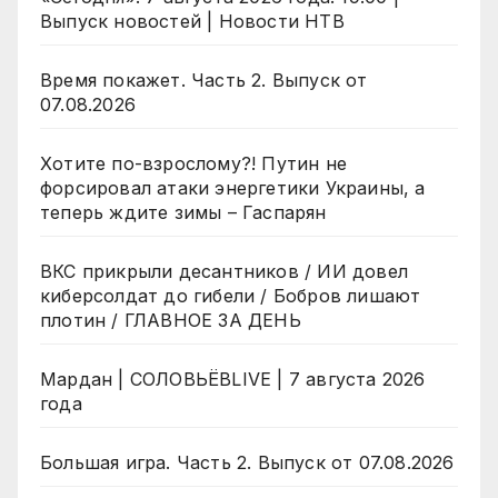
Выпуск новостей | Новости НТВ
Время покажет. Часть 2. Выпуск от
07.08.2026
Хотите по-взрослому?! Путин не
форсировал атаки энергетики Украины, а
теперь ждите зимы – Гаспарян
ВКС прикрыли десантников / ИИ довел
киберсолдат до гибели / Бобров лишают
плотин / ГЛАВНОЕ ЗА ДЕНЬ
Мардан | СОЛОВЬЁВLIVE | 7 августа 2026
года
Большая игра. Часть 2. Выпуск от 07.08.2026