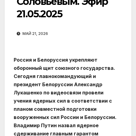
Соловьевым. Эфир
21.05.2025
МАЙ 21, 2026
Россия и Белоруссия укрепляют
оборонный щит союзного государства.
Сегодня главнокомандующий и
президент Белоруссии Александр
Лукашенко по видеосвязи провели
учения ядерных сил в соответствии с
планом совместной подготовки
вооруженных сил России и Белоруссии.
Владимир Путин назвал ядерное
сдерживание главным гарантом