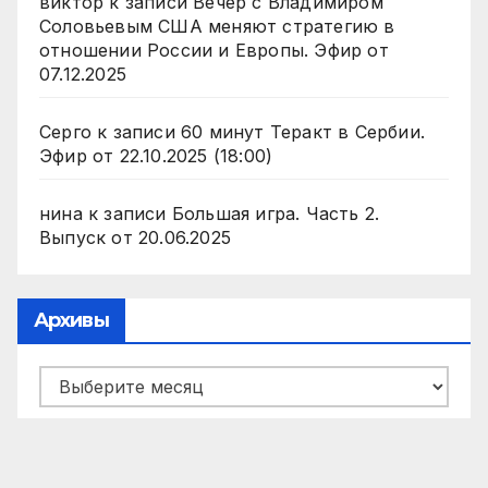
виктор
к записи
Вечер с Владимиром
Соловьевым США меняют стратегию в
отношении России и Европы. Эфир от
07.12.2025
Серго
к записи
60 минут Теракт в Сербии.
Эфир от 22.10.2025 (18:00)
нина
к записи
Большая игра. Часть 2.
Выпуск от 20.06.2025
Архивы
Архивы