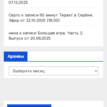
07.12.2025
Серго
к записи
60 минут Теракт в Сербии.
Эфир от 22.10.2025 (18:00)
нина
к записи
Большая игра. Часть 2.
Выпуск от 20.06.2025
Архивы
Архивы