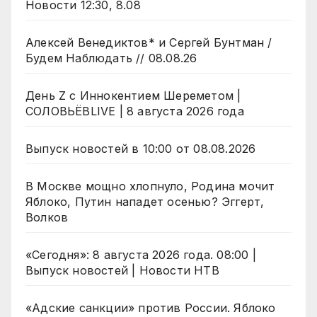
Новости 12:30, 8.08
Алексей Венедиктов* и Сергей Бунтман /
Будем Наблюдать // 08.08.26
День Z с Иннокентием Шереметом |
СОЛОВЬЁВLIVE | 8 августа 2026 года
Выпуск новостей в 10:00 от 08.08.2026
В Москве мощно хлопнуло, Родина мочит
Яблоко, Путин нападет осенью? Эггерт,
Волков
«Сегодня»: 8 августа 2026 года. 08:00 |
Выпуск новостей | Новости НТВ
«Адские санкции» против России. Яблоко