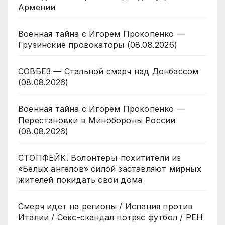
Армении
Военная тайна с Игорем Прокопенко —
Грузинские провокаторы (08.08.2026)
СОВБЕЗ — Стальной смерч над Донбассом
(08.08.2026)
Военная тайна с Игорем Прокопенко —
Перестановки в Минобороны России
(08.08.2026)
СТОПФЕЙК. Волонтеры-похитители из
«Белых ангелов» силой заставляют мирных
жителей покидать свои дома
Смерч идет на регионы / Испания против
Италии / Секс-скандал потряс футбол / РЕН