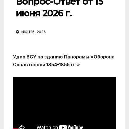
Вопрос-Ответ от 15
июня 2026 г.
ИЮН 16, 2026
Удар ВСУ по зданию Панорамы «Оборона
Севастополя 1854-1855 гг.»