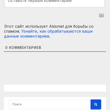
Этот сайт использует Akismet для борьбы со
спамом.
Узнайте, как обрабатываются ваши
данные комментариев
.
0
КОММЕНТАРИЕВ