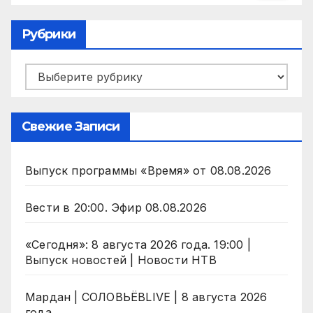
Рубрики
Рубрики
Свежие Записи
Выпуск программы «Время» от 08.08.2026
Вести в 20:00. Эфир 08.08.2026
«Сегодня»: 8 августа 2026 года. 19:00 |
Выпуск новостей | Новости НТВ
Мардан | СОЛОВЬЁВLIVE | 8 августа 2026
года