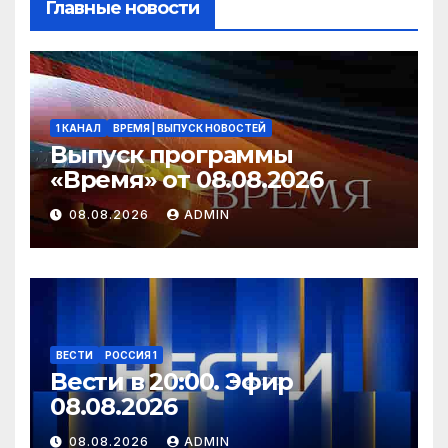
Главные новости
1 КАНАЛ
ВРЕМЯ | ВЫПУСК НОВОСТЕЙ
Выпуск программы
«Время» от 08.08.2026
08.08.2026
ADMIN
ВЕСТИ
РОССИЯ 1
Вести в 20:00. Эфир
08.08.2026
08.08.2026
ADMIN